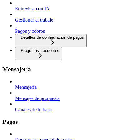
Entrevista con IA
Gestionar el trabajo
Pagos y cobros
Detalles de configuración de pagos
Preguntas frecuentes
Mensajería
Mensajería
Mensajes de propuesta
Canales de trabajo
Pagos
Descripción general de pagos