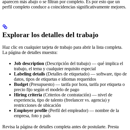
aparecen más abajo o se filtran por completo. Es por esto que un
perfil completo conduce a coincidencias significativamente mejores.
Explorar los detalles del trabajo
Haz clic en cualquier tarjeta de trabajo para abrir la lista completa.
La página de detalles muestra:
Job description
(Descripción del trabajo) — qué implica el
trabajo, el tema y cualquier requisito especial
Labeling details
(Detalles de etiquetado) — software, tipo de
datos, tipos de etiquetas e idiomas requeridos
Budget
(Presupuesto) — tarifa por hora, tarifa por etiqueta o
precio fijo según el modelo de pago
Hiring criteria
(Criterios de contratación) — nivel de
experiencia, tipo de talento (freelancer vs. agencia) y
restricciones de ubicación
Employer profile
(Perfil del empleador) — nombre de la
empresa, foto y país
Revisa la página de detalles completa antes de postularte. Presta