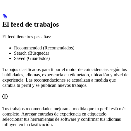
El feed de trabajos
El feed tiene tres pestañas:
Recommended (Recomendados)
Search (Búsqueda)
Saved (Guardados)
Trabajos clasificados para ti por el motor de coincidencias según tus
habilidades, idiomas, experiencia en etiquetado, ubicación y nivel de
experiencia. Las recomendaciones se actualizan a medida que
cambia tu perfil y se publican nuevos trabajos.
Tus trabajos recomendados mejoran a medida que tu perfil está más
completo. Agregar entradas de experiencia en etiquetado,
seleccionar tus herramientas de software y confirmar tus idiomas
influyen en tu clasificación.