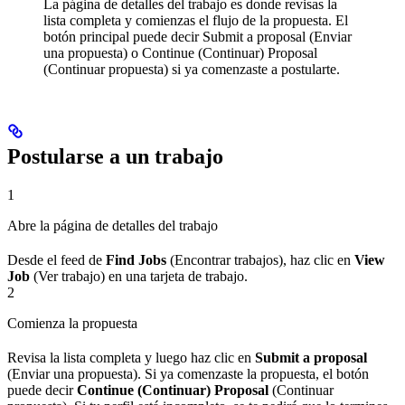
La página de detalles del trabajo es donde revisas la
lista completa y comienzas el flujo de la propuesta. El
botón principal puede decir Submit a proposal (Enviar
una propuesta) o Continue (Continuar) Proposal
(Continuar propuesta) si ya comenzaste a postularte.
Postularse a un trabajo
1
Abre la página de detalles del trabajo
Desde el feed de
Find Jobs
(Encontrar trabajos), haz clic en
View
Job
(Ver trabajo) en una tarjeta de trabajo.
2
Comienza la propuesta
Revisa la lista completa y luego haz clic en
Submit a proposal
(Enviar una propuesta). Si ya comenzaste la propuesta, el botón
puede decir
Continue (Continuar) Proposal
(Continuar