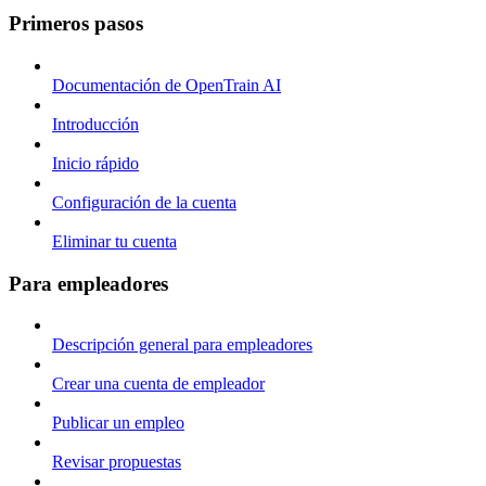
Primeros pasos
Documentación de OpenTrain AI
Introducción
Inicio rápido
Configuración de la cuenta
Eliminar tu cuenta
Para empleadores
Descripción general para empleadores
Crear una cuenta de empleador
Publicar un empleo
Revisar propuestas