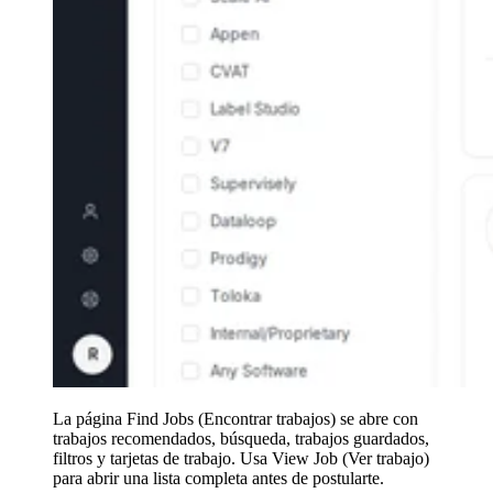
La página Find Jobs (Encontrar trabajos) se abre con
trabajos recomendados, búsqueda, trabajos guardados,
filtros y tarjetas de trabajo. Usa View Job (Ver trabajo)
para abrir una lista completa antes de postularte.