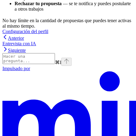
Rechazar tu propuesta
— se te notifica y puedes postularte
a otros trabajos
No hay límite en la cantidad de propuestas que puedes tener activas
al mismo tiempo.
Configuración del perfil
Anterior
Entrevista con IA
Siguiente
⌘
I
Impulsado por