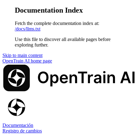
Documentation Index
Fetch the complete documentation index at:
/docs/llms.txt
Use this file to discover all available pages before
exploring further.
Skip to main content
OpenTrain AI
home page
Documentación
Registro de cambios