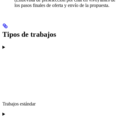
los pasos finales de oferta y envío de la propuesta.
Tipos de trabajos
Trabajos estándar