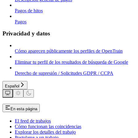
Pagos de hitos
Pagos
Privacidad y datos
Cómo aparecen públicamente los perfiles de OpenTrain
Eliminar tu perfil de los resultados de búsqueda de Google
Derecho de supresión / Solicitudes GDPR / CCPA
Español
En esta página
El feed de trabajos
Cómo funcionan las coincidencias
Explorar los detalles del trabajo
Postularse a un trabajo