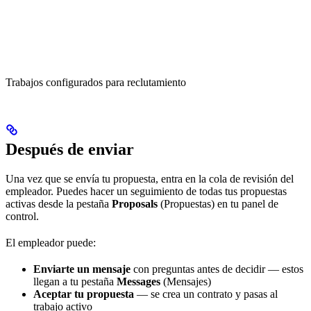
Trabajos configurados para reclutamiento
Después de enviar
Una vez que se envía tu propuesta, entra en la cola de revisión del
empleador. Puedes hacer un seguimiento de todas tus propuestas
activas desde la pestaña
Proposals
(Propuestas) en tu panel de
control.
El empleador puede:
Enviarte un mensaje
con preguntas antes de decidir — estos
llegan a tu pestaña
Messages
(Mensajes)
Aceptar tu propuesta
— se crea un contrato y pasas al
trabajo activo