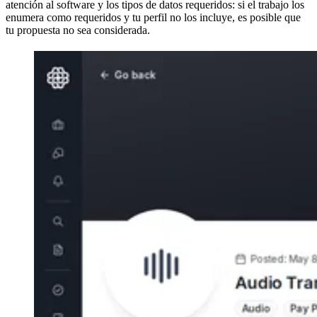
atención al software y los tipos de datos requeridos: si el trabajo los
enumera como requeridos y tu perfil no los incluye, es posible que
tu propuesta no sea considerada.