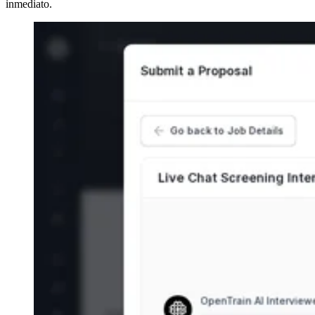
inmediato.