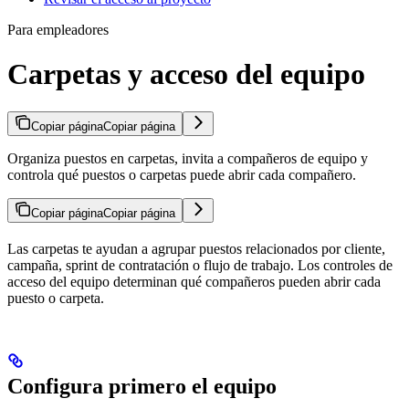
Para empleadores
Carpetas y acceso del equipo
Copiar página
Copiar página
Organiza puestos en carpetas, invita a compañeros de equipo y
controla qué puestos o carpetas puede abrir cada compañero.
Copiar página
Copiar página
Las carpetas te ayudan a agrupar puestos relacionados por cliente,
campaña, sprint de contratación o flujo de trabajo. Los controles de
acceso del equipo determinan qué compañeros pueden abrir cada
puesto o carpeta.
Configura primero el equipo