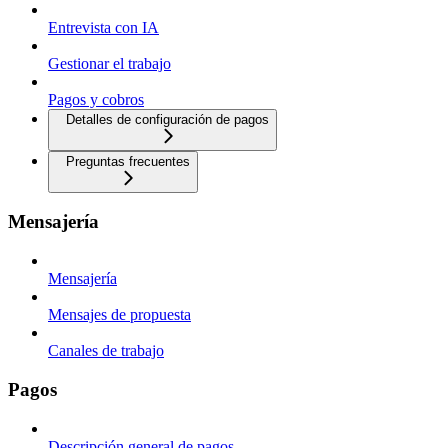
Entrevista con IA
Gestionar el trabajo
Pagos y cobros
Detalles de configuración de pagos
Preguntas frecuentes
Mensajería
Mensajería
Mensajes de propuesta
Canales de trabajo
Pagos
Descripción general de pagos