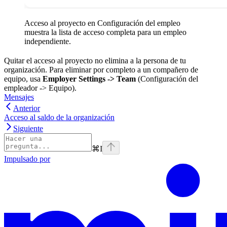
Acceso al proyecto en Configuración del empleo
muestra la lista de acceso completa para un empleo
independiente.
Quitar el acceso al proyecto no elimina a la persona de tu
organización. Para eliminar por completo a un compañero de
equipo, usa
Employer Settings -> Team
(Configuración del
empleador -> Equipo).
Mensajes
Anterior
Acceso al saldo de la organización
Siguiente
⌘
I
Impulsado por