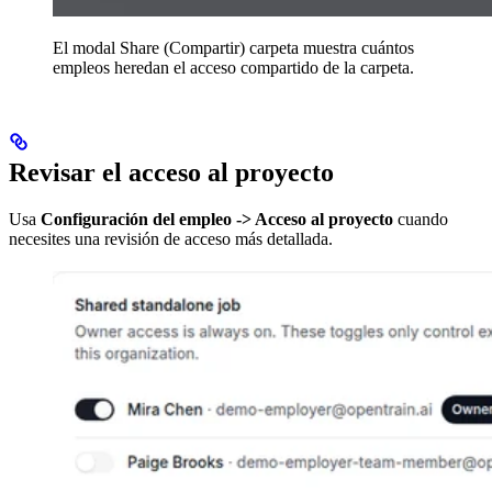
El modal Share (Compartir) carpeta muestra cuántos
empleos heredan el acceso compartido de la carpeta.
Revisar el acceso al proyecto
Usa
Configuración del empleo -> Acceso al proyecto
cuando
necesites una revisión de acceso más detallada.