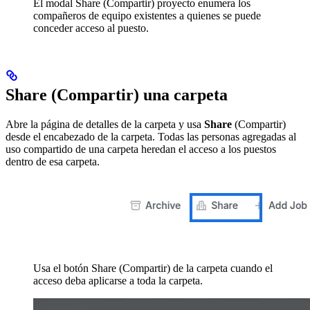
El modal Share (Compartir) proyecto enumera los
compañeros de equipo existentes a quienes se puede
conceder acceso al puesto.
Share (Compartir) una carpeta
Abre la página de detalles de la carpeta y usa
Share
(Compartir)
desde el encabezado de la carpeta. Todas las personas agregadas al
uso compartido de una carpeta heredan el acceso a los puestos
dentro de esa carpeta.
Usa el botón Share (Compartir) de la carpeta cuando el
acceso deba aplicarse a toda la carpeta.