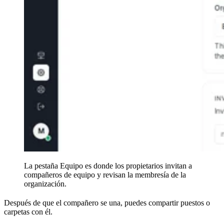
La pestaña Equipo es donde los propietarios invitan a
compañeros de equipo y revisan la membresía de la
organización.
Después de que el compañero se una, puedes compartir puestos o
carpetas con él.