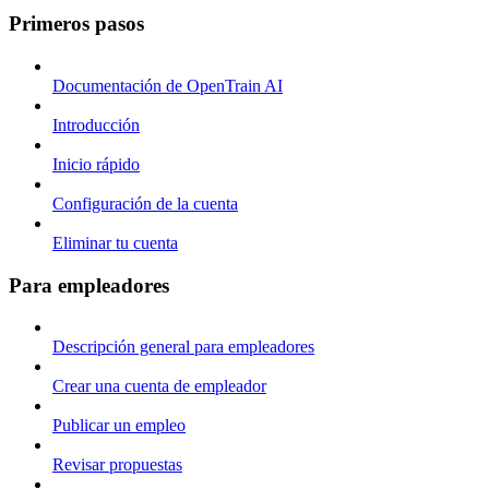
Primeros pasos
Documentación de OpenTrain AI
Introducción
Inicio rápido
Configuración de la cuenta
Eliminar tu cuenta
Para empleadores
Descripción general para empleadores
Crear una cuenta de empleador
Publicar un empleo
Revisar propuestas