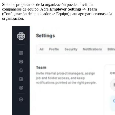
Solo los propietarios de la organización pueden invitar a
compañeros de equipo. Abre
Employer Settings -> Team
(Configuración del empleador -> Equipo) para agregar personas a la
organización.