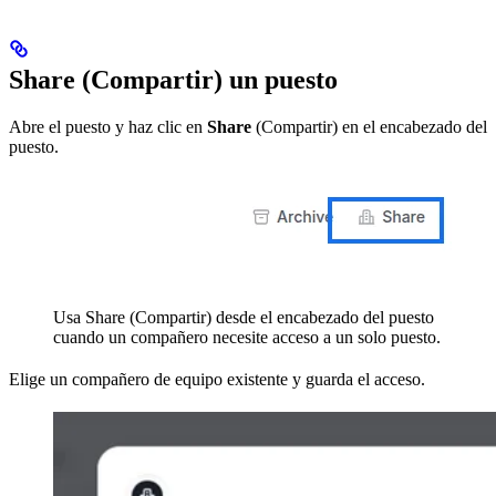
Share (Compartir) un puesto
Abre el puesto y haz clic en
Share
(Compartir) en el encabezado del
puesto.
Usa Share (Compartir) desde el encabezado del puesto
cuando un compañero necesite acceso a un solo puesto.
Elige un compañero de equipo existente y guarda el acceso.