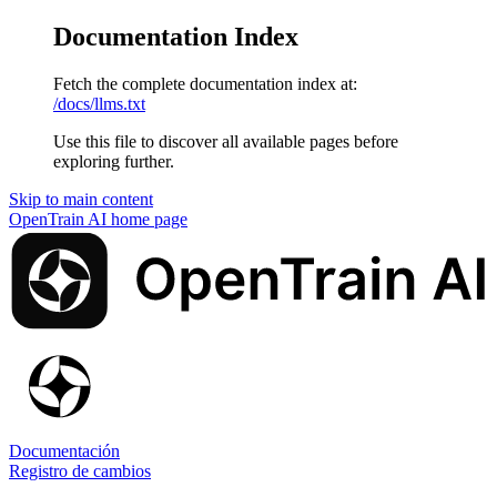
Documentation Index
Fetch the complete documentation index at:
/docs/llms.txt
Use this file to discover all available pages before
exploring further.
Skip to main content
OpenTrain AI
home page
Documentación
Registro de cambios