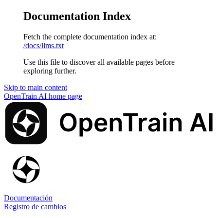
Documentation Index
Fetch the complete documentation index at:
/docs/llms.txt
Use this file to discover all available pages before
exploring further.
Skip to main content
OpenTrain AI
home page
Documentación
Registro de cambios