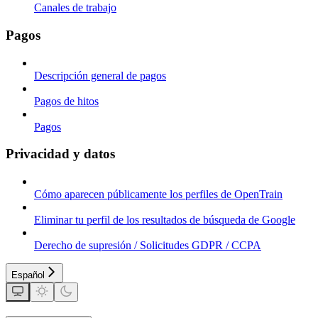
Canales de trabajo
Pagos
Descripción general de pagos
Pagos de hitos
Pagos
Privacidad y datos
Cómo aparecen públicamente los perfiles de OpenTrain
Eliminar tu perfil de los resultados de búsqueda de Google
Derecho de supresión / Solicitudes GDPR / CCPA
Español