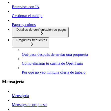
Entrevista con IA
Gestionar el trabajo
Pagos y cobros
Detalles de configuración de pagos
Preguntas frecuentes
Qué pasa después de enviar una propuesta
Cómo eliminar tu cuenta de OpenTrain
Por qué no veo ninguna oferta de trabajo
Mensajería
Mensajería
Mensajes de propuesta