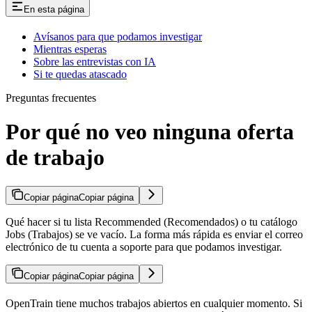
En esta página
Avísanos para que podamos investigar
Mientras esperas
Sobre las entrevistas con IA
Si te quedas atascado
Preguntas frecuentes
Por qué no veo ninguna oferta
de trabajo
Copiar página
Copiar página
Qué hacer si tu lista Recommended (Recomendados) o tu catálogo
Jobs (Trabajos) se ve vacío. La forma más rápida es enviar el correo
electrónico de tu cuenta a soporte para que podamos investigar.
Copiar página
Copiar página
OpenTrain tiene muchos trabajos abiertos en cualquier momento. Si