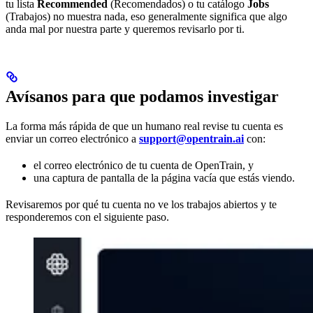
tu lista
Recommended
(Recomendados) o tu catálogo
Jobs
(Trabajos) no muestra nada, eso generalmente significa que algo
anda mal por nuestra parte y queremos revisarlo por ti.
Avísanos para que podamos investigar
La forma más rápida de que un humano real revise tu cuenta es
enviar un correo electrónico a
support@opentrain.ai
con:
el correo electrónico de tu cuenta de OpenTrain, y
una captura de pantalla de la página vacía que estás viendo.
Revisaremos por qué tu cuenta no ve los trabajos abiertos y te
responderemos con el siguiente paso.