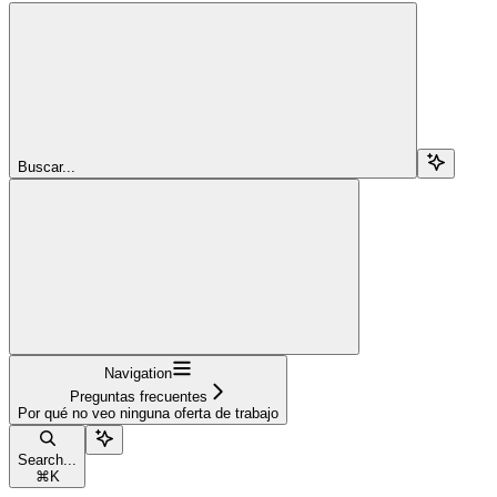
Buscar...
Navigation
Preguntas frecuentes
Por qué no veo ninguna oferta de trabajo
Search...
⌘
K