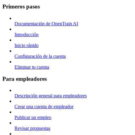
Primeros pasos
Documentación de OpenTrain AI
Introducción
Inicio rápido
Configuración de la cuenta
Eliminar tu cuenta
Para empleadores
Descripción general para empleadores
Crear una cuenta de empleador
Publicar un empleo
Revisar propuestas