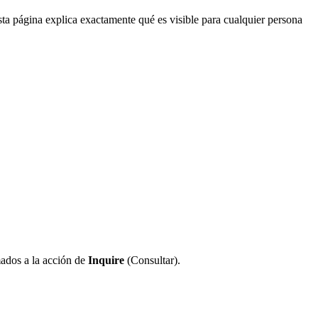
ta página explica exactamente qué es visible para cualquier persona
mados a la acción de
Inquire
(Consultar).