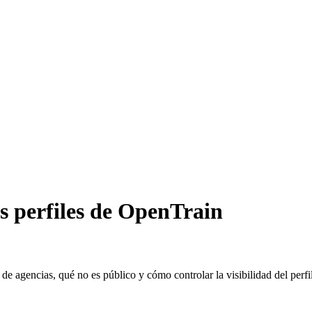
 perfiles de OpenTrain
 de agencias, qué no es público y cómo controlar la visibilidad del perf