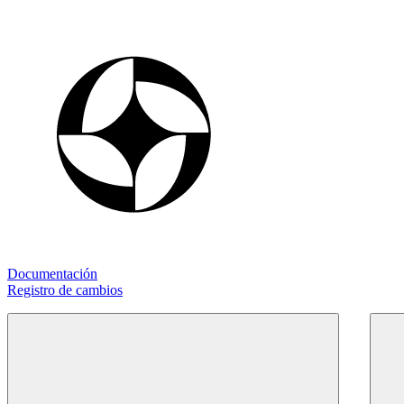
Documentación
Registro de cambios