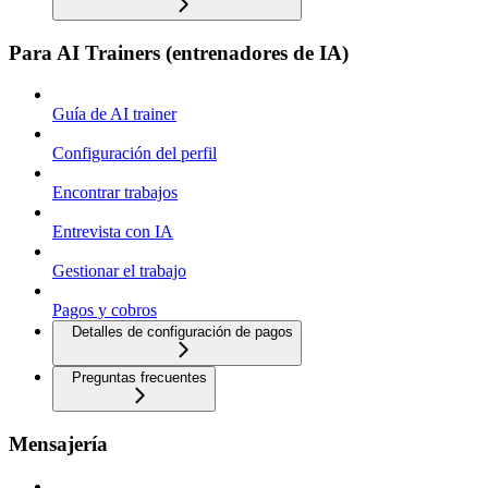
Para AI Trainers (entrenadores de IA)
Guía de AI trainer
Configuración del perfil
Encontrar trabajos
Entrevista con IA
Gestionar el trabajo
Pagos y cobros
Detalles de configuración de pagos
Preguntas frecuentes
Mensajería