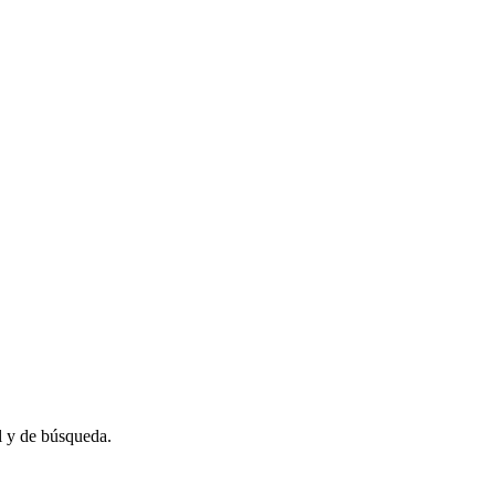
il y de búsqueda.