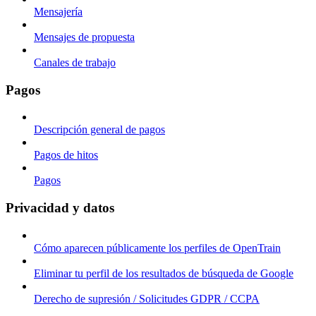
Mensajería
Mensajes de propuesta
Canales de trabajo
Pagos
Descripción general de pagos
Pagos de hitos
Pagos
Privacidad y datos
Cómo aparecen públicamente los perfiles de OpenTrain
Eliminar tu perfil de los resultados de búsqueda de Google
Derecho de supresión / Solicitudes GDPR / CCPA