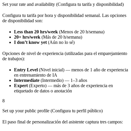
Set your rate and availability (Configura tu tarifa y disponibilidad)
Configura tu tarifa por hora y disponibilidad semanal. Las opciones
de disponibilidad son:
Less than 20 hrs/week
(Menos de 20 h/semana)
20+ hrs/week
(Más de 20 h/semana)
I don’t know yet
(Aún no lo sé)
Opciones de nivel de experiencia (utilizadas para el emparejamiento
de trabajos):
Entry Level
(Nivel inicial) — menos de 1 año de experiencia
en entrenamiento de IA
Intermediate
(Intermedio) — 1–3 años
Expert
(Experto) — más de 3 años de experiencia en
etiquetado de datos o anotación
8
Set up your public profile (Configura tu perfil público)
El paso final de personalización del asistente captura tres campos: