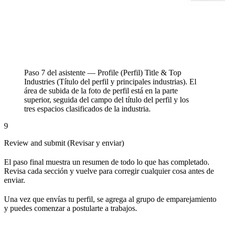
Paso 7 del asistente — Profile (Perfil) Title & Top
Industries (Título del perfil y principales industrias). El
área de subida de la foto de perfil está en la parte
superior, seguida del campo del título del perfil y los
tres espacios clasificados de la industria.
9
Review and submit (Revisar y enviar)
El paso final muestra un resumen de todo lo que has completado.
Revisa cada sección y vuelve para corregir cualquier cosa antes de
enviar.
Una vez que envías tu perfil, se agrega al grupo de emparejamiento
y puedes comenzar a postularte a trabajos.