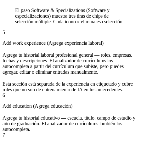
El paso Software & Specializations (Software y
especializaciones) muestra tres tiras de chips de
selección múltiple. Cada icono
elimina esa selección.
×
5
Add work experience (Agrega experiencia laboral)
Agrega tu historial laboral profesional general — roles, empresas,
fechas y descripciones. El analizador de currículums los
autocompleta a partir del currículum que subiste, pero puedes
agregar, editar o eliminar entradas manualmente.
Esta sección está separada de la experiencia en etiquetado y cubre
roles que no son de entrenamiento de IA en tus antecedentes.
6
Add education (Agrega educación)
Agrega tu historial educativo — escuela, título, campo de estudio y
año de graduación. El analizador de currículums también los
autocompleta.
7