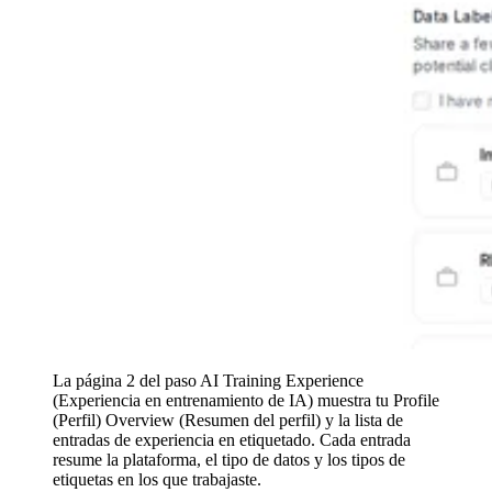
La página 2 del paso AI Training Experience
(Experiencia en entrenamiento de IA) muestra tu Profile
(Perfil) Overview (Resumen del perfil) y la lista de
entradas de experiencia en etiquetado. Cada entrada
resume la plataforma, el tipo de datos y los tipos de
etiquetas en los que trabajaste.