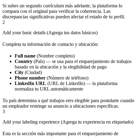
Si subes un segundo currículum más adelante, la plataforma lo
compara con el original para verificar la coherencia. Las
discrepancias significativas pueden afectar el estado de tu perfil.
2
Add your basic details (Agrega tus datos básicos)
Completa tu información de contacto y ubicación:
Full name
(Nombre completo)
Country
(País) — se usa para el emparejamiento de trabajos
basado en la ubicación y la elegibilidad de pago
City
(Ciudad)
Phone number
(Número de teléfono)
LinkedIn URL
(URL de LinkedIn) — la plataforma
normaliza tu URL automáticamente
Tu país determina a qué trabajos eres elegible para postularte cuando
un empleador restringe su anuncio a ubicaciones específicas.
3
Add your labeling experience (Agrega tu experiencia en etiquetado)
Esta es la sección más importante para el emparejamiento de