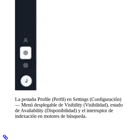
La pestaña Profile (Perfil) en Settings (Configuración)
— Menú desplegable de Visibility (Visibilidad), estado
de Availability (Disponibilidad) y el interruptor de
indexación en motores de búsqueda.