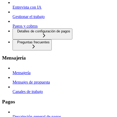
Entrevista con IA
Gestionar el trabajo
Pagos y cobros
Detalles de configuración de pagos
Preguntas frecuentes
Mensajería
Mensajería
Mensajes de propuesta
Canales de trabajo
Pagos
Descripción general de pagos