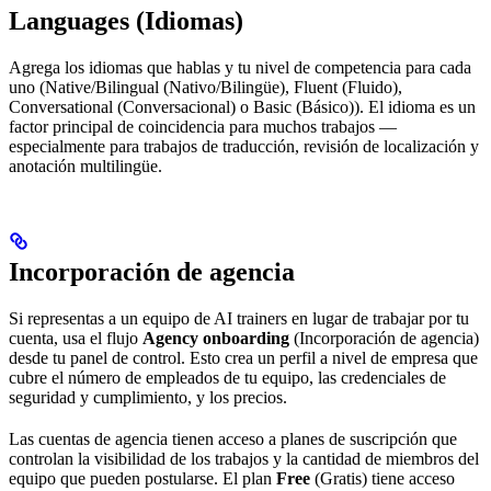
Languages (Idiomas)
Agrega los idiomas que hablas y tu nivel de competencia para cada
uno (Native/Bilingual (Nativo/Bilingüe), Fluent (Fluido),
Conversational (Conversacional) o Basic (Básico)). El idioma es un
factor principal de coincidencia para muchos trabajos —
especialmente para trabajos de traducción, revisión de localización y
anotación multilingüe.
Incorporación de agencia
Si representas a un equipo de AI trainers en lugar de trabajar por tu
cuenta, usa el flujo
Agency onboarding
(Incorporación de agencia)
desde tu panel de control. Esto crea un perfil a nivel de empresa que
cubre el número de empleados de tu equipo, las credenciales de
seguridad y cumplimiento, y los precios.
Las cuentas de agencia tienen acceso a planes de suscripción que
controlan la visibilidad de los trabajos y la cantidad de miembros del
equipo que pueden postularse. El plan
Free
(Gratis) tiene acceso