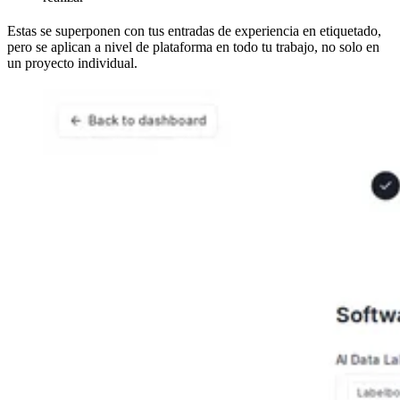
Estas se superponen con tus entradas de experiencia en etiquetado,
pero se aplican a nivel de plataforma en todo tu trabajo, no solo en
un proyecto individual.