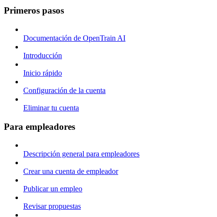
Primeros pasos
Documentación de OpenTrain AI
Introducción
Inicio rápido
Configuración de la cuenta
Eliminar tu cuenta
Para empleadores
Descripción general para empleadores
Crear una cuenta de empleador
Publicar un empleo
Revisar propuestas