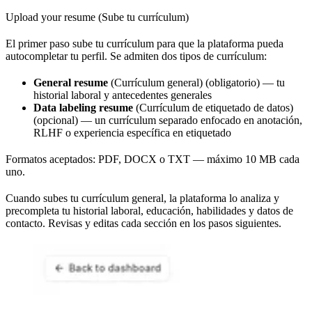
Upload your resume (Sube tu currículum)
El primer paso sube tu currículum para que la plataforma pueda
autocompletar tu perfil. Se admiten dos tipos de currículum:
General resume
(Currículum general) (obligatorio) — tu
historial laboral y antecedentes generales
Data labeling resume
(Currículum de etiquetado de datos)
(opcional) — un currículum separado enfocado en anotación,
RLHF o experiencia específica en etiquetado
Formatos aceptados: PDF, DOCX o TXT — máximo 10 MB cada
uno.
Cuando subes tu currículum general, la plataforma lo analiza y
precompleta tu historial laboral, educación, habilidades y datos de
contacto. Revisas y editas cada sección en los pasos siguientes.