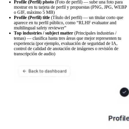
Profile (Perfil) photo
(Foto de perfil) — sube una foto para
mostrar en tu tarjeta de perfil y propuestas (PNG, JPG, WEBP
o GIF, máximo 5 MB)
Profile (Perfil) title
(Título del perfil) — un titular corto que
aparece en tu perfil público, como “RLHF evaluator and
multilingual safety reviewer”
Top industries / subject matter
(Principales industrias /
temas) — clasifica hasta tres áreas que mejor representen tu
experiencia (por ejemplo, evaluación de seguridad de IA,
control de calidad de anotación de imágenes o revisión de
transcripción de audio)