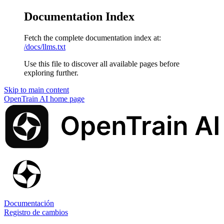
Documentation Index
Fetch the complete documentation index at:
/docs/llms.txt
Use this file to discover all available pages before
exploring further.
Skip to main content
OpenTrain AI
home page
Documentación
Registro de cambios