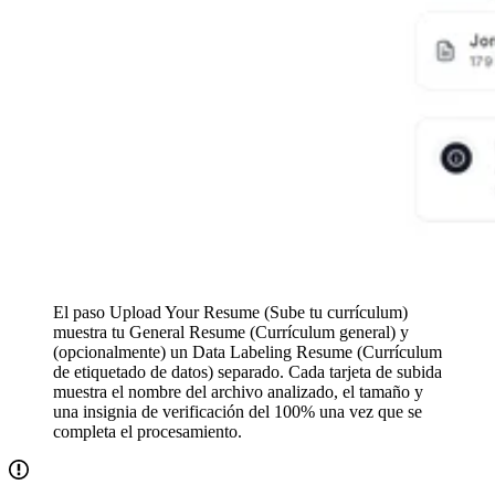
El paso Upload Your Resume (Sube tu currículum)
muestra tu General Resume (Currículum general) y
(opcionalmente) un Data Labeling Resume (Currículum
de etiquetado de datos) separado. Cada tarjeta de subida
muestra el nombre del archivo analizado, el tamaño y
una insignia de verificación del 100% una vez que se
completa el procesamiento.