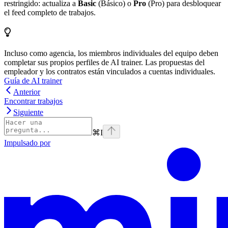
restringido: actualiza a
Basic
(Básico) o
Pro
(Pro) para desbloquear
el feed completo de trabajos.
Incluso como agencia, los miembros individuales del equipo deben
completar sus propios perfiles de AI trainer. Las propuestas del
empleador y los contratos están vinculados a cuentas individuales.
Guía de AI trainer
Anterior
Encontrar trabajos
Siguiente
⌘
I
Impulsado por