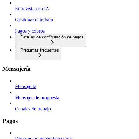
Entrevista con IA
Gestionar el trabajo
Pagos y cobros
Detalles de configuración de pagos
Preguntas frecuentes
Mensajería
Mensajería
Mensajes de propuesta
Canales de trabajo
Pagos
Descripción general de pagos