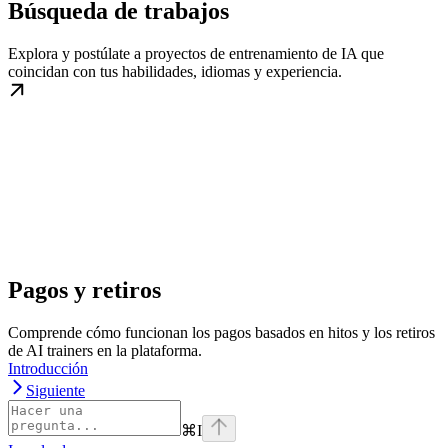
Búsqueda de trabajos
Explora y postúlate a proyectos de entrenamiento de IA que
coincidan con tus habilidades, idiomas y experiencia.
Pagos y retiros
Comprende cómo funcionan los pagos basados en hitos y los retiros
de AI trainers en la plataforma.
Introducción
Siguiente
⌘
I