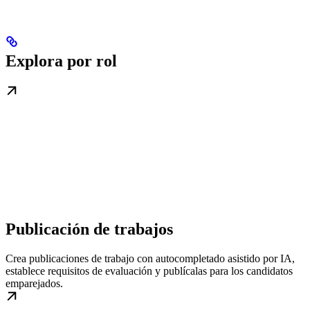
Explora por rol
Publicación de trabajos
Crea publicaciones de trabajo con autocompletado asistido por IA,
establece requisitos de evaluación y publícalas para los candidatos
emparejados.