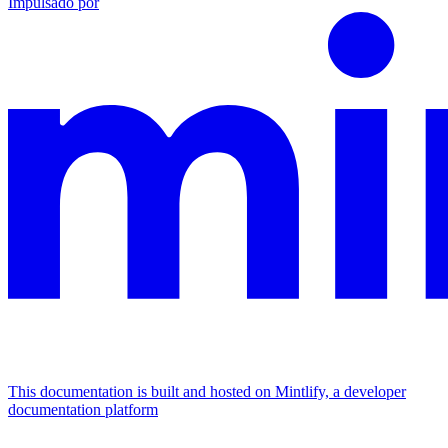
Impulsado por
This documentation is built and hosted on Mintlify, a developer
documentation platform