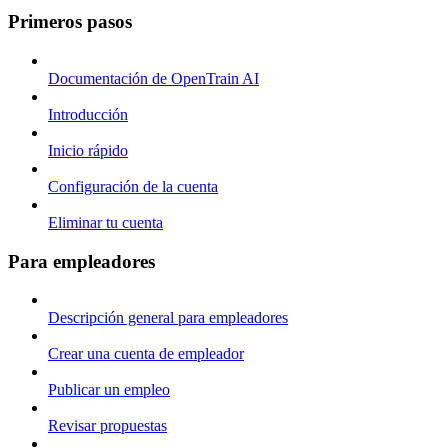
Primeros pasos
Documentación de OpenTrain AI
Introducción
Inicio rápido
Configuración de la cuenta
Eliminar tu cuenta
Para empleadores
Descripción general para empleadores
Crear una cuenta de empleador
Publicar un empleo
Revisar propuestas