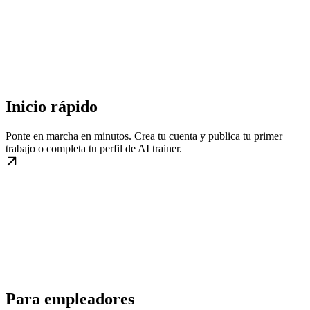
Inicio rápido
Ponte en marcha en minutos. Crea tu cuenta y publica tu primer
trabajo o completa tu perfil de AI trainer.
Para empleadores