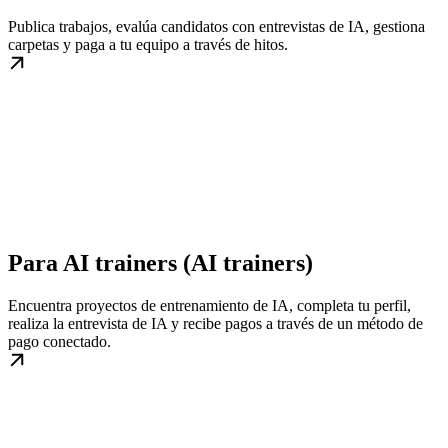
Publica trabajos, evalúa candidatos con entrevistas de IA, gestiona
carpetas y paga a tu equipo a través de hitos.
Para AI trainers (AI trainers)
Encuentra proyectos de entrenamiento de IA, completa tu perfil,
realiza la entrevista de IA y recibe pagos a través de un método de
pago conectado.