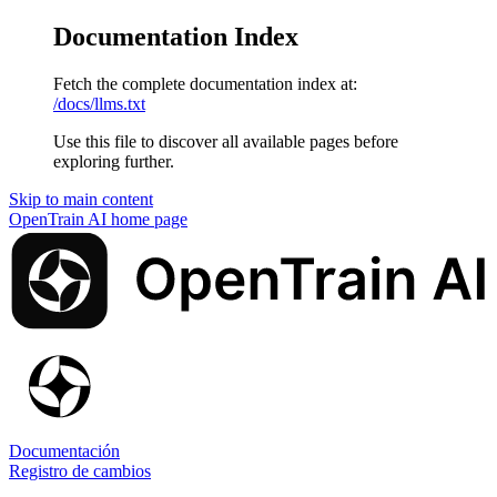
Documentation Index
Fetch the complete documentation index at:
/docs/llms.txt
Use this file to discover all available pages before
exploring further.
Skip to main content
OpenTrain AI
home page
Documentación
Registro de cambios