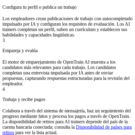
Configura tu perfil o publica un trabajo
Los empleadores crean publicaciones de trabajo con autocompletado
impulsado por IA y configuran los requisitos de evaluación. Los AI
trainers completan un perfil, suben un currículum y establecen sus
habilidades y capacidades lingüísticas.
3
Empareja y evalúa
El motor de emparejamiento de OpenTrain AI muestra a los
candidatos más relevantes para cada trabajo. Los candidatos
completan una entrevista impulsada por IA antes de enviar
propuestas, capturando respuestas estructuradas para la revisión del
empleador.
4
Trabaja y recibe pagos
Colabora a través del sistema de mensajería, haz un seguimiento del
progreso mediante hitos y procesa los pagos a través de OpenTrain.
La disponibilidad de retiros para AI trainers depende del país de la
cuenta bancaria conectada; consulta la
Disponibilidad de países para
retiros
para ver la lista actual.