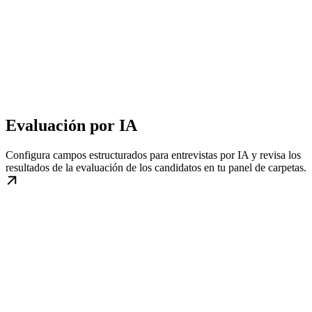
Evaluación por IA
Configura campos estructurados para entrevistas por IA y revisa los
resultados de la evaluación de los candidatos en tu panel de carpetas.