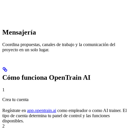
Mensajería
Coordina propuestas, canales de trabajo y la comunicación del
proyecto en un solo lugar.
Cómo funciona OpenTrain AI
1
Crea tu cuenta
Regístrate en
app.opentrain.ai
como empleador o como AI trainer. El
tipo de cuenta determina tu panel de control y las funciones
disponibles.
2