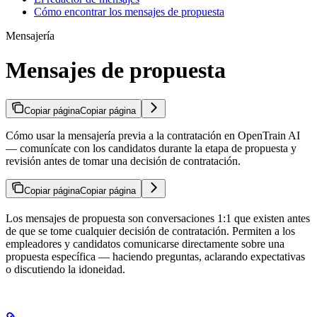
Cómo encontrar los mensajes de propuesta
Mensajería
Mensajes de propuesta
Copiar página
Copiar página
Cómo usar la mensajería previa a la contratación en OpenTrain AI
— comunícate con los candidatos durante la etapa de propuesta y
revisión antes de tomar una decisión de contratación.
Copiar página
Copiar página
Los mensajes de propuesta son conversaciones 1:1 que existen antes
de que se tome cualquier decisión de contratación. Permiten a los
empleadores y candidatos comunicarse directamente sobre una
propuesta específica — haciendo preguntas, aclarando expectativas
o discutiendo la idoneidad.