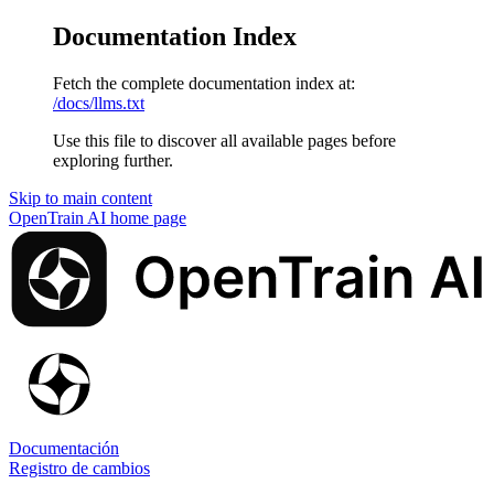
Documentation Index
Fetch the complete documentation index at:
/docs/llms.txt
Use this file to discover all available pages before
exploring further.
Skip to main content
OpenTrain AI
home page
Documentación
Registro de cambios