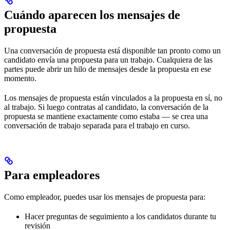
Cuándo aparecen los mensajes de
propuesta
Una conversación de propuesta está disponible tan pronto como un
candidato envía una propuesta para un trabajo. Cualquiera de las
partes puede abrir un hilo de mensajes desde la propuesta en ese
momento.
Los mensajes de propuesta están vinculados a la propuesta en sí, no
al trabajo. Si luego contratas al candidato, la conversación de la
propuesta se mantiene exactamente como estaba — se crea una
conversación de trabajo separada para el trabajo en curso.
Para empleadores
Como empleador, puedes usar los mensajes de propuesta para:
Hacer preguntas de seguimiento a los candidatos durante tu
revisión