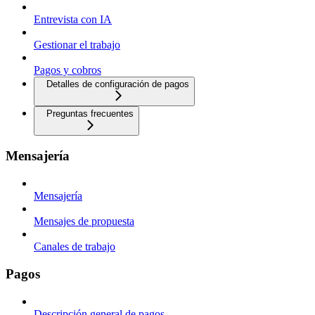
Entrevista con IA
Gestionar el trabajo
Pagos y cobros
Detalles de configuración de pagos
Preguntas frecuentes
Mensajería
Mensajería
Mensajes de propuesta
Canales de trabajo
Pagos
Descripción general de pagos