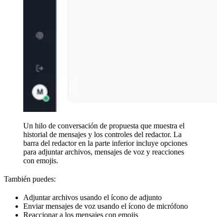
Un hilo de conversación de propuesta que muestra el
historial de mensajes y los controles del redactor. La
barra del redactor en la parte inferior incluye opciones
para adjuntar archivos, mensajes de voz y reacciones
con emojis.
También puedes:
Adjuntar archivos usando el ícono de adjunto
Enviar mensajes de voz usando el ícono de micrófono
Reaccionar a los mensajes con emojis