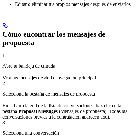
Editar o eliminar tus propios mensajes después de enviarlos
Cómo encontrar los mensajes de
propuesta
1
Abre tu bandeja de entrada
Ve a tus mensajes desde la navegación principal.
2
Selecciona la pestaña de mensajes de propuesta
En la barra lateral de la lista de conversaciones, haz clic en la
pestaña
Proposal Messages
(Mensajes de propuesta). Todas las
conversaciones previas a la contratación aparecen aquí.
3
Selecciona una conversación