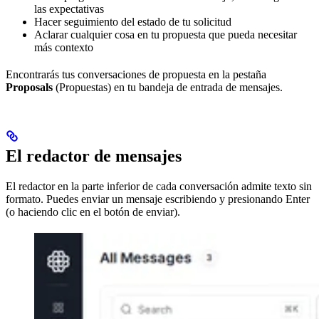
las expectativas
Hacer seguimiento del estado de tu solicitud
Aclarar cualquier cosa en tu propuesta que pueda necesitar
más contexto
Encontrarás tus conversaciones de propuesta en la pestaña
Proposals
(Propuestas) en tu bandeja de entrada de mensajes.
El redactor de mensajes
El redactor en la parte inferior de cada conversación admite texto sin
formato. Puedes enviar un mensaje escribiendo y presionando Enter
(o haciendo clic en el botón de enviar).