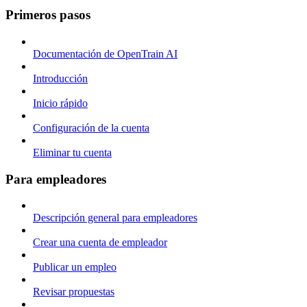
Primeros pasos
Documentación de OpenTrain AI
Introducción
Inicio rápido
Configuración de la cuenta
Eliminar tu cuenta
Para empleadores
Descripción general para empleadores
Crear una cuenta de empleador
Publicar un empleo
Revisar propuestas