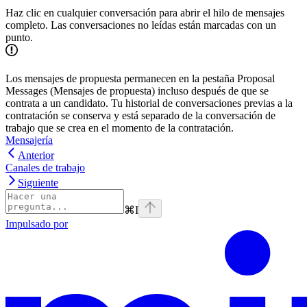
Haz clic en cualquier conversación para abrir el hilo de mensajes
completo. Las conversaciones no leídas están marcadas con un
punto.
Los mensajes de propuesta permanecen en la pestaña Proposal
Messages (Mensajes de propuesta) incluso después de que se
contrata a un candidato. Tu historial de conversaciones previas a la
contratación se conserva y está separado de la conversación de
trabajo que se crea en el momento de la contratación.
Mensajería
Anterior
Canales de trabajo
Siguiente
⌘
I
Impulsado por