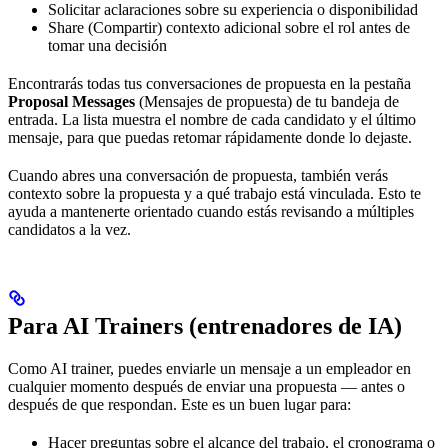
Solicitar aclaraciones sobre su experiencia o disponibilidad
Share (Compartir) contexto adicional sobre el rol antes de
tomar una decisión
Encontrarás todas tus conversaciones de propuesta en la pestaña
Proposal Messages
(Mensajes de propuesta) de tu bandeja de
entrada. La lista muestra el nombre de cada candidato y el último
mensaje, para que puedas retomar rápidamente donde lo dejaste.
Cuando abres una conversación de propuesta, también verás
contexto sobre la propuesta y a qué trabajo está vinculada. Esto te
ayuda a mantenerte orientado cuando estás revisando a múltiples
candidatos a la vez.
Para AI Trainers (entrenadores de IA)
Como AI trainer, puedes enviarle un mensaje a un empleador en
cualquier momento después de enviar una propuesta — antes o
después de que respondan. Este es un buen lugar para:
Hacer preguntas sobre el alcance del trabajo, el cronograma o