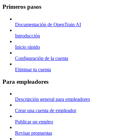
Primeros pasos
Documentación de OpenTrain AI
Introducción
Inicio rápido
Configuración de la cuenta
Eliminar tu cuenta
Para empleadores
Descripción general para empleadores
Crear una cuenta de empleador
Publicar un empleo
Revisar propuestas