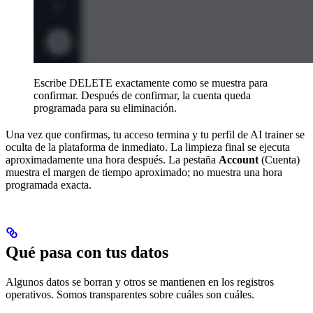
Escribe DELETE exactamente como se muestra para
confirmar. Después de confirmar, la cuenta queda
programada para su eliminación.
Una vez que confirmas, tu acceso termina y tu perfil de AI trainer se
oculta de la plataforma de inmediato. La limpieza final se ejecuta
aproximadamente una hora después. La pestaña
Account
(Cuenta)
muestra el margen de tiempo aproximado; no muestra una hora
programada exacta.
Qué pasa con tus datos
Algunos datos se borran y otros se mantienen en los registros
operativos. Somos transparentes sobre cuáles son cuáles.