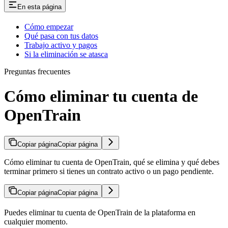
En esta página
Cómo empezar
Qué pasa con tus datos
Trabajo activo y pagos
Si la eliminación se atasca
Preguntas frecuentes
Cómo eliminar tu cuenta de
OpenTrain
Copiar página
Copiar página
Cómo eliminar tu cuenta de OpenTrain, qué se elimina y qué debes
terminar primero si tienes un contrato activo o un pago pendiente.
Copiar página
Copiar página
Puedes eliminar tu cuenta de OpenTrain de la plataforma en
cualquier momento.