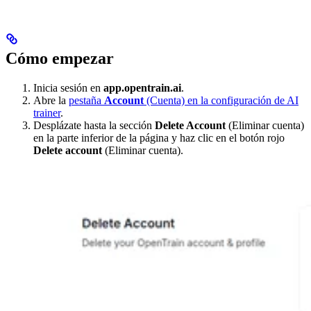
Cómo empezar
Inicia sesión en
app.opentrain.ai
.
Abre la
pestaña
Account
(Cuenta) en la configuración de AI
trainer
.
Desplázate hasta la sección
Delete Account
(Eliminar cuenta)
en la parte inferior de la página y haz clic en el botón rojo
Delete account
(Eliminar cuenta).