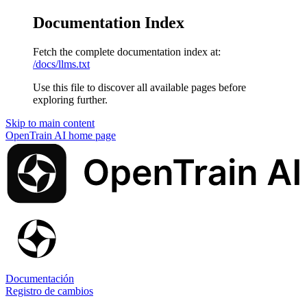
Documentation Index
Fetch the complete documentation index at:
/docs/llms.txt
Use this file to discover all available pages before
exploring further.
Skip to main content
OpenTrain AI
home page
Documentación
Registro de cambios