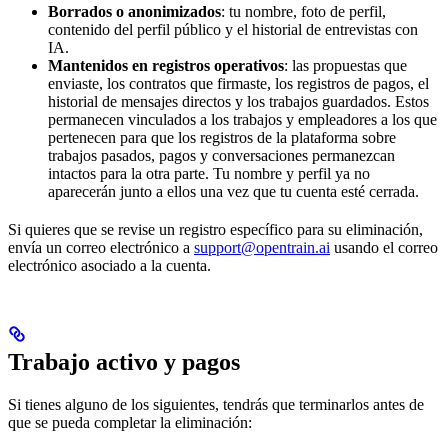
Borrados o anonimizados
: tu nombre, foto de perfil,
contenido del perfil público y el historial de entrevistas con
IA.
Mantenidos en registros operativos
: las propuestas que
enviaste, los contratos que firmaste, los registros de pagos, el
historial de mensajes directos y los trabajos guardados. Estos
permanecen vinculados a los trabajos y empleadores a los que
pertenecen para que los registros de la plataforma sobre
trabajos pasados, pagos y conversaciones permanezcan
intactos para la otra parte. Tu nombre y perfil ya no
aparecerán junto a ellos una vez que tu cuenta esté cerrada.
Si quieres que se revise un registro específico para su eliminación,
envía un correo electrónico a
support@opentrain.ai
usando el correo
electrónico asociado a la cuenta.
Trabajo activo y pagos
Si tienes alguno de los siguientes, tendrás que terminarlos antes de
que se pueda completar la eliminación: