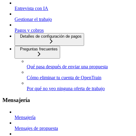
Entrevista con IA
Gestionar el trabajo
Pagos y cobros
Detalles de configuración de pagos
Preguntas frecuentes
Qué pasa después de enviar una propuesta
Cómo eliminar tu cuenta de OpenTrain
Por qué no veo ninguna oferta de trabajo
Mensajería
Mensajería
Mensajes de propuesta