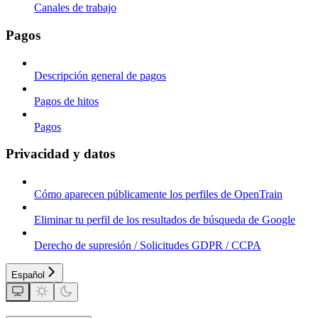
Canales de trabajo
Pagos
Descripción general de pagos
Pagos de hitos
Pagos
Privacidad y datos
Cómo aparecen públicamente los perfiles de OpenTrain
Eliminar tu perfil de los resultados de búsqueda de Google
Derecho de supresión / Solicitudes GDPR / CCPA
Español