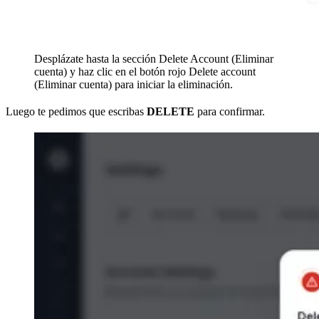
Desplázate hasta la sección Delete Account (Eliminar
cuenta) y haz clic en el botón rojo Delete account
(Eliminar cuenta) para iniciar la eliminación.
Luego te pedimos que escribas
DELETE
para confirmar.