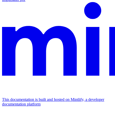
This documentation is built and hosted on Mintlify, a developer
documentation platform
Assistant