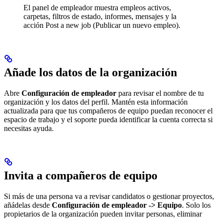
El panel de empleador muestra empleos activos,
carpetas, filtros de estado, informes, mensajes y la
acción Post a new job (Publicar un nuevo empleo).
Añade los datos de la organización
Abre
Configuración de empleador
para revisar el nombre de tu
organización y los datos del perfil. Mantén esta información
actualizada para que tus compañeros de equipo puedan reconocer el
espacio de trabajo y el soporte pueda identificar la cuenta correcta si
necesitas ayuda.
Invita a compañeros de equipo
Si más de una persona va a revisar candidatos o gestionar proyectos,
añádelas desde
Configuración de empleador -> Equipo
. Solo los
propietarios de la organización pueden invitar personas, eliminar