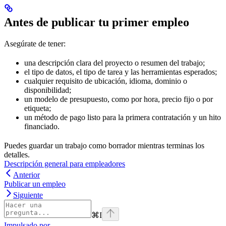
Antes de publicar tu primer empleo
Asegúrate de tener:
una descripción clara del proyecto o resumen del trabajo;
el tipo de datos, el tipo de tarea y las herramientas esperados;
cualquier requisito de ubicación, idioma, dominio o
disponibilidad;
un modelo de presupuesto, como por hora, precio fijo o por
etiqueta;
un método de pago listo para la primera contratación y un hito
financiado.
Puedes guardar un trabajo como borrador mientras terminas los
detalles.
Descripción general para empleadores
Anterior
Publicar un empleo
Siguiente
⌘
I
Impulsado por