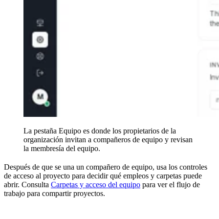
La pestaña Equipo es donde los propietarios de la
organización invitan a compañeros de equipo y revisan
la membresía del equipo.
Después de que se una un compañero de equipo, usa los controles
de acceso al proyecto para decidir qué empleos y carpetas puede
abrir. Consulta
Carpetas y acceso del equipo
para ver el flujo de
trabajo para compartir proyectos.