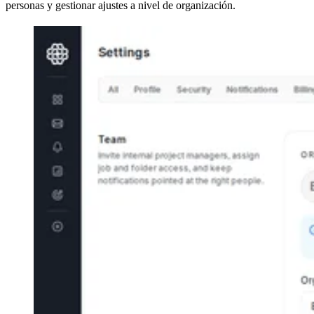
personas y gestionar ajustes a nivel de organización.