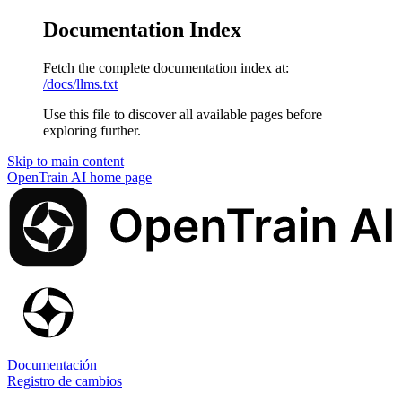
Documentation Index
Fetch the complete documentation index at:
/docs/llms.txt
Use this file to discover all available pages before
exploring further.
Skip to main content
OpenTrain AI
home page
Documentación
Registro de cambios