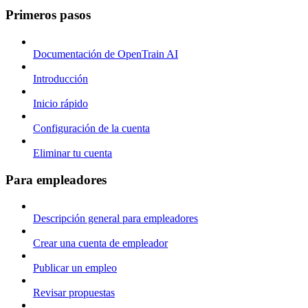
Primeros pasos
Documentación de OpenTrain AI
Introducción
Inicio rápido
Configuración de la cuenta
Eliminar tu cuenta
Para empleadores
Descripción general para empleadores
Crear una cuenta de empleador
Publicar un empleo
Revisar propuestas