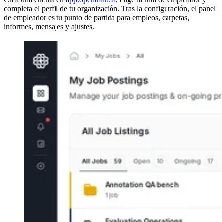
completa el perfil de tu organización. Tras la configuración, el panel
de empleador es tu punto de partida para empleos, carpetas,
informes, mensajes y ajustes.