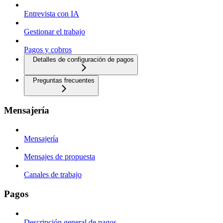
Entrevista con IA
Gestionar el trabajo
Pagos y cobros
Detalles de configuración de pagos
Preguntas frecuentes
Mensajería
Mensajería
Mensajes de propuesta
Canales de trabajo
Pagos
Descripción general de pagos