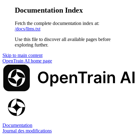
Documentation Index
Fetch the complete documentation index at:
/docs/llms.txt
Use this file to discover all available pages before
exploring further.
Skip to main content
OpenTrain AI
home page
Documentation
Journal des modifications