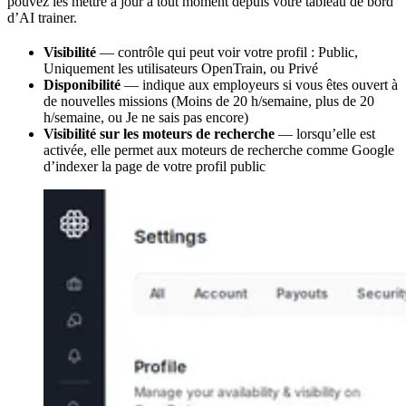
pouvez les mettre à jour à tout moment depuis votre tableau de bord
d’AI trainer.
Visibilité
— contrôle qui peut voir votre profil : Public,
Uniquement les utilisateurs OpenTrain, ou Privé
Disponibilité
— indique aux employeurs si vous êtes ouvert à
de nouvelles missions (Moins de 20 h/semaine, plus de 20
h/semaine, ou Je ne sais pas encore)
Visibilité sur les moteurs de recherche
— lorsqu’elle est
activée, elle permet aux moteurs de recherche comme Google
d’indexer la page de votre profil public