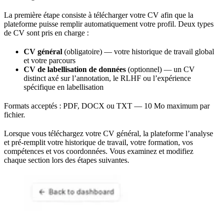
La première étape consiste à télécharger votre CV afin que la
plateforme puisse remplir automatiquement votre profil. Deux types
de CV sont pris en charge :
CV général
(obligatoire) — votre historique de travail global
et votre parcours
CV de labellisation de données
(optionnel) — un CV
distinct axé sur l’annotation, le RLHF ou l’expérience
spécifique en labellisation
Formats acceptés : PDF, DOCX ou TXT — 10 Mo maximum par
fichier.
Lorsque vous téléchargez votre CV général, la plateforme l’analyse
et pré-remplit votre historique de travail, votre formation, vos
compétences et vos coordonnées. Vous examinez et modifiez
chaque section lors des étapes suivantes.