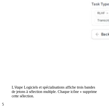
L'étape Logiciels et spécialisations affiche trois bandes
de jetons à sélection multiple. Chaque icône
supprime
×
cette sélection.
5