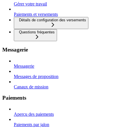
Gérer votre travail
Paiements et versements
Détails de configuration des versements
Questions fréquentes
Messagerie
Messagerie
Messages de proposition
Canaux de mission
Paiements
Aperçu des paiements
Paiements par jalon