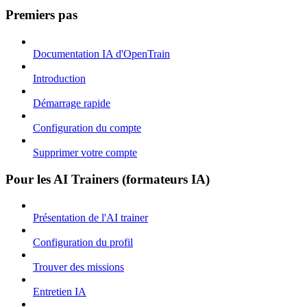
Premiers pas
Documentation IA d'OpenTrain
Introduction
Démarrage rapide
Configuration du compte
Supprimer votre compte
Pour les AI Trainers (formateurs IA)
Présentation de l'AI trainer
Configuration du profil
Trouver des missions
Entretien IA