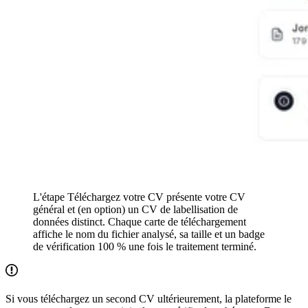
L'étape Téléchargez votre CV présente votre CV
général et (en option) un CV de labellisation de
données distinct. Chaque carte de téléchargement
affiche le nom du fichier analysé, sa taille et un badge
de vérification 100 % une fois le traitement terminé.
Si vous téléchargez un second CV ultérieurement, la plateforme le