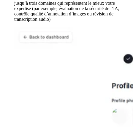
jusqu’à trois domaines qui représentent le mieux votre
expertise (par exemple, évaluation de la sécurité de l’IA,
contrôle qualité d’annotation d’images ou révision de
transcription audio)