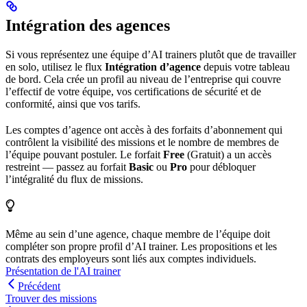
Intégration des agences
Si vous représentez une équipe d’AI trainers plutôt que de travailler
en solo, utilisez le flux
Intégration d’agence
depuis votre tableau
de bord. Cela crée un profil au niveau de l’entreprise qui couvre
l’effectif de votre équipe, vos certifications de sécurité et de
conformité, ainsi que vos tarifs.
Les comptes d’agence ont accès à des forfaits d’abonnement qui
contrôlent la visibilité des missions et le nombre de membres de
l’équipe pouvant postuler. Le forfait
Free
(Gratuit) a un accès
restreint — passez au forfait
Basic
ou
Pro
pour débloquer
l’intégralité du flux de missions.
Même au sein d’une agence, chaque membre de l’équipe doit
compléter son propre profil d’AI trainer. Les propositions et les
contrats des employeurs sont liés aux comptes individuels.
Présentation de l'AI trainer
Précédent
Trouver des missions