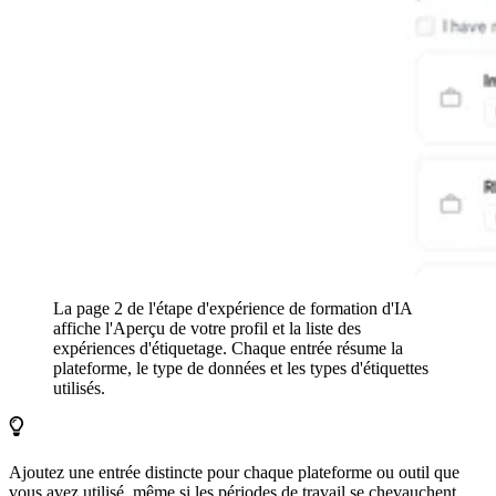
La page 2 de l'étape d'expérience de formation d'IA
affiche l'Aperçu de votre profil et la liste des
expériences d'étiquetage. Chaque entrée résume la
plateforme, le type de données et les types d'étiquettes
utilisés.
Ajoutez une entrée distincte pour chaque plateforme ou outil que
vous avez utilisé, même si les périodes de travail se chevauchent.