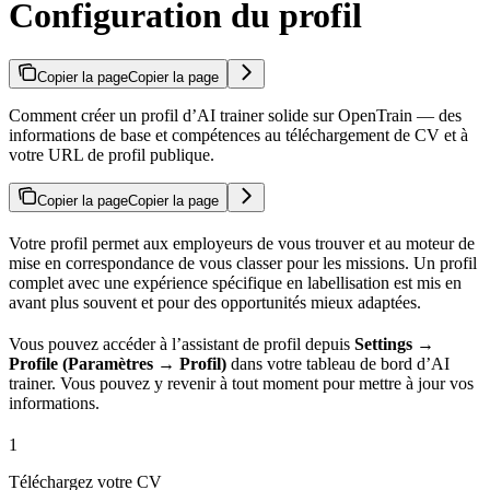
Configuration du profil
Copier la page
Copier la page
Comment créer un profil d’AI trainer solide sur OpenTrain — des
informations de base et compétences au téléchargement de CV et à
votre URL de profil publique.
Copier la page
Copier la page
Votre profil permet aux employeurs de vous trouver et au moteur de
mise en correspondance de vous classer pour les missions. Un profil
complet avec une expérience spécifique en labellisation est mis en
avant plus souvent et pour des opportunités mieux adaptées.
Vous pouvez accéder à l’assistant de profil depuis
Settings →
Profile (Paramètres → Profil)
dans votre tableau de bord d’AI
trainer. Vous pouvez y revenir à tout moment pour mettre à jour vos
informations.
1
Téléchargez votre CV