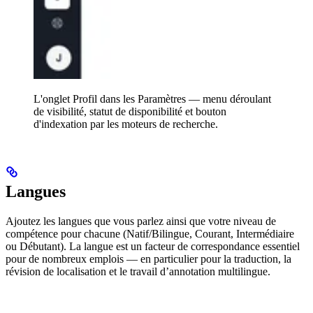
L'onglet Profil dans les Paramètres — menu déroulant
de visibilité, statut de disponibilité et bouton
d'indexation par les moteurs de recherche.
Langues
Ajoutez les langues que vous parlez ainsi que votre niveau de
compétence pour chacune (Natif/Bilingue, Courant, Intermédiaire
ou Débutant). La langue est un facteur de correspondance essentiel
pour de nombreux emplois — en particulier pour la traduction, la
révision de localisation et le travail d’annotation multilingue.