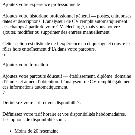
Ajoutez votre expérience professionnelle
Ajoutez votre historique professionnel général — postes, entreprises,
dates et descriptions. L’analyseur de CV remplit automatiquement
ces champs à partir de votre CV téléchargé, mais vous pouvez
ajouter, modifier ou supprimer des entrées manuellement.
Cette section est distincte de l’expérience en étiquetage et couvre les
rôles hors entraînement d’IA dans votre parcours.
6
Ajoutez votre formation
Ajoutez votre parcours éducatif — établissement, diplôme, domaine
d’études et année d’obtention. L’analyseur de CV remplit également
ces informations automatiquement.
7
Définissez votre tarif et vos disponibilités
Définissez votre tarif horaire et vos disponibilités hebdomadaires.
Les options de disponibilité sont :
Moins de 20 h/semaine