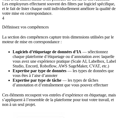
Les employeurs effectuent souvent des filtres par logiciel spécifique,
et le fait de lister chaque outil individuellement améliore la qualité de
votre mise en correspondance.
4
Définissez vos compétences
La section des compétences capture trois dimensions utilisées par le
moteur de mise en correspondance :
Logiciels d’étiquetage de données d’IA
— sélectionnez
chaque plateforme d’étiquetage ou d’annotation avec laquelle
vous avez une expérience pratique (Scale AI, Labelbox, Label
Studio, Encord, Roboflow, AWS SageMaker, CVAT, etc.)
Expertise par type de données
— les types de données que
vous êtes à l’aise d’annoter
Expertise par type de tâche
— les types de tâches
d’annotation et d’entraînement que vous pouvez effectuer
Ces éléments recoupent vos entrées d’expérience en étiquetage, mais
s’appliquent à l’ensemble de la plateforme pour tout votre travail, et
non à un seul projet.