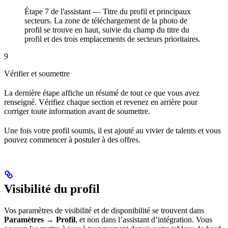
Étape 7 de l'assistant — Titre du profil et principaux
secteurs. La zone de téléchargement de la photo de
profil se trouve en haut, suivie du champ du titre du
profil et des trois emplacements de secteurs prioritaires.
9
Vérifier et soumettre
La dernière étape affiche un résumé de tout ce que vous avez
renseigné. Vérifiez chaque section et revenez en arrière pour
corriger toute information avant de soumettre.
Une fois votre profil soumis, il est ajouté au vivier de talents et vous
pouvez commencer à postuler à des offres.
Visibilité du profil
Vos paramètres de visibilité et de disponibilité se trouvent dans
Paramètres → Profil
, et non dans l’assistant d’intégration. Vous