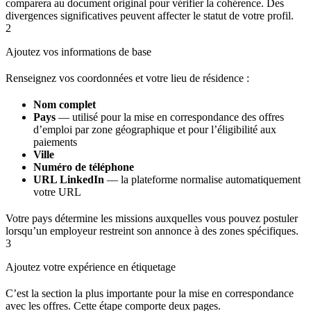
comparera au document original pour vérifier la cohérence. Des
divergences significatives peuvent affecter le statut de votre profil.
2
Ajoutez vos informations de base
Renseignez vos coordonnées et votre lieu de résidence :
Nom complet
Pays
— utilisé pour la mise en correspondance des offres
d’emploi par zone géographique et pour l’éligibilité aux
paiements
Ville
Numéro de téléphone
URL LinkedIn
— la plateforme normalise automatiquement
votre URL
Votre pays détermine les missions auxquelles vous pouvez postuler
lorsqu’un employeur restreint son annonce à des zones spécifiques.
3
Ajoutez votre expérience en étiquetage
C’est la section la plus importante pour la mise en correspondance
avec les offres. Cette étape comporte deux pages.