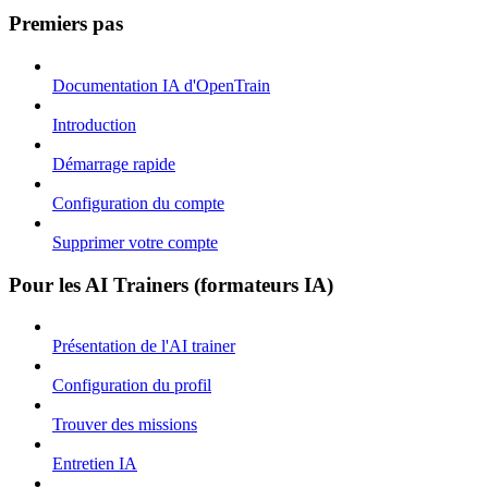
Premiers pas
Documentation IA d'OpenTrain
Introduction
Démarrage rapide
Configuration du compte
Supprimer votre compte
Pour les AI Trainers (formateurs IA)
Présentation de l'AI trainer
Configuration du profil
Trouver des missions
Entretien IA