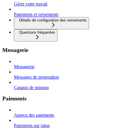
Gérer votre travail
Paiements et versements
Détails de configuration des versements
Questions fréquentes
Messagerie
Messagerie
Messages de proposition
Canaux de mission
Paiements
Aperçu des paiements
Paiements par jalon