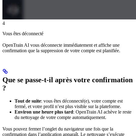
4
Vous êtes déconnecté
OpenTrain AI vous déconnecte immédiatement et affiche une
confirmation que la suppression de votre compte est planifiée.
Que se passe-t-il après votre confirmation
?
Tout de suite
: vous êtes déconnecté(e), votre compte est
fermé, et votre profil n’est plus visible sur la plateforme.
Environ une heure plus tard
: OpenTrain AI achève le reste
du nettoyage de votre compte automatiquement.
Vous pouvez fermer l’onglet du navigateur une fois que la
confirmation dans l’application apparaît. Le nettoyage s’exécute