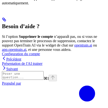
automatiquement.
Besoin d’aide ?
Si l’option
Supprimer le compte
n’apparaît pas, ou si vous ne
pouvez pas terminer le processus de suppression, contactez le
support OpenTrain AI via le widget de chat sur
opentrain.ai
ou
app.opentrain.ai
, et une personne vous aidera.
Configuration du compte
Précédent
Présentation de l'AI trainer
Suivant
⌘
I
Propulsé par