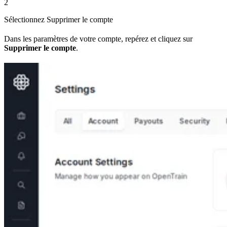
2
Sélectionnez Supprimer le compte
Dans les paramètres de votre compte, repérez et cliquez sur
Supprimer le compte
.