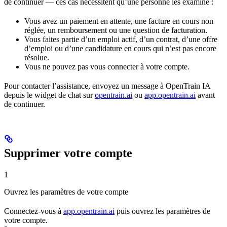
de continuer — ces cas nécessitent qu’une personne les examine :
Vous avez un paiement en attente, une facture en cours non
réglée, un remboursement ou une question de facturation.
Vous faites partie d’un emploi actif, d’un contrat, d’une offre
d’emploi ou d’une candidature en cours qui n’est pas encore
résolue.
Vous ne pouvez pas vous connecter à votre compte.
Pour contacter l’assistance, envoyez un message à OpenTrain IA
depuis le widget de chat sur
opentrain.ai
ou
app.opentrain.ai
avant
de continuer.
Supprimer votre compte
1
Ouvrez les paramètres de votre compte
Connectez-vous à
app.opentrain.ai
puis ouvrez les paramètres de
votre compte.