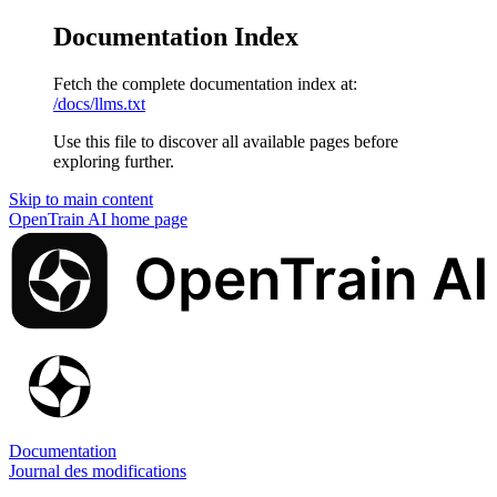
Documentation Index
Fetch the complete documentation index at:
/docs/llms.txt
Use this file to discover all available pages before
exploring further.
Skip to main content
OpenTrain AI
home page
Documentation
Journal des modifications