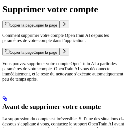
Supprimer votre compte
Copier la page
Copier la page
Comment supprimer votre compte OpenTrain AI depuis les
paramètres de votre compte dans l’application.
Copier la page
Copier la page
Vous pouvez supprimer votre compte OpenTrain AI à partir des
paramètres de votre compte. OpenTrain AI vous déconnecte
immédiatement, et le reste du nettoyage s’exécute automatiquement
peu de temps après.
Avant de supprimer votre compte
La suppression du compte est irréversible. Si l’une des situations ci-
dessous s’applique à vous, contactez le support OpenTrain AI avant