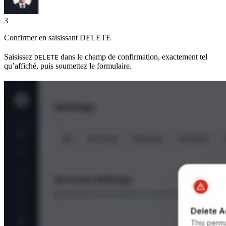
3
Confirmer en saisissant DELETE
Saisissez
dans le champ de confirmation, exactement tel
DELETE
qu’affiché, puis soumettez le formulaire.