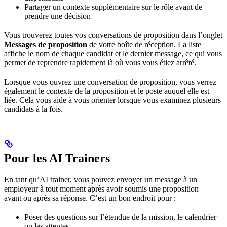
Partager un contexte supplémentaire sur le rôle avant de
prendre une décision
Vous trouverez toutes vos conversations de proposition dans l’onglet
Messages de proposition
de votre boîte de réception. La liste
affiche le nom de chaque candidat et le dernier message, ce qui vous
permet de reprendre rapidement là où vous vous étiez arrêté.
Lorsque vous ouvrez une conversation de proposition, vous verrez
également le contexte de la proposition et le poste auquel elle est
liée. Cela vous aide à vous orienter lorsque vous examinez plusieurs
candidats à la fois.
Pour les AI Trainers
En tant qu’AI trainer, vous pouvez envoyer un message à un
employeur à tout moment après avoir soumis une proposition —
avant ou après sa réponse. C’est un bon endroit pour :
Poser des questions sur l’étendue de la mission, le calendrier
ou les attentes