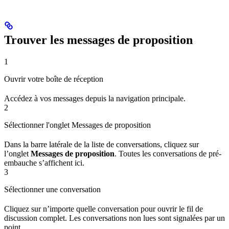
Trouver les messages de proposition
1
Ouvrir votre boîte de réception
Accédez à vos messages depuis la navigation principale.
2
Sélectionner l'onglet Messages de proposition
Dans la barre latérale de la liste de conversations, cliquez sur
l’onglet
Messages de proposition
. Toutes les conversations de pré-
embauche s’affichent ici.
3
Sélectionner une conversation
Cliquez sur n’importe quelle conversation pour ouvrir le fil de
discussion complet. Les conversations non lues sont signalées par un
point.