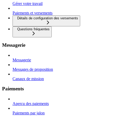
Gérer votre travail
Paiements et versements
Détails de configuration des versements
Questions fréquentes
Messagerie
Messagerie
Messages de proposition
Canaux de mission
Paiements
Aperçu des paiements
Paiements par jalon