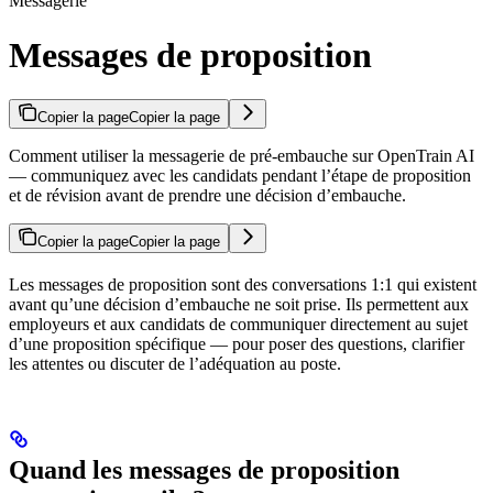
Messagerie
Messages de proposition
Copier la page
Copier la page
Comment utiliser la messagerie de pré-embauche sur OpenTrain AI
— communiquez avec les candidats pendant l’étape de proposition
et de révision avant de prendre une décision d’embauche.
Copier la page
Copier la page
Les messages de proposition sont des conversations 1:1 qui existent
avant qu’une décision d’embauche ne soit prise. Ils permettent aux
employeurs et aux candidats de communiquer directement au sujet
d’une proposition spécifique — pour poser des questions, clarifier
les attentes ou discuter de l’adéquation au poste.
Quand les messages de proposition