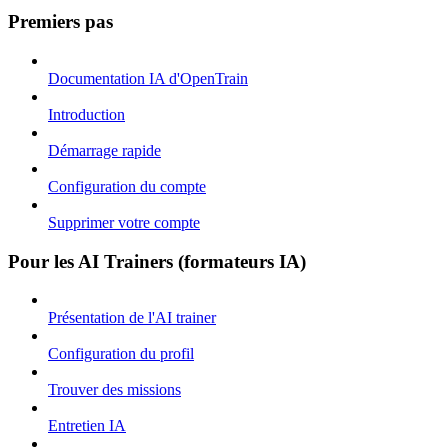
Premiers pas
Documentation IA d'OpenTrain
Introduction
Démarrage rapide
Configuration du compte
Supprimer votre compte
Pour les AI Trainers (formateurs IA)
Présentation de l'AI trainer
Configuration du profil
Trouver des missions
Entretien IA