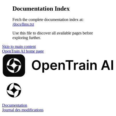
Documentation Index
Fetch the complete documentation index at:
/docs/llms.txt
Use this file to discover all available pages before
exploring further.
Skip to main content
OpenTrain AI
home page
Documentation
Journal des modifications