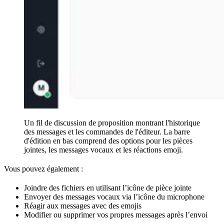
Un fil de discussion de proposition montrant l'historique
des messages et les commandes de l'éditeur. La barre
d'édition en bas comprend des options pour les pièces
jointes, les messages vocaux et les réactions emoji.
Vous pouvez également :
Joindre des fichiers en utilisant l’icône de pièce jointe
Envoyer des messages vocaux via l’icône du microphone
Réagir aux messages avec des emojis
Modifier ou supprimer vos propres messages après l’envoi