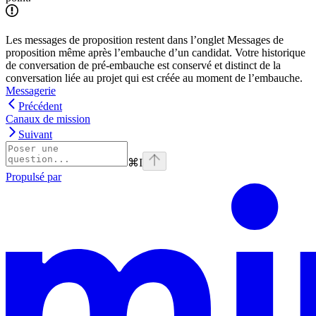
Les messages de proposition restent dans l’onglet Messages de
proposition même après l’embauche d’un candidat. Votre historique
de conversation de pré-embauche est conservé et distinct de la
conversation liée au projet qui est créée au moment de l’embauche.
Messagerie
Précédent
Canaux de mission
Suivant
⌘
I
Propulsé par