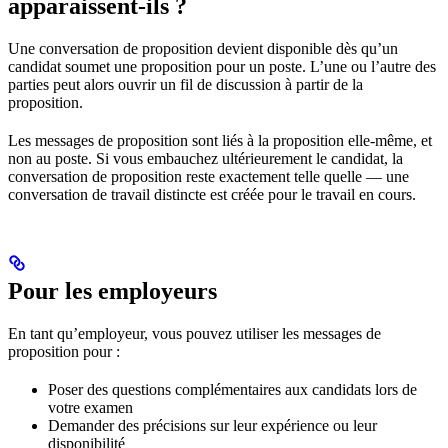
apparaissent-ils ?
Une conversation de proposition devient disponible dès qu’un
candidat soumet une proposition pour un poste. L’une ou l’autre des
parties peut alors ouvrir un fil de discussion à partir de la
proposition.
Les messages de proposition sont liés à la proposition elle-même, et
non au poste. Si vous embauchez ultérieurement le candidat, la
conversation de proposition reste exactement telle quelle — une
conversation de travail distincte est créée pour le travail en cours.
Pour les employeurs
En tant qu’employeur, vous pouvez utiliser les messages de
proposition pour :
Poser des questions complémentaires aux candidats lors de
votre examen
Demander des précisions sur leur expérience ou leur
disponibilité