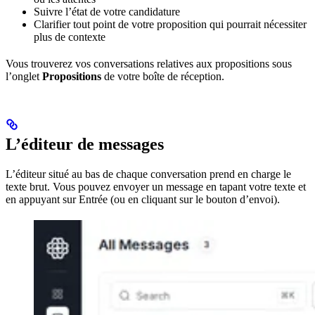
Suivre l’état de votre candidature
Clarifier tout point de votre proposition qui pourrait nécessiter
plus de contexte
Vous trouverez vos conversations relatives aux propositions sous
l’onglet
Propositions
de votre boîte de réception.
L’éditeur de messages
L’éditeur situé au bas de chaque conversation prend en charge le
texte brut. Vous pouvez envoyer un message en tapant votre texte et
en appuyant sur Entrée (ou en cliquant sur le bouton d’envoi).