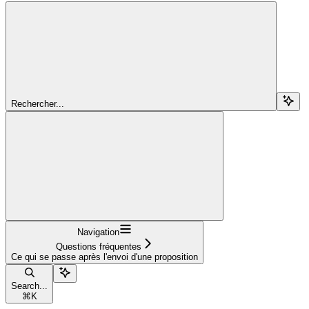
Rechercher...
Navigation
Questions fréquentes
Ce qui se passe après l'envoi d'une proposition
Search...
⌘
K