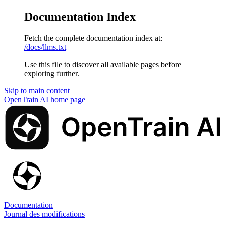
Documentation Index
Fetch the complete documentation index at:
/docs/llms.txt
Use this file to discover all available pages before
exploring further.
Skip to main content
OpenTrain AI
home page
Documentation
Journal des modifications