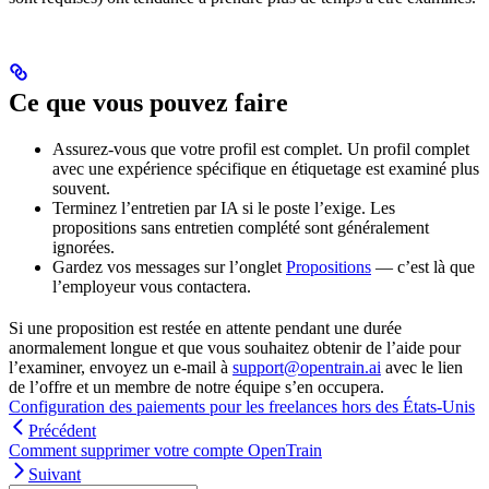
Ce que vous pouvez faire
Assurez-vous que votre profil est complet. Un profil complet
avec une expérience spécifique en étiquetage est examiné plus
souvent.
Terminez l’entretien par IA si le poste l’exige. Les
propositions sans entretien complété sont généralement
ignorées.
Gardez vos messages sur l’onglet
Propositions
— c’est là que
l’employeur vous contactera.
Si une proposition est restée en attente pendant une durée
anormalement longue et que vous souhaitez obtenir de l’aide pour
l’examiner, envoyez un e-mail à
support@opentrain.ai
avec le lien
de l’offre et un membre de notre équipe s’en occupera.
Configuration des paiements pour les freelances hors des États-Unis
Précédent
Comment supprimer votre compte OpenTrain
Suivant