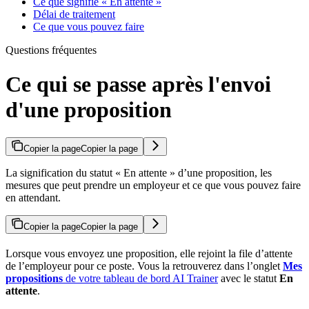
Ce que signifie « En attente »
Délai de traitement
Ce que vous pouvez faire
Questions fréquentes
Ce qui se passe après l'envoi
d'une proposition
Copier la page
Copier la page
La signification du statut « En attente » d’une proposition, les
mesures que peut prendre un employeur et ce que vous pouvez faire
en attendant.
Copier la page
Copier la page
Lorsque vous envoyez une proposition, elle rejoint la file d’attente
de l’employeur pour ce poste. Vous la retrouverez dans l’onglet
Mes
propositions
de votre tableau de bord AI Trainer
avec le statut
En
attente
.