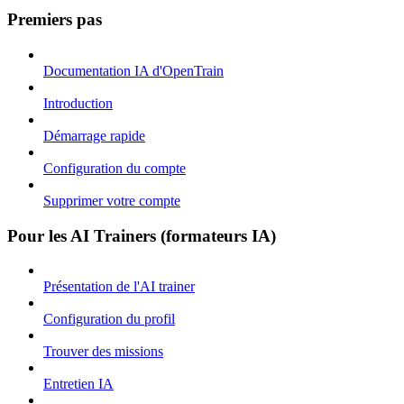
Premiers pas
Documentation IA d'OpenTrain
Introduction
Démarrage rapide
Configuration du compte
Supprimer votre compte
Pour les AI Trainers (formateurs IA)
Présentation de l'AI trainer
Configuration du profil
Trouver des missions
Entretien IA