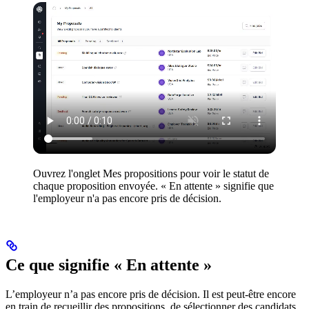
Ouvrez l'onglet Mes propositions pour voir le statut de
chaque proposition envoyée. « En attente » signifie que
l'employeur n'a pas encore pris de décision.
Ce que signifie « En attente »
L’employeur n’a pas encore pris de décision. Il est peut-être encore
en train de recueillir des propositions, de sélectionner des candidats