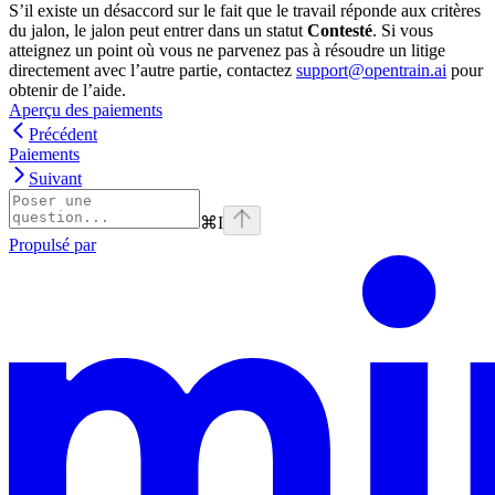
S’il existe un désaccord sur le fait que le travail réponde aux critères
du jalon, le jalon peut entrer dans un statut
Contesté
. Si vous
atteignez un point où vous ne parvenez pas à résoudre un litige
directement avec l’autre partie, contactez
support@opentrain.ai
pour
obtenir de l’aide.
Aperçu des paiements
Précédent
Paiements
Suivant
⌘
I
Propulsé par