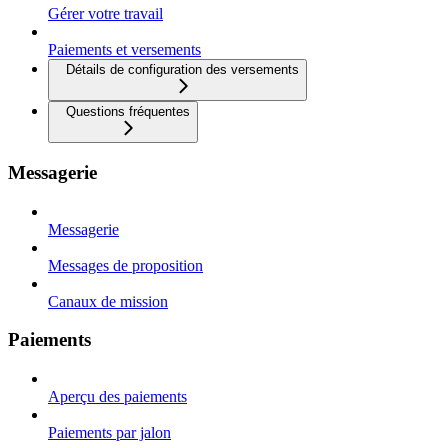
Gérer votre travail
Paiements et versements
Détails de configuration des versements
Questions fréquentes
Messagerie
Messagerie
Messages de proposition
Canaux de mission
Paiements
Aperçu des paiements
Paiements par jalon