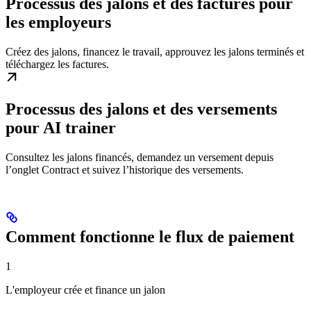
Processus des jalons et des factures pour
les employeurs
Créez des jalons, financez le travail, approuvez les jalons terminés et
téléchargez les factures.
Processus des jalons et des versements
pour AI trainer
Consultez les jalons financés, demandez un versement depuis
l’onglet Contract et suivez l’historique des versements.
Comment fonctionne le flux de paiement
1
L'employeur crée et finance un jalon