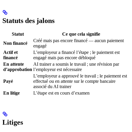
Statuts des jalons
Statut
Ce que cela signifie
Créé mais pas encore financé — aucun paiement
Non financé
engagé
Actif et
L’employeur a financé l’étape ; le paiement est
financé
engagé mais pas encore débloqué
En attente
AI trainer a soumis le travail ; une révision par
d’approbation
l’employeur est nécessaire
L’employeur a approuvé le travail ; le paiement est
Payé
effectué ou en attente sur le compte bancaire
associé du AI trainer
En litige
L’étape est en cours d’examen
Litiges