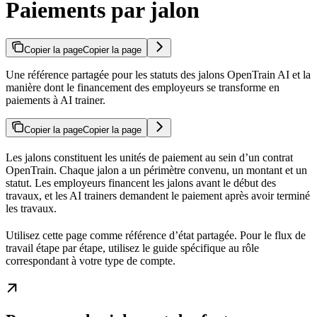
Paiements par jalon
Copier la page
Copier la page
Une référence partagée pour les statuts des jalons OpenTrain AI et la
manière dont le financement des employeurs se transforme en
paiements à AI trainer.
Copier la page
Copier la page
Les jalons constituent les unités de paiement au sein d’un contrat
OpenTrain. Chaque jalon a un périmètre convenu, un montant et un
statut. Les employeurs financent les jalons avant le début des
travaux, et les AI trainers demandent le paiement après avoir terminé
les travaux.
Utilisez cette page comme référence d’état partagée. Pour le flux de
travail étape par étape, utilisez le guide spécifique au rôle
correspondant à votre type de compte.