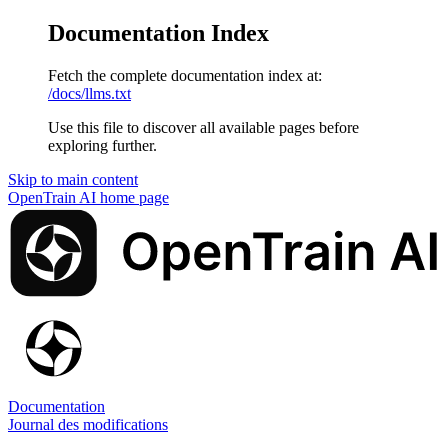
Documentation Index
Fetch the complete documentation index at:
/docs/llms.txt
Use this file to discover all available pages before
exploring further.
Skip to main content
OpenTrain AI
home page
Documentation
Journal des modifications