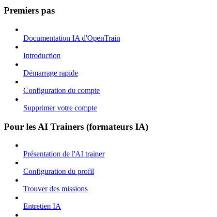
Premiers pas
Documentation IA d'OpenTrain
Introduction
Démarrage rapide
Configuration du compte
Supprimer votre compte
Pour les AI Trainers (formateurs IA)
Présentation de l'AI trainer
Configuration du profil
Trouver des missions
Entretien IA