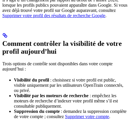
lorsque les profils publics pouvaient apparaître dans Google. Si vous
avez déjà trouvé votre profil sur Google auparavant, consultez
Supprimer votre profil des résultats de recherche Google
.
Comment contrôler la visibilité de votre
profil aujourd’hui
Trois options de contrôle sont disponibles dans votre compte
aujourd’hui :
Visibilité du profil
: choisissez si votre profil est public,
visible uniquement par les utilisateurs OpenTrain connectés,
ou privé.
Visibilité par les moteurs de recherche
: empêchez les
moteurs de recherche d’indexer votre profil même s’il est
consultable publiquement.
Suppression du compte
: demandez la suppression complète
de votre compte ; consultez
Supprimer votre compte
.