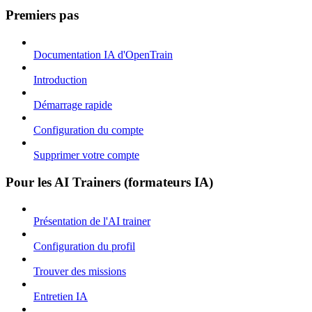
Premiers pas
Documentation IA d'OpenTrain
Introduction
Démarrage rapide
Configuration du compte
Supprimer votre compte
Pour les AI Trainers (formateurs IA)
Présentation de l'AI trainer
Configuration du profil
Trouver des missions
Entretien IA