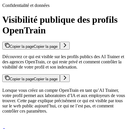
Confidentialité et données
Visibilité publique des profils
OpenTrain
Copier la page
Copier la page
Découvrez ce qui est visible sur les profils publics des AI Trainer et
des agences OpenTrain, ce qui reste privé et comment contrôler la
visibilité de votre profil et son indexation.
Copier la page
Copier la page
Lorsque vous créez un compte OpenTrain en tant qu’AI Trainer,
votre profil permet aux laboratoires d’IA et aux employeurs de vous
trouver. Cette page explique précisément ce qui est visible par tous
sur le web public aujourd’hui, ce qui ne l’est pas, et comment
contrôler ces paramètres.