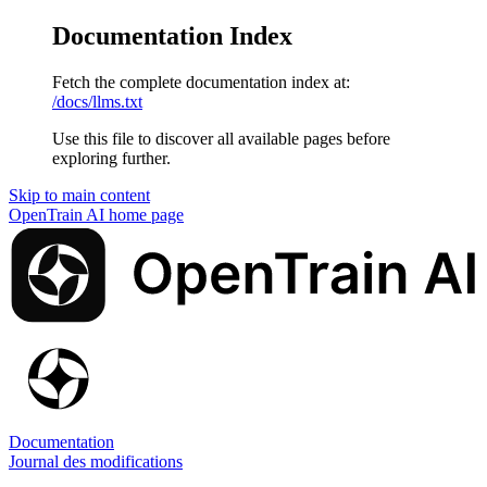
Documentation Index
Fetch the complete documentation index at:
/docs/llms.txt
Use this file to discover all available pages before
exploring further.
Skip to main content
OpenTrain AI
home page
Documentation
Journal des modifications