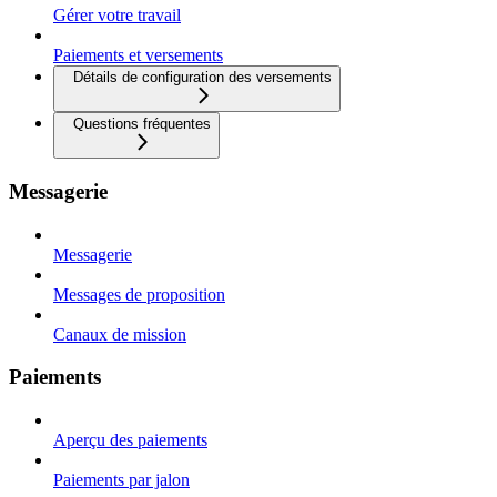
Gérer votre travail
Paiements et versements
Détails de configuration des versements
Questions fréquentes
Messagerie
Messagerie
Messages de proposition
Canaux de mission
Paiements
Aperçu des paiements
Paiements par jalon