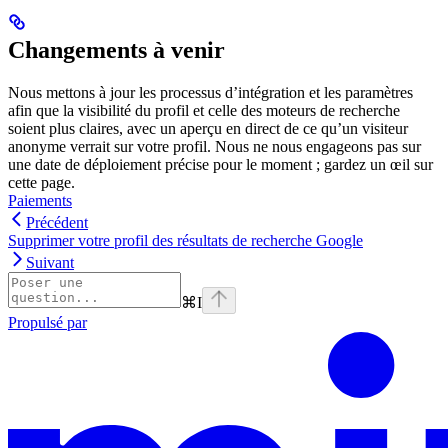
Changements à venir
Nous mettons à jour les processus d’intégration et les paramètres
afin que la visibilité du profil et celle des moteurs de recherche
soient plus claires, avec un aperçu en direct de ce qu’un visiteur
anonyme verrait sur votre profil. Nous ne nous engageons pas sur
une date de déploiement précise pour le moment ; gardez un œil sur
cette page.
Paiements
Précédent
Supprimer votre profil des résultats de recherche Google
Suivant
⌘
I
Propulsé par