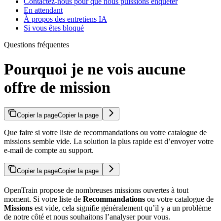
Contactez-nous pour que nous puissions enquêter
En attendant
À propos des entretiens IA
Si vous êtes bloqué
Questions fréquentes
Pourquoi je ne vois aucune
offre de mission
Copier la page
Copier la page
Que faire si votre liste de recommandations ou votre catalogue de
missions semble vide. La solution la plus rapide est d’envoyer votre
e-mail de compte au support.
Copier la page
Copier la page
OpenTrain propose de nombreuses missions ouvertes à tout
moment. Si votre liste de
Recommandations
ou votre catalogue de
Missions
est vide, cela signifie généralement qu’il y a un problème
de notre côté et nous souhaitons l’analyser pour vous.