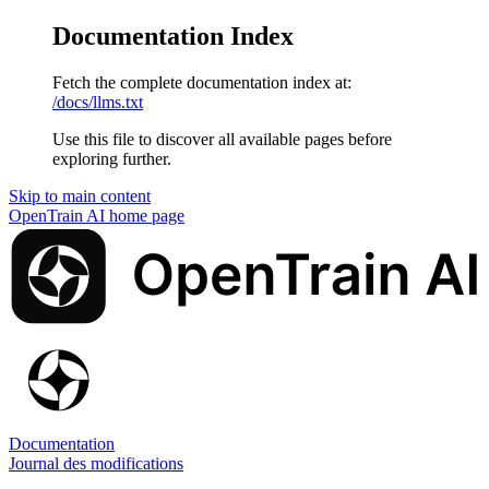
Documentation Index
Fetch the complete documentation index at:
/docs/llms.txt
Use this file to discover all available pages before
exploring further.
Skip to main content
OpenTrain AI
home page
Documentation
Journal des modifications