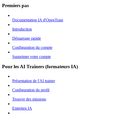
Premiers pas
Documentation IA d'OpenTrain
Introduction
Démarrage rapide
Configuration du compte
Supprimer votre compte
Pour les AI Trainers (formateurs IA)
Présentation de l'AI trainer
Configuration du profil
Trouver des missions
Entretien IA