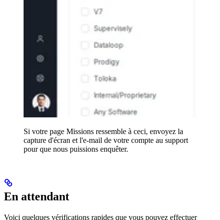
Si votre page Missions ressemble à ceci, envoyez la
capture d'écran et l'e-mail de votre compte au support
pour que nous puissions enquêter.
En attendant
Voici quelques vérifications rapides que vous pouvez effectuer