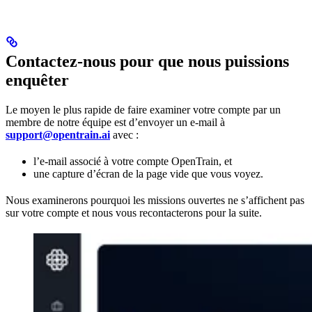
Contactez-nous pour que nous puissions
enquêter
Le moyen le plus rapide de faire examiner votre compte par un
membre de notre équipe est d’envoyer un e-mail à
support@opentrain.ai
avec :
l’e-mail associé à votre compte OpenTrain, et
une capture d’écran de la page vide que vous voyez.
Nous examinerons pourquoi les missions ouvertes ne s’affichent pas
sur votre compte et nous vous recontacterons pour la suite.