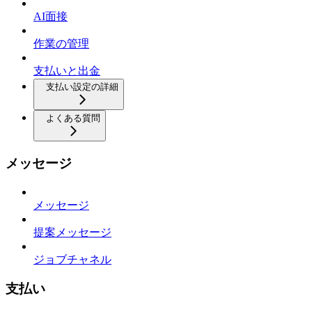
AI面接
作業の管理
支払いと出金
支払い設定の詳細
よくある質問
メッセージ
メッセージ
提案メッセージ
ジョブチャネル
支払い