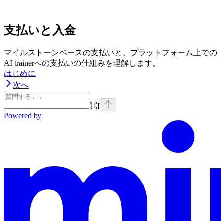
支払いと入金
マイルストーンベースの支払いと、プラットフォーム上での
AI trainerへの支払いの仕組みを理解します。
はじめに
次へ
⌘
I
Powered by