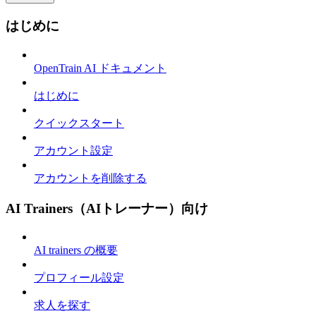
はじめに
OpenTrain AI ドキュメント
はじめに
クイックスタート
アカウント設定
アカウントを削除する
AI Trainers（AIトレーナー）向け
AI trainers の概要
プロフィール設定
求人を探す