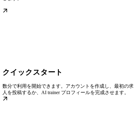
クイックスタート
数分で利用を開始できます。アカウントを作成し、最初の求
人を投稿するか、AI trainer プロフィールを完成させます。