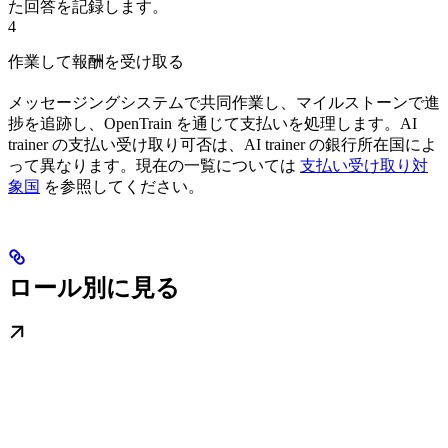
た回答を記録します。
4
作業して報酬を受け取る
メッセージングシステムで共同作業し、マイルストーンで進
捗を追跡し、OpenTrain を通じて支払いを処理します。AI
trainer の支払い受け取り可否は、AI trainer の銀行所在国によ
って異なります。現在の一覧については
支払い受け取り対
象国
を参照してください。
ロール別に見る