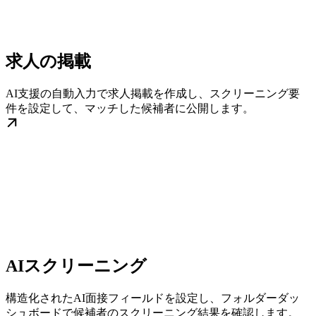
求人の掲載
AI支援の自動入力で求人掲載を作成し、スクリーニング要
件を設定して、マッチした候補者に公開します。
AIスクリーニング
構造化されたAI面接フィールドを設定し、フォルダーダッ
シュボードで候補者のスクリーニング結果を確認します。