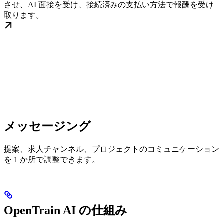
させ、AI 面接を受け、接続済みの支払い方法で報酬を受け
取ります。
メッセージング
提案、求人チャンネル、プロジェクトのコミュニケーション
を 1 か所で調整できます。
OpenTrain AI の仕組み