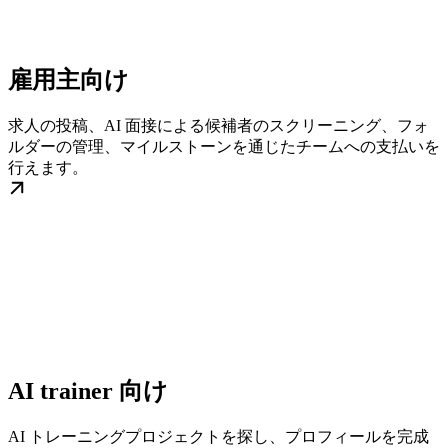
雇用主向け
求人の投稿、AI 面接による候補者のスクリーニング、フォ
ルダーの管理、マイルストーンを通じたチームへの支払いを
行えます。
AI trainer 向け
AI トレーニングプロジェクトを探し、プロフィールを完成