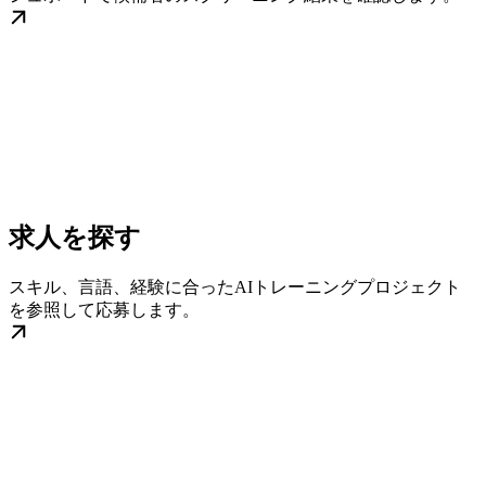
求人を探す
スキル、言語、経験に合ったAIトレーニングプロジェクト
を参照して応募します。