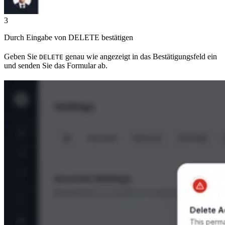
3
Durch Eingabe von DELETE bestätigen
Geben Sie
genau wie angezeigt in das Bestätigungsfeld ein
DELETE
und senden Sie das Formular ab.