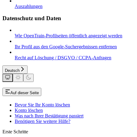
Auszahlungen
Datenschutz und Daten
Wie OpenTrain-Profilseiten öffentlich angezeigt werden
Ihr Profil aus den Google-Suchergebnissen entfernen
Recht auf Löschung / DSGVO / CCPA-Anfragen
Deutsch
Auf dieser Seite
Bevor Sie Ihr Konto löschen
Konto löschen
Was nach Ihrer Bestätigung passiert
Benötigen Sie weitere Hilfe?
Erste Schritte