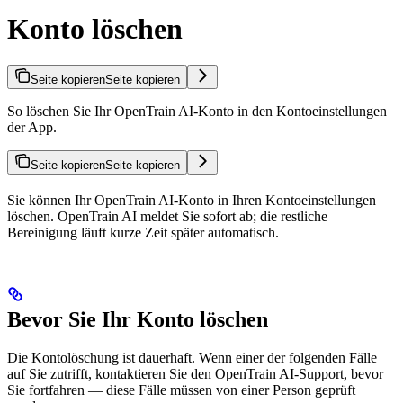
Konto löschen
Seite kopieren
Seite kopieren
So löschen Sie Ihr OpenTrain AI-Konto in den Kontoeinstellungen
der App.
Seite kopieren
Seite kopieren
Sie können Ihr OpenTrain AI-Konto in Ihren Kontoeinstellungen
löschen. OpenTrain AI meldet Sie sofort ab; die restliche
Bereinigung läuft kurze Zeit später automatisch.
Bevor Sie Ihr Konto löschen
Die Kontolöschung ist dauerhaft. Wenn einer der folgenden Fälle
auf Sie zutrifft, kontaktieren Sie den OpenTrain AI-Support, bevor
Sie fortfahren — diese Fälle müssen von einer Person geprüft