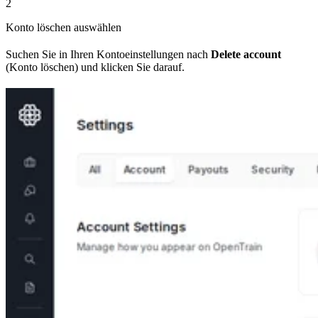
2
Konto löschen auswählen
Suchen Sie in Ihren Kontoeinstellungen nach
Delete account
(Konto löschen) und klicken Sie darauf.