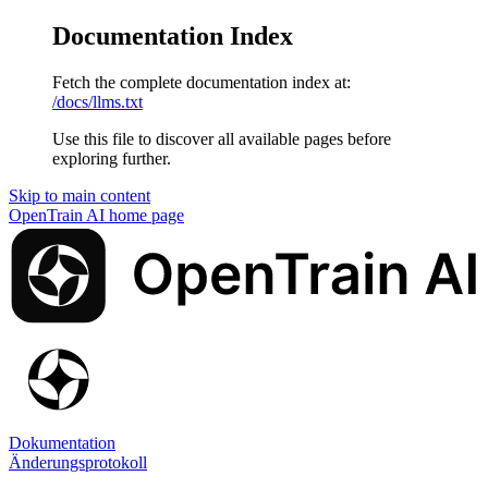
Documentation Index
Fetch the complete documentation index at:
/docs/llms.txt
Use this file to discover all available pages before
exploring further.
Skip to main content
OpenTrain AI
home page
Dokumentation
Änderungsprotokoll