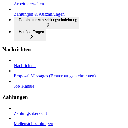
Arbeit verwalten
Zahlungen & Auszahlungen
Details zur Auszahlungseinrichtung
Häufige Fragen
Nachrichten
Nachrichten
Proposal Messages (Bewerbungsnachrichten)
Job-Kanäle
Zahlungen
Zahlungsübersicht
Meilensteinzahlungen