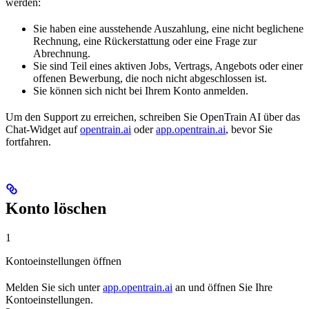
werden:
Sie haben eine ausstehende Auszahlung, eine nicht beglichene
Rechnung, eine Rückerstattung oder eine Frage zur
Abrechnung.
Sie sind Teil eines aktiven Jobs, Vertrags, Angebots oder einer
offenen Bewerbung, die noch nicht abgeschlossen ist.
Sie können sich nicht bei Ihrem Konto anmelden.
Um den Support zu erreichen, schreiben Sie OpenTrain AI über das
Chat-Widget auf
opentrain.ai
oder
app.opentrain.ai
, bevor Sie
fortfahren.
Konto löschen
1
Kontoeinstellungen öffnen
Melden Sie sich unter
app.opentrain.ai
an und öffnen Sie Ihre
Kontoeinstellungen.