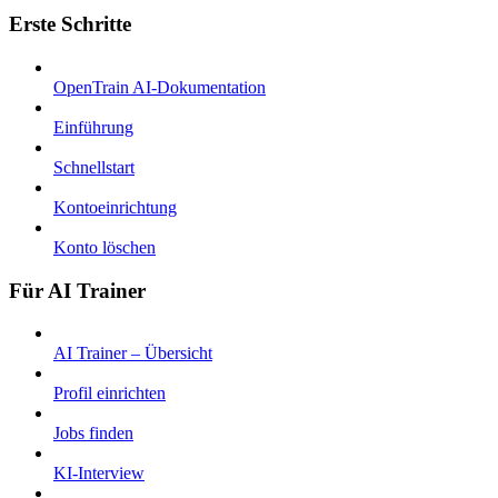
Erste Schritte
OpenTrain AI-Dokumentation
Einführung
Schnellstart
Kontoeinrichtung
Konto löschen
Für AI Trainer
AI Trainer – Übersicht
Profil einrichten
Jobs finden
KI-Interview