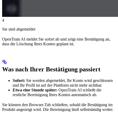
4
Sie sind abgemeldet
OpenTrain AI meldet Sie sofort ab und zeigt eine Bestätigung an,
dass die Löschung Ihres Kontos geplant ist.
Was nach Ihrer Bestätigung passiert
Sofort:
Sie werden abgemeldet, Ihr Konto wird geschlossen
und Ihr Profil ist auf der Plattform nicht mehr sichtbar.
Etwa eine Stunde später:
OpenTrain AI schließt die
restliche Bereinigung Ihres Kontos automatisch ab.
Sie können den Browser-Tab schließen, sobald die Bestätigung im
Produkt angezeigt wird. Die Bereinigung läuft selbstständig weiter.