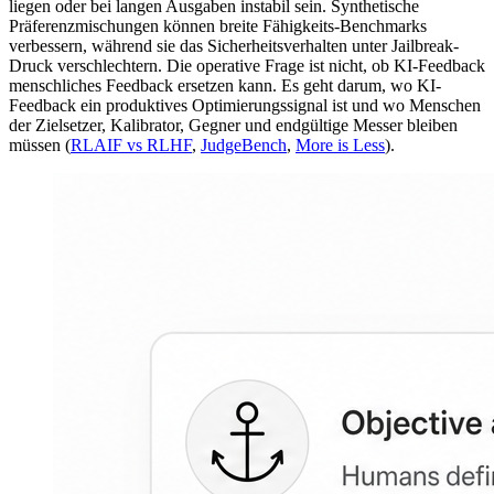
liegen oder bei langen Ausgaben instabil sein. Synthetische
Präferenzmischungen können breite Fähigkeits-Benchmarks
verbessern, während sie das Sicherheitsverhalten unter Jailbreak-
Druck verschlechtern. Die operative Frage ist nicht, ob KI-Feedback
menschliches Feedback ersetzen kann. Es geht darum, wo KI-
Feedback ein produktives Optimierungssignal ist und wo Menschen
der Zielsetzer, Kalibrator, Gegner und endgültige Messer bleiben
müssen (
RLAIF vs RLHF
,
JudgeBench
,
More is Less
).