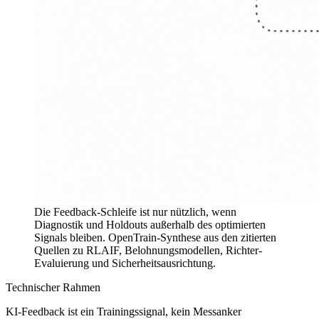
Die Feedback-Schleife ist nur nützlich, wenn
Diagnostik und Holdouts außerhalb des optimierten
Signals bleiben.
OpenTrain-Synthese aus den zitierten
Quellen zu RLAIF, Belohnungsmodellen, Richter-
Evaluierung und Sicherheitsausrichtung.
Technischer Rahmen
KI-Feedback ist ein Trainingssignal, kein Messanker