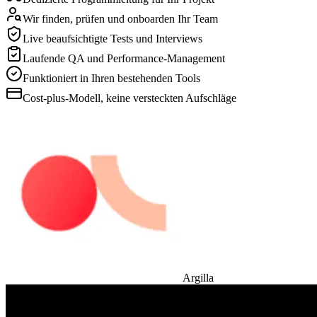
Wir finden, prüfen und onboarden Ihr Team
Live beaufsichtigte Tests und Interviews
Laufende QA und Performance-Management
Funktioniert in Ihren bestehenden Tools
Cost-plus-Modell, keine versteckten Aufschläge
Argilla