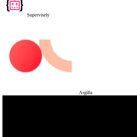
Supervisely
Argilla