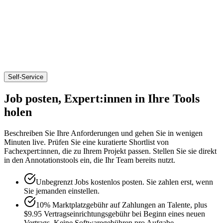
Self-Service
Job posten, Expert:innen in Ihre Tools
holen
Beschreiben Sie Ihre Anforderungen und gehen Sie in wenigen
Minuten live. Prüfen Sie eine kuratierte Shortlist von
Fachexpert:innen, die zu Ihrem Projekt passen. Stellen Sie sie direkt
in den Annotationstools ein, die Ihr Team bereits nutzt.
Unbegrenzt Jobs kostenlos posten. Sie zahlen erst, wenn
Sie jemanden einstellen.
10% Marktplatzgebühr auf Zahlungen an Talente, plus
$9.95 Vertragseinrichtungsgebühr bei Beginn eines neuen
Vertrags. Keine Softwaregebühren pro Aufgabe.