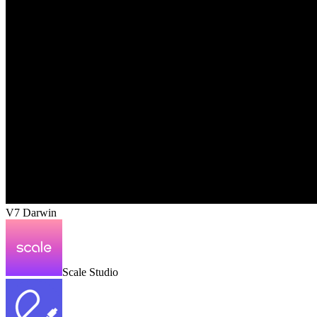
V7 Darwin
Scale Studio