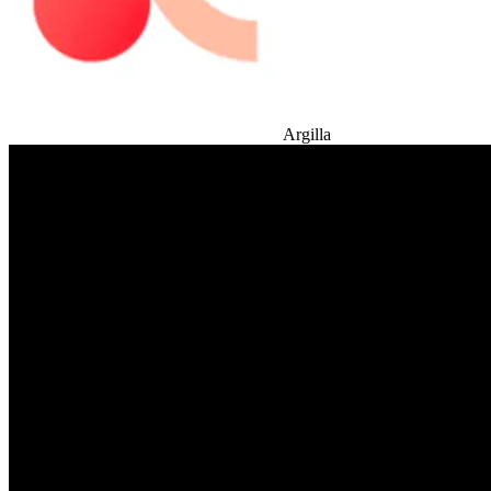
Argilla