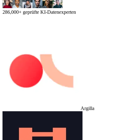
286,000+ geprüfte KI-Datenexperten
Argilla