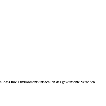
en, dass Ihre Environments tatsächlich das gewünschte Verhalten