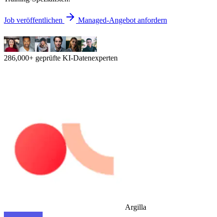
Job veröffentlichen
Managed-Angebot anfordern
286,000+ geprüfte KI-Datenexperten
Argilla