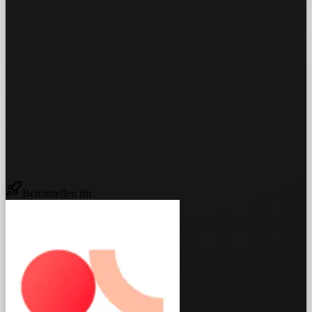
Bereitstellen für