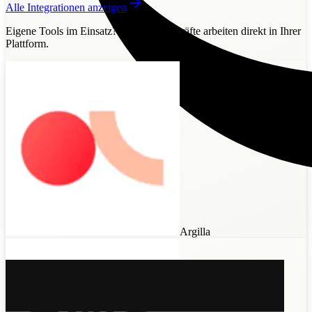
Alle Integrationen anzeigen
Eigene Tools im Einsatz?
Unsere Fachkräfte arbeiten direkt in Ihrer
Plattform.
Argilla
Invite to
Datasaur