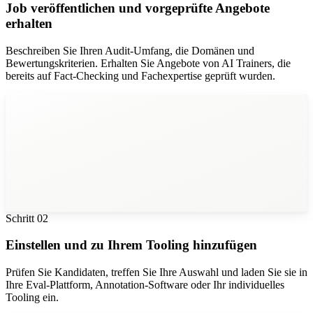
Job veröffentlichen und vorgeprüfte Angebote
erhalten
Beschreiben Sie Ihren Audit-Umfang, die Domänen und
Bewertungskriterien. Erhalten Sie Angebote von AI Trainers, die
bereits auf Fact-Checking und Fachexpertise geprüft wurden.
Schritt
02
Einstellen und zu Ihrem Tooling hinzufügen
Prüfen Sie Kandidaten, treffen Sie Ihre Auswahl und laden Sie sie in
Ihre Eval-Plattform, Annotation-Software oder Ihr individuelles
Tooling ein.