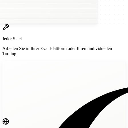
w
Jeder Stack
Arbeiten Sie in Ihrer Eval-Plattform oder Ihrem individuellen
Tooling