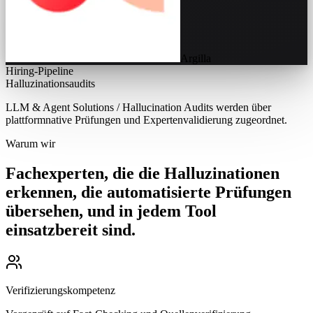
Argilla
Hiring-Pipeline
Halluzinationsaudits
LLM & Agent Solutions / Hallucination Audits werden über
plattformnative Prüfungen und Expertenvalidierung zugeordnet.
Warum wir
Fachexperten, die die Halluzinationen
erkennen, die automatisierte Prüfungen
übersehen, und in jedem Tool
einsatzbereit sind.
Verifizierungskompetenz