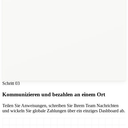
28
Auditoren
Schritt
03
Kommunizieren und bezahlen an einem Ort
Teilen Sie Anweisungen, schreiben Sie Ihrem Team Nachrichten
und wickeln Sie globale Zahlungen über ein einziges Dashboard ab.