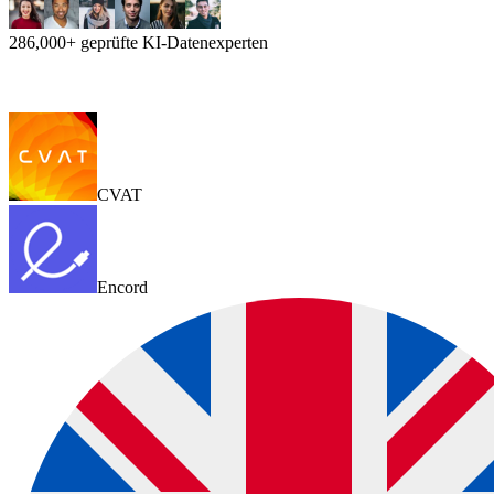
286,000+ geprüfte KI-Datenexperten
CVAT
Encord