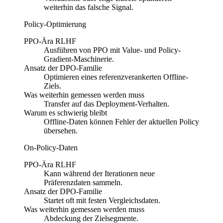
weiterhin das falsche Signal.
Policy-Optimierung
PPO-Ära RLHF
Ausführen von PPO mit Value- und Policy-
Gradient-Maschinerie.
Ansatz der DPO-Familie
Optimieren eines referenzverankerten Offline-
Ziels.
Was weiterhin gemessen werden muss
Transfer auf das Deployment-Verhalten.
Warum es schwierig bleibt
Offline-Daten können Fehler der aktuellen Policy
übersehen.
On-Policy-Daten
PPO-Ära RLHF
Kann während der Iterationen neue
Präferenzdaten sammeln.
Ansatz der DPO-Familie
Startet oft mit festen Vergleichsdaten.
Was weiterhin gemessen werden muss
Abdeckung der Zielsegmente.