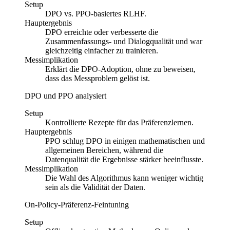
Setup
DPO vs. PPO-basiertes RLHF.
Hauptergebnis
DPO erreichte oder verbesserte die
Zusammenfassungs- und Dialogqualität und war
gleichzeitig einfacher zu trainieren.
Messimplikation
Erklärt die DPO-Adoption, ohne zu beweisen,
dass das Messproblem gelöst ist.
DPO und PPO analysiert
Setup
Kontrollierte Rezepte für das Präferenzlernen.
Hauptergebnis
PPO schlug DPO in einigen mathematischen und
allgemeinen Bereichen, während die
Datenqualität die Ergebnisse stärker beeinflusste.
Messimplikation
Die Wahl des Algorithmus kann weniger wichtig
sein als die Validität der Daten.
On-Policy-Präferenz-Feintuning
Setup