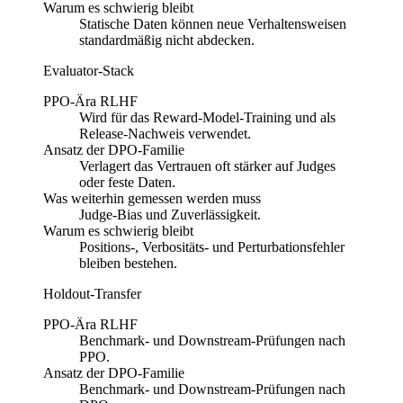
Warum es schwierig bleibt
Statische Daten können neue Verhaltensweisen
standardmäßig nicht abdecken.
Evaluator-Stack
PPO-Ära RLHF
Wird für das Reward-Model-Training und als
Release-Nachweis verwendet.
Ansatz der DPO-Familie
Verlagert das Vertrauen oft stärker auf Judges
oder feste Daten.
Was weiterhin gemessen werden muss
Judge-Bias und Zuverlässigkeit.
Warum es schwierig bleibt
Positions-, Verbositäts- und Perturbationsfehler
bleiben bestehen.
Holdout-Transfer
PPO-Ära RLHF
Benchmark- und Downstream-Prüfungen nach
PPO.
Ansatz der DPO-Familie
Benchmark- und Downstream-Prüfungen nach