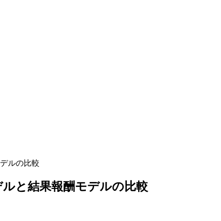
デルの比較
デルと結果報酬モデルの比較