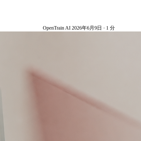
OpenTrain AI
2026年6月9日
·
1
分