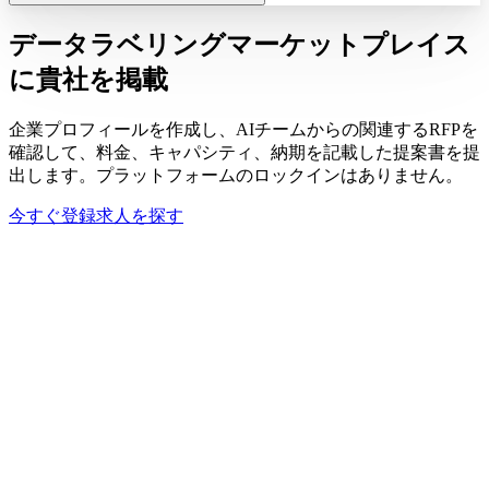
データラベリングマーケットプレイス
に貴社を掲載
企業プロフィールを作成し、AIチームからの関連するRFPを
確認して、料金、キャパシティ、納期を記載した提案書を提
出します。プラットフォームのロックインはありません。
今すぐ登録
求人を探す
貴社
プロフィール
DataPrime Labs