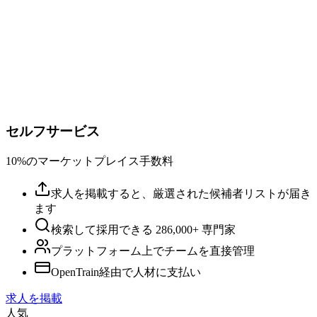
セルフサービス
10%のマーケットプレイス手数料
求人を掲載すると、厳選された候補者リストが届き
ます
検索して採用できる 286,000+ 専門家
プラットフォーム上でチームを直接管理
OpenTrain経由で人材に支払い
求人を掲載
人気