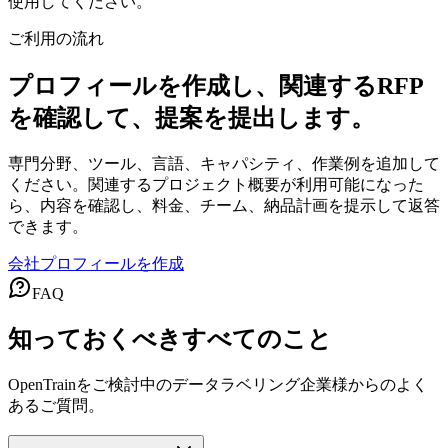
使用してください。
ご利用の流れ
プロフィールを作成し、関連するRFP
を確認して、提案を提出します。
専門分野、ツール、言語、キャパシティ、作業例を追加して
ください。関連するプロジェクト概要が利用可能になった
ら、内容を確認し、料金、チーム、納品計画を提示して返答
できます。
会社プロフィールを作成
FAQ
知っておくべきすべてのこと
OpenTrainをご検討中のデータラベリング企業様からのよく
あるご質問。