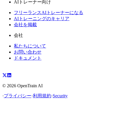
AIトレーナー向け
フリーランスAIトレーナーになる
AIトレーニングのキャリア
会社を掲載
会社
私たちについて
お問い合わせ
ドキュメント
©
2026
OpenTrain AI
·
プライバシー
·
利用規約
·
Security