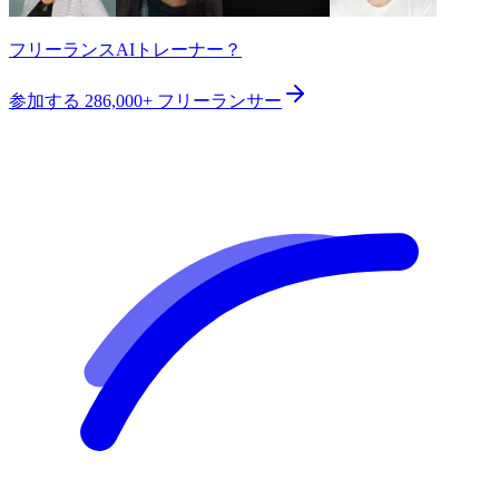
フリーランスAIトレーナー？
参加する
286,000+
フリーランサー