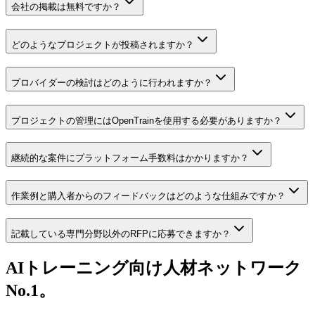
会社の掲載は無料ですか？
どのようなプロジェクトが投稿されますか？
プロバイダーの検討はどのように行われますか？
プロジェクトの管理にはOpenTrainを使用する必要がありますか？
継続的な案件にプラットフォーム手数料はかかりますか？
作業例と購入者からのフィードバックはどのような仕組みですか？
記載している専門分野以外のRFPに応募できますか？
AIトレーニング向け人材ネットワーク
No.1。