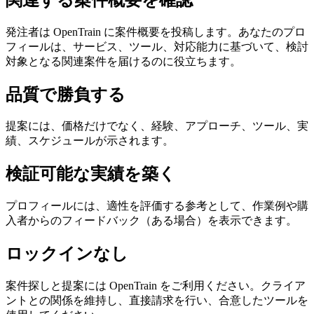
発注者は OpenTrain に案件概要を投稿します。あなたのプロ
フィールは、サービス、ツール、対応能力に基づいて、検討
対象となる関連案件を届けるのに役立ちます。
品質で勝負する
提案には、価格だけでなく、経験、アプローチ、ツール、実
績、スケジュールが示されます。
検証可能な実績を築く
プロフィールには、適性を評価する参考として、作業例や購
入者からのフィードバック（ある場合）を表示できます。
ロックインなし
案件探しと提案には OpenTrain をご利用ください。クライア
ントとの関係を維持し、直接請求を行い、合意したツールを