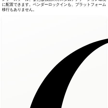
に配置できます。ベンダーロックインも、プラットフォーム
移行もありません。