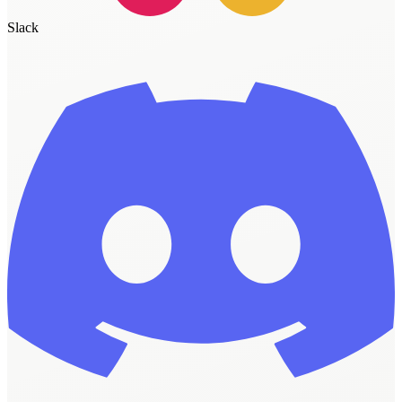
Slack