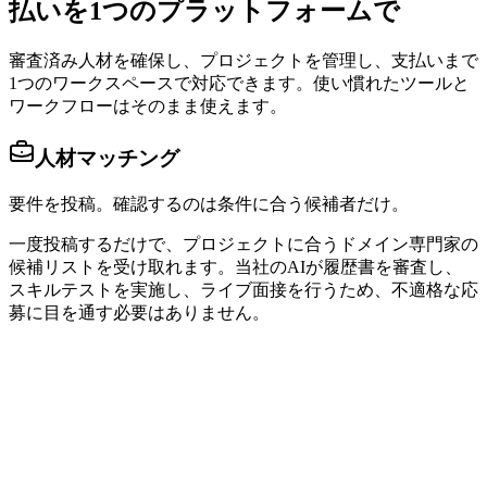
払いを1つのプラットフォームで
審査済み人材を確保し、プロジェクトを管理し、支払いまで
1つのワークスペースで対応できます。使い慣れたツールと
ワークフローはそのまま使えます。
人材マッチング
要件を投稿。確認するのは条件に合う候補者だけ。
一度投稿するだけで、プロジェクトに合うドメイン専門家の
候補リストを受け取れます。当社のAIが履歴書を審査し、
スキルテストを実施し、ライブ面接を行うため、不適格な応
募に目を通す必要はありません。