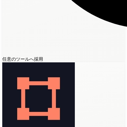
任意のツールへ採用