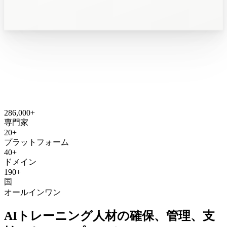
286,000
+
専門家
20
+
プラットフォーム
40
+
ドメイン
190
+
国
オールインワン
AIトレーニング人材の確保、管理、支