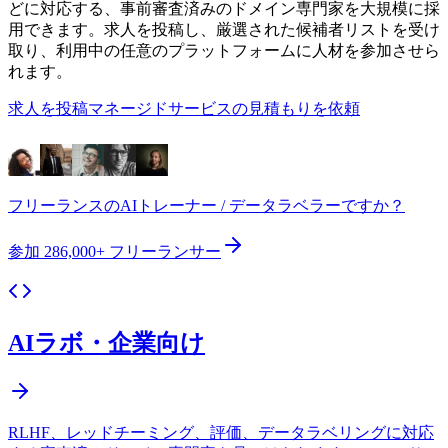
どに対応する、事前審査済みのドメイン専門家を大規模に採
用できます。求人を投稿し、厳選された候補者リストを受け
取り、利用中の任意のプラットフォームに人材を参加させら
れます。
求人を投稿
マネージドサービスの見積もりを依頼
フリーランスのAIトレーナー / データラベラーですか？
参加
286,000+
フリーランサー
AIラボ・企業向け
RLHF、レッドチーミング、評価、データラベリングに対応