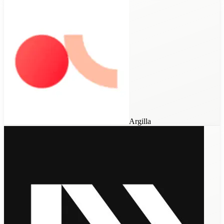
Argilla