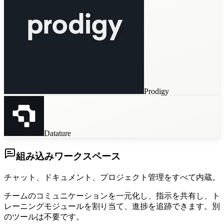
Prodigy
Datature
組み込みワークスペース
チャット、ドキュメント、プロジェクト管理をすべて内蔵。
チームのコミュニケーションを一元化し、指示を共有し、ト
レーニングモジュールを割り当て、進捗を追跡できます。別
のツールは不要です。