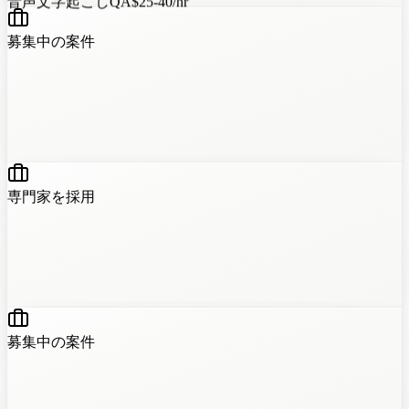
募集中の案件
専門家を採用
?
?
?
?
募集中の案件