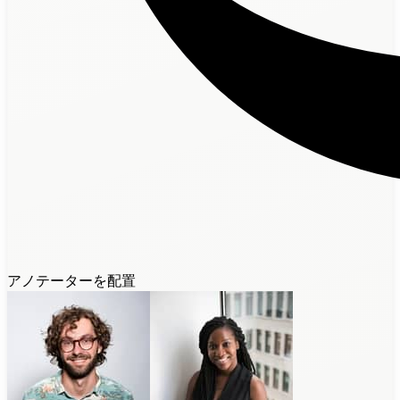
アノテーターを配置