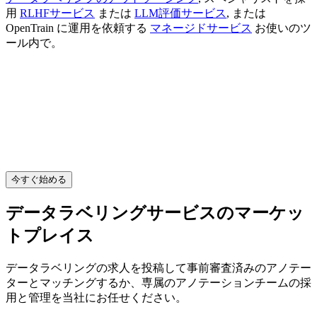
用
RLHFサービス
または
LLM評価サービス
, または
OpenTrain に運用を依頼する
マネージドサービス
お使いのツ
ール内で。
今すぐ始める
データラベリングサービスのマーケッ
トプレイス
データラベリングの求人を投稿して事前審査済みのアノテー
ターとマッチングするか、専属のアノテーションチームの採
用と管理を当社にお任せください。