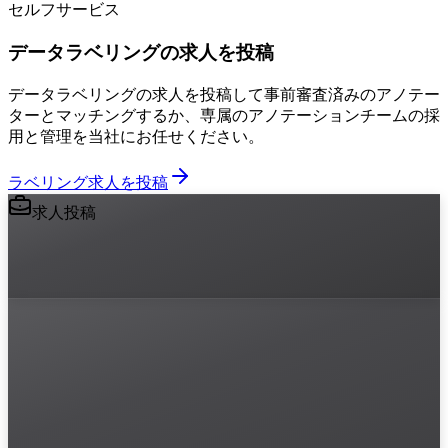
セルフサービス
データラベリングの求人を投稿
データラベリングの求人を投稿して事前審査済みのアノテー
ターとマッチングするか、専属のアノテーションチームの採
用と管理を当社にお任せください。
ラベリング求人を投稿
求人投稿