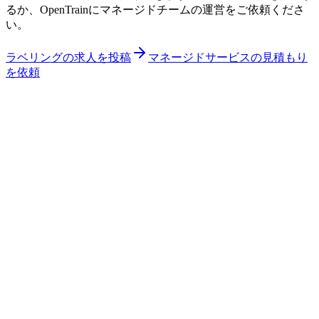
るか、OpenTrainにマネージドチームの運営をご依頼くださ
い。
ラベリングの求人を投稿
マネージドサービスの見積もり
を依頼
新規求人投稿