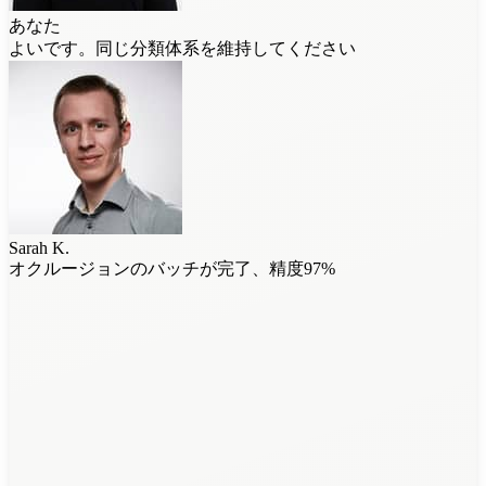
あなた
よいです。同じ分類体系を維持してください
Sarah K.
オクルージョンのバッチが完了、精度97%