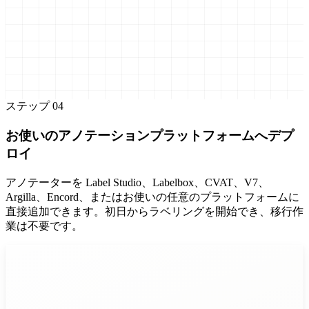
ステップ
04
お使いのアノテーションプラットフォームへデプ
ロイ
アノテーターを Label Studio、Labelbox、CVAT、V7、
Argilla、Encord、またはお使いの任意のプラットフォームに
直接追加できます。初日からラベリングを開始でき、移行作
業は不要です。