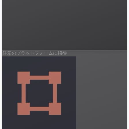
任意のプラットフォームに招待