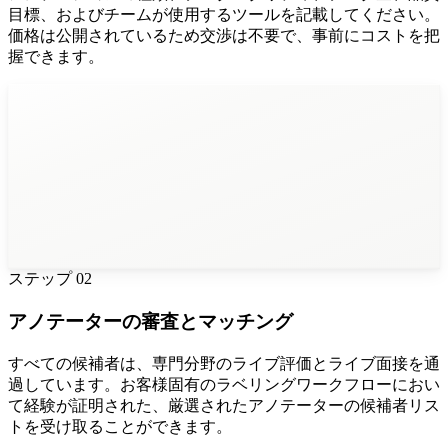
目標、およびチームが使用するツールを記載してください。
価格は公開されているため交渉は不要で、事前にコストを把
握できます。
ステップ
02
アノテーターの審査とマッチング
すべての候補者は、専門分野のライブ評価とライブ面接を通
過しています。お客様固有のラベリングワークフローにおい
て経験が証明された、厳選されたアノテーターの候補者リス
トを受け取ることができます。