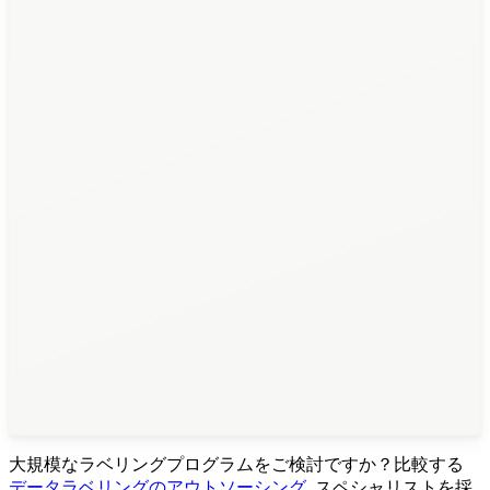
大規模なラベリングプログラムをご検討ですか？比較する
データラベリングのアウトソーシング
, スペシャリストを採