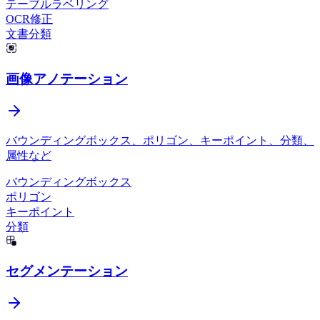
テーブルラベリング
OCR修正
文書分類
画像アノテーション
バウンディングボックス、ポリゴン、キーポイント、分類、
属性など
バウンディングボックス
ポリゴン
キーポイント
分類
セグメンテーション