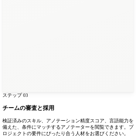
28
アノテーター
ステップ
03
チームの審査と採用
検証済みのスキル、アノテーション精度スコア、言語能力を
備えた、条件にマッチするアノテーターを閲覧できます。プ
ロジェクトの要件にぴったり合う人材をお選びください。