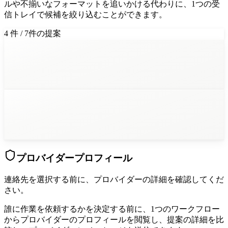
ルや不揃いなフォーマットを追いかける代わりに、1つの受
信トレイで候補を絞り込むことができます。
4
件 / 7件の提案
プロバイダープロフィール
連絡先を選択する前に、プロバイダーの詳細を確認してくだ
さい。
誰に作業を依頼するかを決定する前に、1つのワークフロー
からプロバイダーのプロフィールを閲覧し、提案の詳細を比