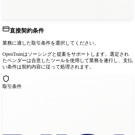
ネイティブスピーカーが12言語に対応しています...
直接契約条件
業務に適した取引条件を選択してください。
OpenTrainはソーシングと提案をサポートします。選定され
たベンダーは合意したツールを使用して業務を遂行し、支払
い条件は契約内容に従って処理されます。
取引条件