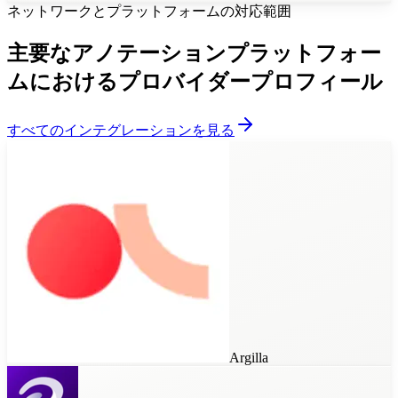
ネットワークとプラットフォームの対応範囲
主要なアノテーションプラットフォー
ムにおけるプロバイダープロフィール
すべてのインテグレーションを見る
Argilla