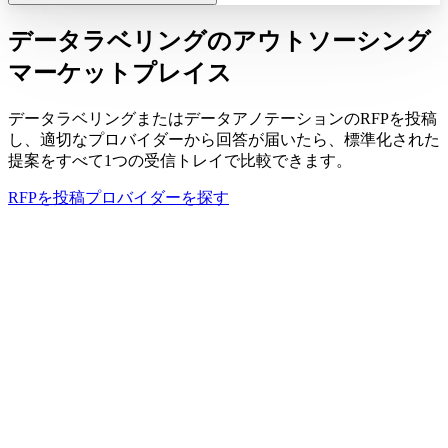
データラベリングのアウトソーシング
マーケットプレイス
データラベリングまたはデータアノテーションのRFPを投稿
し、適切なプロバイダーから回答が届いたら、標準化された
提案をすべて1つの受信トレイで比較できます。
RFPを投稿
プロバイダーを探す
あなたのRFP