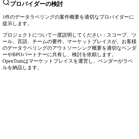
プロバイダーの検討
1件のデータラベリングの案件概要を適切なプロバイダーに
提示します。
プロジェクトについて一度説明してください：スコープ、ツ
ール、言語、チームの要件。マーケットプレイスが、お客様
のデータラベリングのアウトソーシング概要を適切なベンダ
ーやBPOパートナーに共有し、検討を依頼します。
OpenTrainはマーケットプレイスを運営し、ベンダーがラベ
ルを納品します。