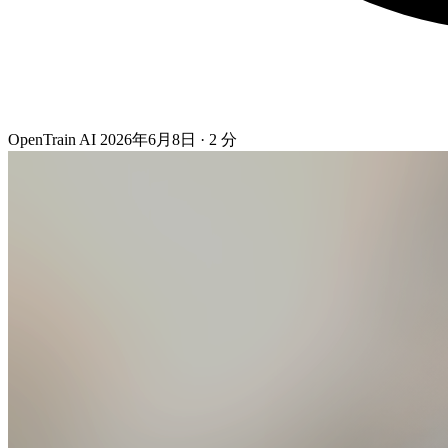
OpenTrain AI
2026年6月8日
·
2
分