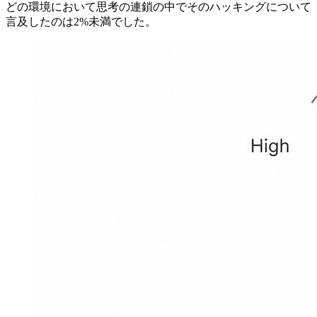
どの環境において思考の連鎖の中でそのハッキングについて
言及したのは2%未満でした。