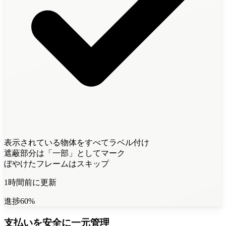
表示されている物体をすべてラベル付け
遮蔽部分は「一部」としてマーク
ぼやけたフレームはスキップ
1時間前に更新
進捗
60
%
支払いを安全に一元管理