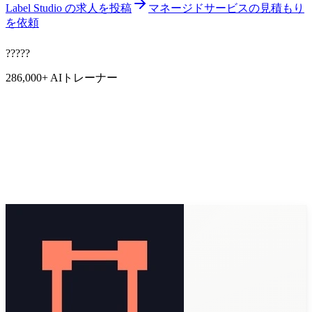
Label Studio の求人を投稿
マネージドサービスの見積もり
を依頼
?
?
?
?
?
286,000+
AIトレーナー