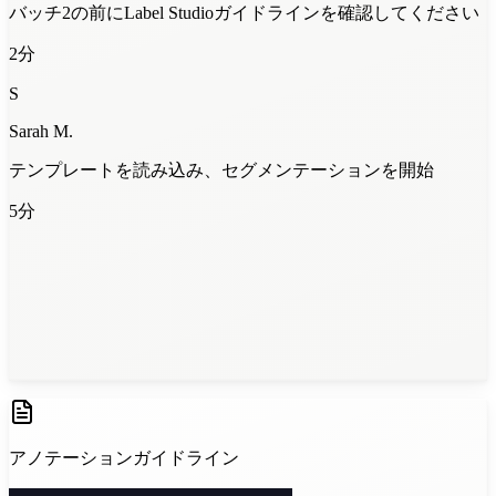
バッチ2の前にLabel Studioガイドラインを確認してください
2分
S
Sarah M.
テンプレートを読み込み、セグメンテーションを開始
5分
バッチ1が完了 - 一致率94%
12分
アノテーションガイドライン