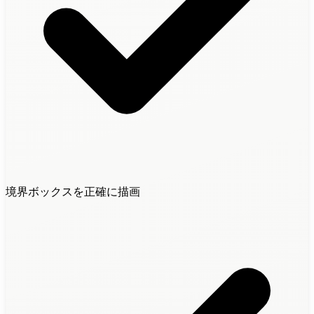
境界ボックスを正確に描画