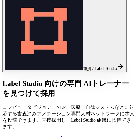
連携 / Label Studio
Label Studio 向けの専門 AIトレーナー
を見つけて採用
コンピュータビジョン、NLP、医療、自律システムなどに対
応する審査済みアノテーション専門人材ネットワークに求人
を投稿できます。直接採用し、Label Studio 組織に招待でき
ます。