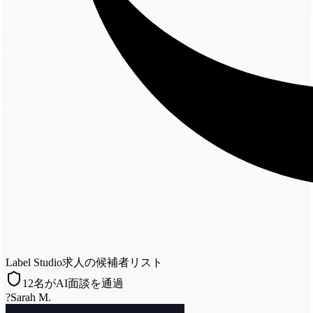
Label Studio求人の候補者リスト
12名がAI面談を通過
?
Sarah M.