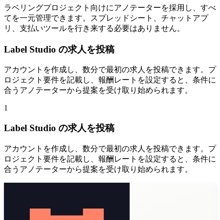
ラベリングプロジェクト向けにアノテーターを採用し、すべ
てを一元管理できます。スプレッドシート、チャットアプ
リ、支払いツールを行き来する必要はありません。
Label Studio の求人を投稿
アカウントを作成し、数分で最初の求人を投稿できます。プ
ロジェクト要件を記載し、報酬レートを設定すると、条件に
合うアノテーターから提案を受け取り始められます。
1
Label Studio の求人を投稿
アカウントを作成し、数分で最初の求人を投稿できます。プ
ロジェクト要件を記載し、報酬レートを設定すると、条件に
合うアノテーターから提案を受け取り始められます。