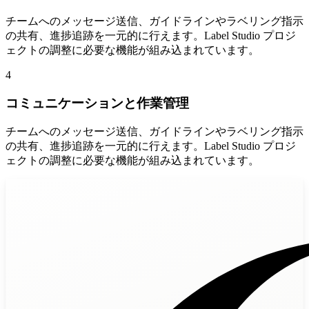
チームへのメッセージ送信、ガイドラインやラベリング指示
の共有、進捗追跡を一元的に行えます。Label Studio プロジ
ェクトの調整に必要な機能が組み込まれています。
4
コミュニケーションと作業管理
チームへのメッセージ送信、ガイドラインやラベリング指示
の共有、進捗追跡を一元的に行えます。Label Studio プロジ
ェクトの調整に必要な機能が組み込まれています。