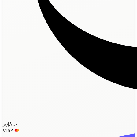
支払い
VISA