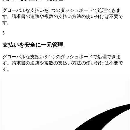
グローバルな支払いを1つのダッシュボードで処理できま
す。請求書の追跡や複数の支払い方法の使い分けは不要で
す。
5
支払いを安全に一元管理
グローバルな支払いを1つのダッシュボードで処理できま
す。請求書の追跡や複数の支払い方法の使い分けは不要で
す。