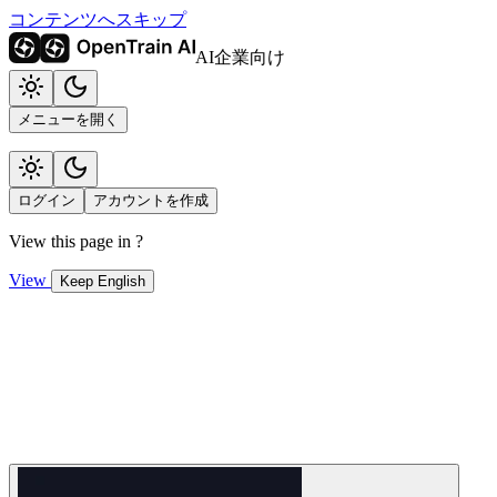
コンテンツへスキップ
AI企業向け
メニューを開く
ログイン
アカウントを作成
View this page in
?
View
Keep English