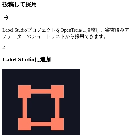
投稿して採用
Label StudioプロジェクトをOpenTrainに投稿し、審査済みア
ノテーターのショートリストから採用できます。
2
Label Studioに追加