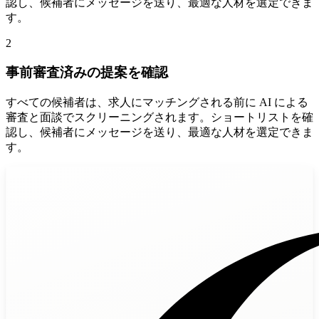
認し、候補者にメッセージを送り、最適な人材を選定できま
す。
2
事前審査済みの提案を確認
すべての候補者は、求人にマッチングされる前に AI による
審査と面談でスクリーニングされます。ショートリストを確
認し、候補者にメッセージを送り、最適な人材を選定できま
す。