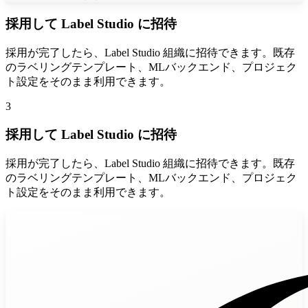
採用して Label Studio に招待
採用が完了したら、Label Studio 組織に招待できます。既存
のラベリングテンプレート、MLバックエンド、プロジェク
ト設定をそのまま利用できます。
3
採用して Label Studio に招待
採用が完了したら、Label Studio 組織に招待できます。既存
のラベリングテンプレート、MLバックエンド、プロジェク
ト設定をそのまま利用できます。