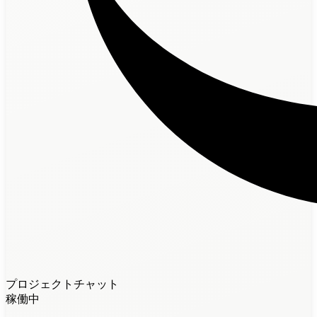
プロジェクトチャット
稼働中