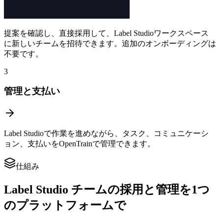
提案を確認し、直接採用して、Label Studioワークスペース
に新しいチームを招待できます。追加のオンボーディングは
不要です。
3
管理と支払い
Label Studioで作業を進めながら、タスク、コミュニケーシ
ョン、支払いをOpenTrainで管理できます。
仕組み
Label Studio チームの採用と管理を1つ
のプラットフォームで