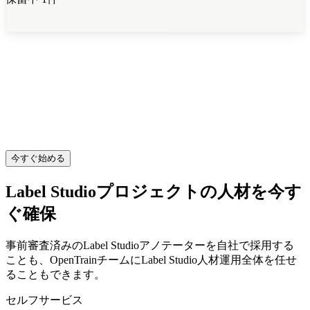
今すぐ始める
Label Studioプロジェクトの人材を今す
ぐ確保
事前審査済みのLabel Studioアノテーターを自社で採用する
ことも、OpenTrainチームにLabel Studio人材運用全体を任せ
ることもできます。
セルフサービス