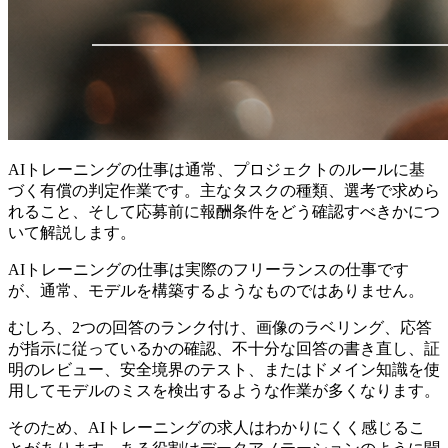
AIトレーニングの仕事は通常、プロジェクトのルールに基
づく有償の判定作業です。主なタスクの種類、選考で求めら
れること、そして応募前に報酬条件をどう確認すべきかにつ
いて解説します。
AIトレーニングの仕事は実際のフリーランスの仕事です
が、通常、モデルを構築するようなものではありません。
むしろ、2つの回答のランク付け、画像のラベリング、応答
が指示に従っているかの確認、不十分な回答の書き直し、証
明のレビュー、安全境界のテスト、またはドメイン知識を使
用してモデルのミスを検出するような作業が多くなります。
そのため、AIトレーニングの求人はわかりにくく感じるこ