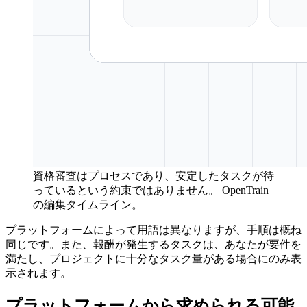
資格審査はプロセスであり、安定したタスクが待
っているという約束ではありません。
OpenTrain
の編集タイムライン。
プラットフォームによって用語は異なりますが、手順は概ね
同じです。また、報酬が発生するタスクは、あなたが要件を
満たし、プロジェクトに十分なタスク量がある場合にのみ表
示されます。
プラットフォームから求められる可能