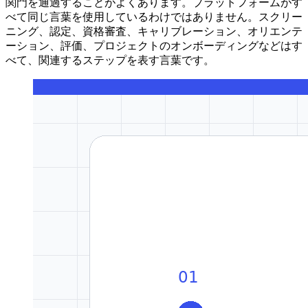
関門を通過することがよくあります。プラットフォームがす
べて同じ言葉を使用しているわけではありません。スクリー
ニング、認定、資格審査、キャリブレーション、オリエンテ
ーション、評価、プロジェクトのオンボーディングなどはす
べて、関連するステップを表す言葉です。