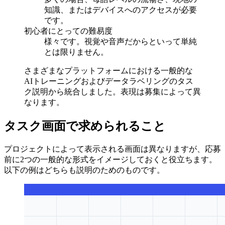
知識、またはデバイスへのアクセスが必要
です。
初心者にとっての難易度
様々です。視覚や音声だからといって単純
とは限りません。
さまざまなプラットフォームにおける一般的な
AIトレーニングおよびデータラベリングのタス
ク説明から統合しました。表現は募集によって異
なります。
タスク画面で求められること
プロジェクトによって表示される画面は異なりますが、応募
前に2つの一般的な形式をイメージしておくと役立ちます。
以下の例はどちらも説明のためのものです。