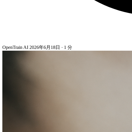
OpenTrain AI
2026年6月18日
·
1
分