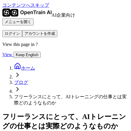
コンテンツへスキップ
AI企業向け
メニューを開く
ログイン
アカウントを作成
View this page in
?
View
Keep English
ホーム
ブログ
フリーランスにとって、AIトレーニングの仕事とは実
際どのようなものか
フリーランスにとって、AIトレーニン
グの仕事とは実際どのようなものか