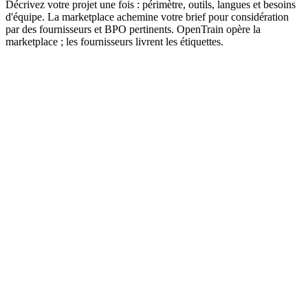
Décrivez votre projet une fois : périmètre, outils, langues et besoins
d'équipe. La marketplace achemine votre brief pour considération
par des fournisseurs et BPO pertinents. OpenTrain opère la
marketplace ; les fournisseurs livrent les étiquettes.