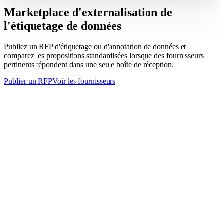
Marketplace d'externalisation de
l'étiquetage de données
Publiez un RFP d'étiquetage ou d'annotation de données et
comparez les propositions standardisées lorsque des fournisseurs
pertinents répondent dans une seule boîte de réception.
Publier un RFP
Voir les fournisseurs
Votre RFP
Brouillon