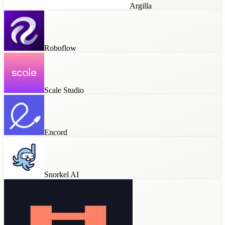
Argilla
Roboflow
Scale Studio
Encord
Snorkel AI