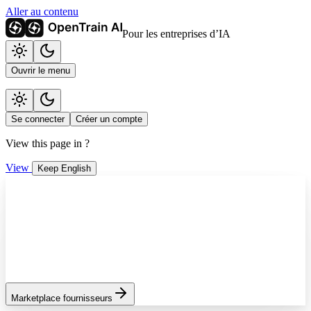
Aller au contenu
Pour les entreprises d’IA
Ouvrir le menu
Se connecter
Créer un compte
View this page in
?
View
Keep English
Marketplace fournisseurs