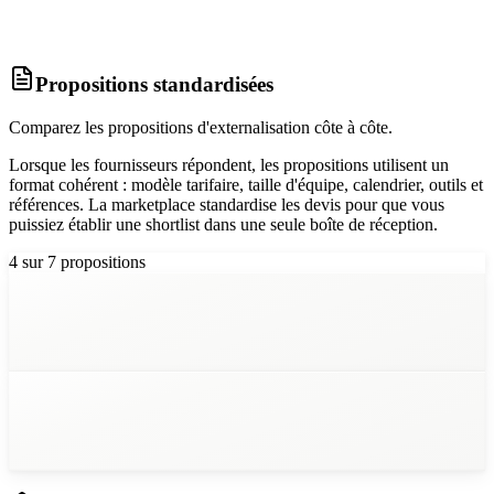
Multilingue
Langues
Propositions standardisées
Comparez les propositions d'externalisation côte à côte.
Lorsque les fournisseurs répondent, les propositions utilisent un
format cohérent : modèle tarifaire, taille d'équipe, calendrier, outils et
références. La marketplace standardise les devis pour que vous
puissiez établir une shortlist dans une seule boîte de réception.
4
sur 7 propositions