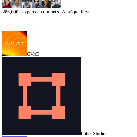
286,000+ experts en données IA préqualifiés
CVAT
Label Studio