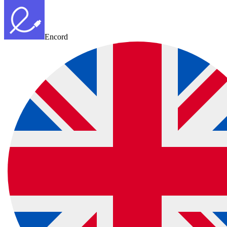
Encord