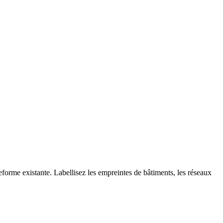
teforme existante. Labellisez les empreintes de bâtiments, les réseaux