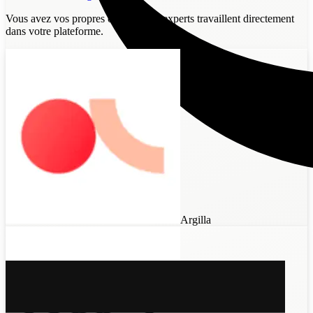
Vous avez vos propres outils ?
Nos experts travaillent directement
dans votre plateforme.
Argilla
Invite to
Datasaur