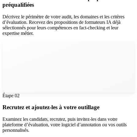
préqualifiées
Décrivez le périmètre de votre audit, les domaines et les critères
d’évaluation. Recevez des propositions de formateurs IA déjà
sélectionnés pour leurs compétences en fact-checking et leur
expertise métier.
Étape
02
Recrutez et ajoutez-les à votre outillage
Examinez les candidats, recrutez, puis invitez-les dans votre
plateforme d’évaluation, votre logiciel d’annotation ou vos outils
personnalisés.