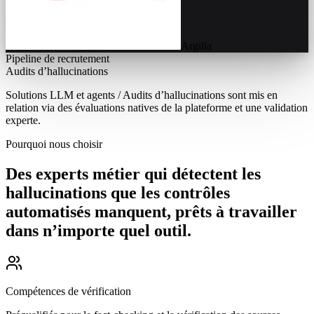
Argilla
Pipeline de recrutement
Audits d’hallucinations
Solutions LLM et agents / Audits d’hallucinations sont mis en
relation via des évaluations natives de la plateforme et une validation
experte.
Pourquoi nous choisir
Des experts métier qui détectent les
hallucinations que les contrôles
automatisés manquent, prêts à travailler
dans n’importe quel outil.
Compétences de vérification