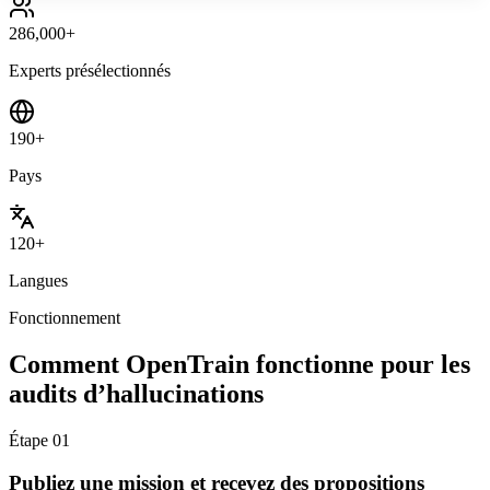
286,000+
Experts présélectionnés
190+
Pays
120+
Langues
Fonctionnement
Comment OpenTrain fonctionne pour les
audits d’hallucinations
Étape
01
Publiez une mission et recevez des propositions