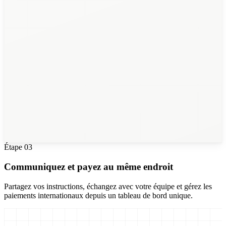
28
Auditors
Étape
03
Communiquez et payez au même endroit
Partagez vos instructions, échangez avec votre équipe et gérez les
paiements internationaux depuis un tableau de bord unique.