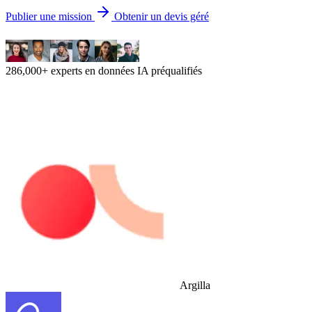
Publier une mission
Obtenir un devis géré
286,000+ experts en données IA préqualifiés
Argilla