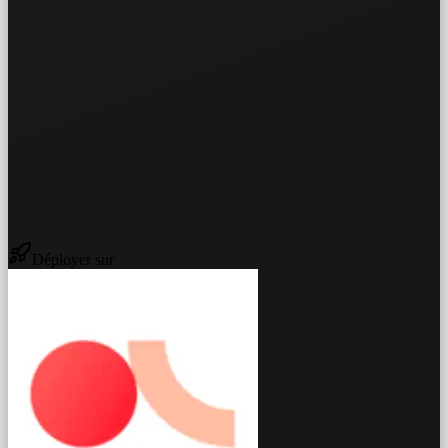
Déployer sur