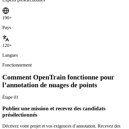
190+
Pays
120+
Langues
Fonctionnement
Comment OpenTrain fonctionne pour
l’annotation de nuages de points
Étape
01
Publiez une mission et recevez des candidats
présélectionnés
Décrivez votre projet et vos exigences d’annotation. Recevez des