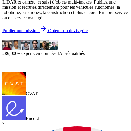
LiDAR et caméra, et suivi d’objets multi-images. Publiez une
mission et recrutez directement pour les véhicules autonomes, la
robotique, les drones, la construction et plus encore. En libre-service
ou en service managé.
Publier une mission
Obtenir un devis géré
286,000+ experts en données IA préqualifiés
CVAT
Encord
?