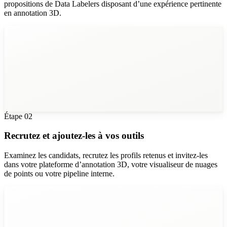
propositions de Data Labelers disposant d’une expérience pertinente
en annotation 3D.
Étape
02
Recrutez et ajoutez-les à vos outils
Examinez les candidats, recrutez les profils retenus et invitez-les
dans votre plateforme d’annotation 3D, votre visualiseur de nuages
de points ou votre pipeline interne.