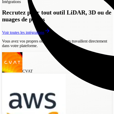
Intégrations
Recrutez pour tout outil LiDAR, 3D ou de
nuages de points
Voir toutes les intégrations
Vous avez vos propres outils ?
Nos experts travaillent directement
dans votre plateforme.
CVAT