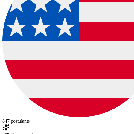
847
postulants