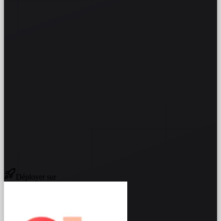
Déployer sur