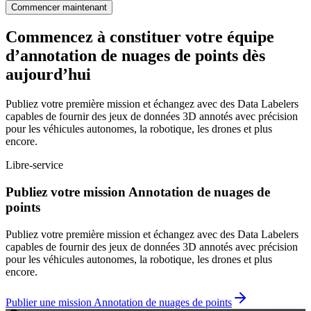
Commencer maintenant
Commencez à constituer votre équipe
d’annotation de nuages de points dès
aujourd’hui
Publiez votre première mission et échangez avec des Data Labelers
capables de fournir des jeux de données 3D annotés avec précision
pour les véhicules autonomes, la robotique, les drones et plus
encore.
Libre-service
Publiez votre mission Annotation de nuages de
points
Publiez votre première mission et échangez avec des Data Labelers
capables de fournir des jeux de données 3D annotés avec précision
pour les véhicules autonomes, la robotique, les drones et plus
encore.
Publier une mission Annotation de nuages de points