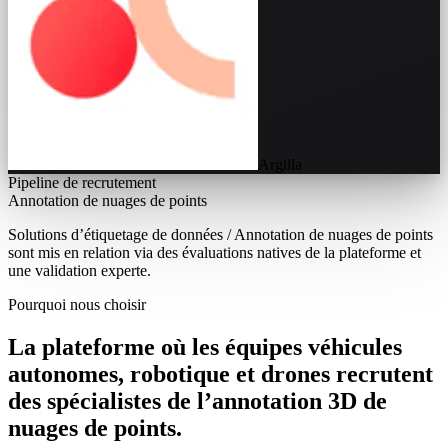
Argilla
Pipeline de recrutement
Annotation de nuages de points
Solutions d’étiquetage de données / Annotation de nuages de points
sont mis en relation via des évaluations natives de la plateforme et
une validation experte.
Pourquoi nous choisir
La plateforme où les équipes véhicules
autonomes, robotique et drones recrutent
des spécialistes de l’annotation 3D de
nuages de points.