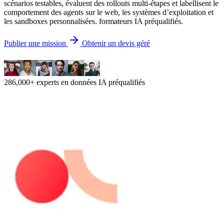
scénarios testables, évaluent des rollouts multi-étapes et labellisent le
comportement des agents sur le web, les systèmes d’exploitation et
les sandboxes personnalisées. formateurs IA préqualifiés.
Publier une mission
Obtenir un devis géré
286,000+ experts en données IA préqualifiés