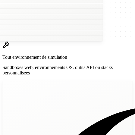
w
Tout environnement de simulation
Sandboxes web, environnements OS, outils API ou stacks
personnalisées