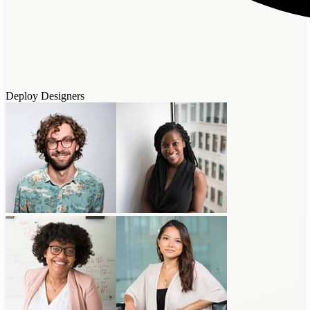
Deploy Designers