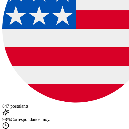
847
postulants
98%
Correspondance moy.