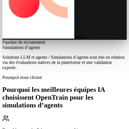
Argilla
Pipeline de recrutement
Simulations d’agents
Solutions LLM et agents / Simulations d’agents sont mis en relation
via des évaluations natives de la plateforme et une validation
experte.
Pourquoi nous choisir
Pourquoi les meilleures équipes IA
choisissent OpenTrain pour les
simulations d’agents