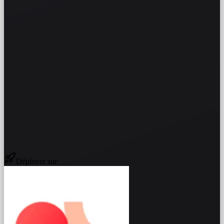
Déployer sur