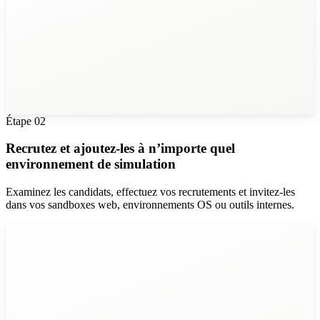
Étape
02
Recrutez et ajoutez-les à n’importe quel
environnement de simulation
Examinez les candidats, effectuez vos recrutements et invitez-les
dans vos sandboxes web, environnements OS ou outils internes.