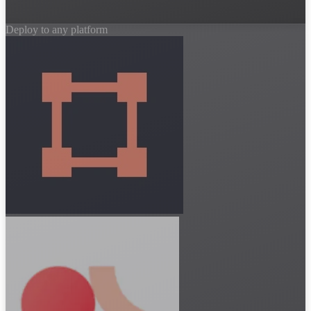
Deploy to any platform