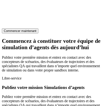
Commencer maintenant
Commencez à constituer votre équipe de
simulation d’agents dès aujourd’hui
Publiez votre première mission et entrez en contact avec des
concepteurs de scénarios, des évaluateurs de trajectoires et des
spécialistes QA qui travaillent dans n’importe quel environnement
de simulation ou dans votre propre sandbox interne.
Libre-service
Publiez votre mission Simulations d’agents
Publiez votre première mission et entrez en contact avec des
concepteurs de scénarios, des évaluateurs de trajectoires et des
spécialistes QA qui travaillent dans n’importe quel environnement