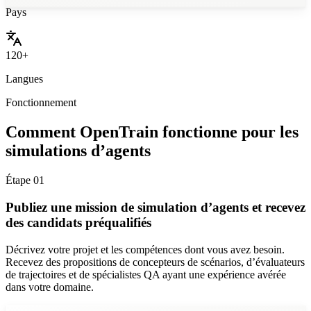
Pays
Custom Tools
120+
Langues
Fonctionnement
Comment OpenTrain fonctionne pour les
simulations d’agents
Étape
01
Publiez une mission de simulation d’agents et recevez
des candidats préqualifiés
Décrivez votre projet et les compétences dont vous avez besoin.
Recevez des propositions de concepteurs de scénarios, d’évaluateurs
de trajectoires et de spécialistes QA ayant une expérience avérée
dans votre domaine.