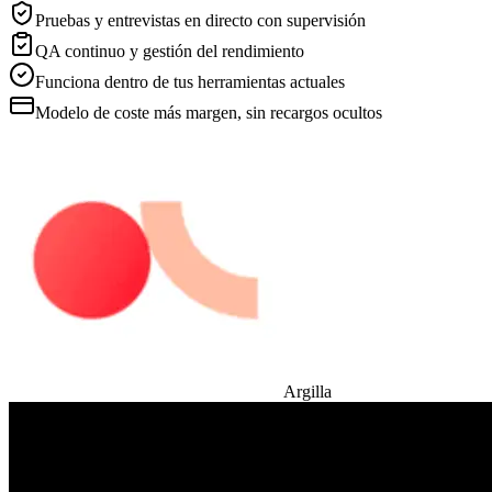
Pruebas y entrevistas en directo con supervisión
QA continuo y gestión del rendimiento
Funciona dentro de tus herramientas actuales
Modelo de coste más margen, sin recargos ocultos
Argilla