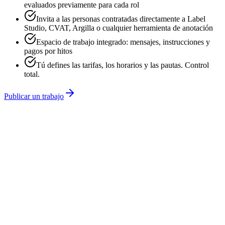
evaluados previamente para cada rol
Invita a las personas contratadas directamente a Label
Studio, CVAT, Argilla o cualquier herramienta de anotación
Espacio de trabajo integrado: mensajes, instrucciones y
pagos por hitos
Tú defines las tarifas, los horarios y las pautas. Control
total.
Publicar un trabajo