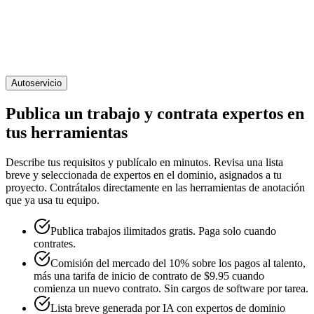
Autoservicio
Publica un trabajo y contrata expertos en
tus herramientas
Describe tus requisitos y publícalo en minutos. Revisa una lista
breve y seleccionada de expertos en el dominio, asignados a tu
proyecto. Contrátalos directamente en las herramientas de anotación
que ya usa tu equipo.
Publica trabajos ilimitados gratis. Paga solo cuando
contrates.
Comisión del mercado del 10% sobre los pagos al talento,
más una tarifa de inicio de contrato de $9.95 cuando
comienza un nuevo contrato. Sin cargos de software por tarea.
Lista breve generada por IA con expertos de dominio