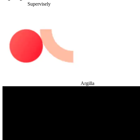
Supervisely
Argilla