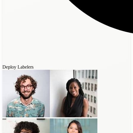
Deploy Labelers