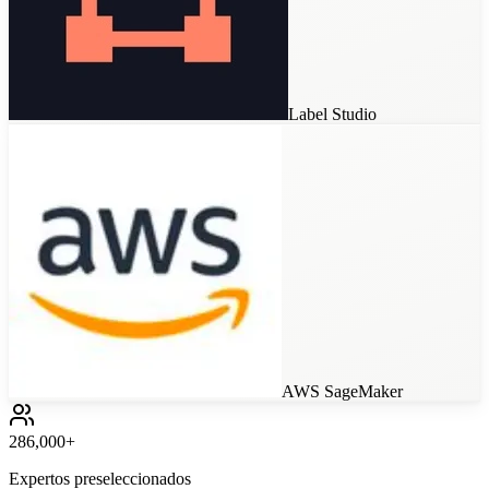
Label Studio
AWS SageMaker
286,000+
Expertos preseleccionados