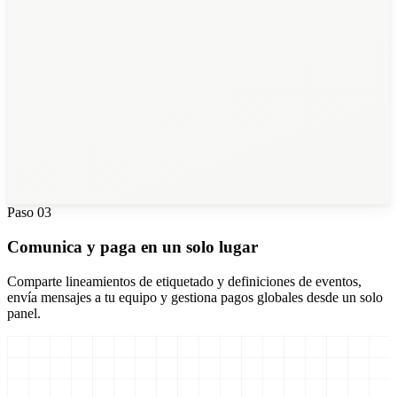
28
Time Series Labelers
Paso
03
Comunica y paga en un solo lugar
Comparte lineamientos de etiquetado y definiciones de eventos,
envía mensajes a tu equipo y gestiona pagos globales desde un solo
panel.