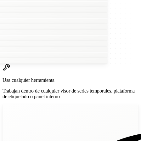
w
Usa cualquier herramienta
Trabajan dentro de cualquier visor de series temporales, plataforma
de etiquetado o panel interno