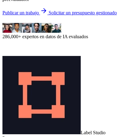
Publicar un trabajo
Solicitar un presupuesto gestionado
286,000+ expertos en datos de IA evaluados
Label Studio