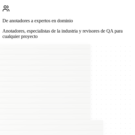
De anotadores a expertos en dominio
Anotadores, especialistas de la industria y revisores de QA para
cualquier proyecto
w