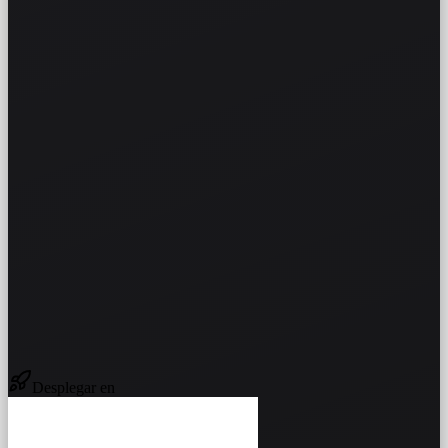
Desplegar en