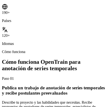
190+
Países
120+
Idiomas
Cómo funciona
Cómo funciona OpenTrain para
anotación de series temporales
Paso
01
Publica un trabajo de anotación de series temporales
y recibe postulantes preevaluados
Describe tu proyecto y las habilidades que necesitas. Recibe
propuestas de anotadores de series temporales, especialistas de