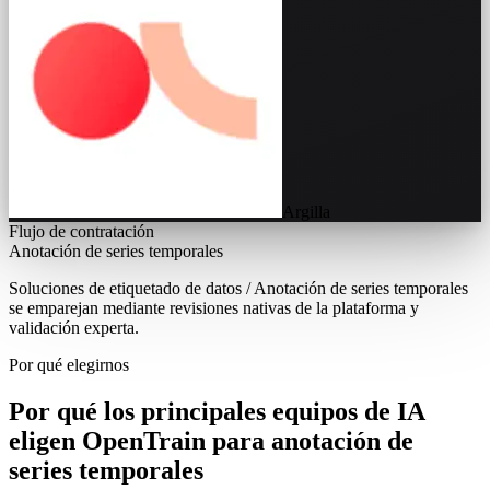
Argilla
Flujo de contratación
Anotación de series temporales
Soluciones de etiquetado de datos / Anotación de series temporales
se emparejan mediante revisiones nativas de la plataforma y
validación experta.
Por qué elegirnos
Por qué los principales equipos de IA
eligen OpenTrain para anotación de
series temporales