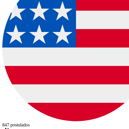
847
postulados