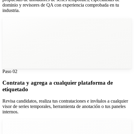
dominio y revisores de QA con experiencia comprobada en tu
industria.
Paso
02
Contrata y agrega a cualquier plataforma de
etiquetado
Revisa candidatos, realiza tus contrataciones e invítalos a cualquier
visor de series temporales, herramienta de anotación o tus paneles
internos.