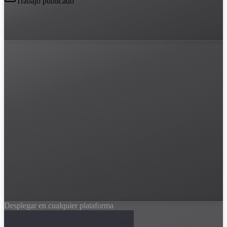
Trabajo publicado
Desplegar en cualquier plataforma