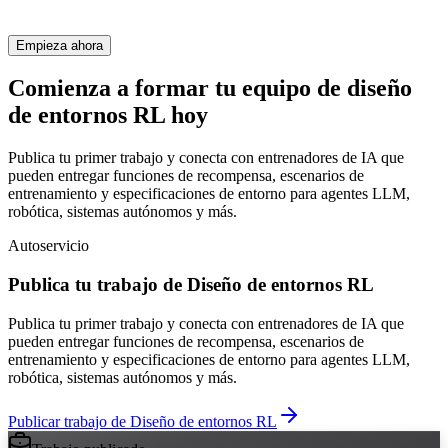
Empieza ahora
Comienza a formar tu equipo de diseño
de entornos RL hoy
Publica tu primer trabajo y conecta con entrenadores de IA que
pueden entregar funciones de recompensa, escenarios de
entrenamiento y especificaciones de entorno para agentes LLM,
robótica, sistemas autónomos y más.
Autoservicio
Publica tu trabajo de Diseño de entornos RL
Publica tu primer trabajo y conecta con entrenadores de IA que
pueden entregar funciones de recompensa, escenarios de
entrenamiento y especificaciones de entorno para agentes LLM,
robótica, sistemas autónomos y más.
Publicar trabajo de Diseño de entornos RL