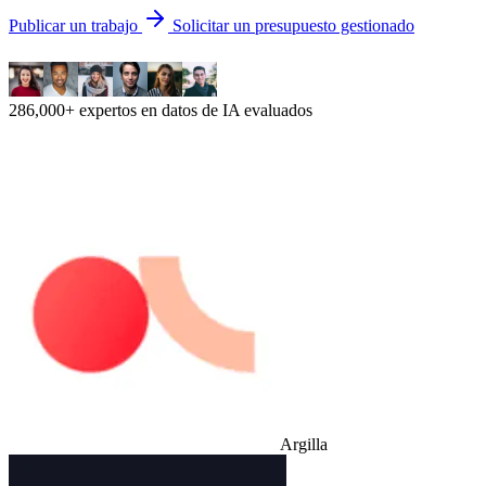
Publicar un trabajo
Solicitar un presupuesto gestionado
286,000+ expertos en datos de IA evaluados
Argilla