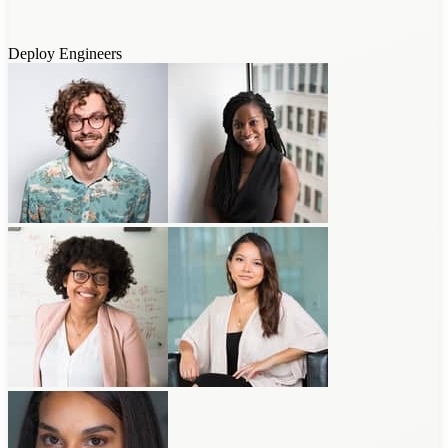
Deploy Engineers