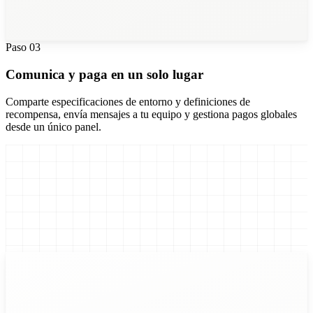
28
Environment Engineers
Paso
03
Comunica y paga en un solo lugar
Comparte especificaciones de entorno y definiciones de
recompensa, envía mensajes a tu equipo y gestiona pagos globales
desde un único panel.