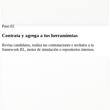
Paso
02
Contrata y agrega a tus herramientas
Revisa candidatos, realiza tus contrataciones e invítalos a tu
framework RL, motor de simulación o repositorios internos.