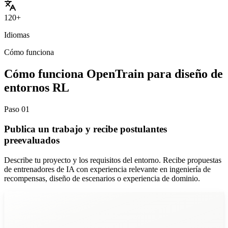
120+
Idiomas
Cómo funciona
Cómo funciona OpenTrain para diseño de
entornos RL
Paso
01
Publica un trabajo y recibe postulantes
preevaluados
Describe tu proyecto y los requisitos del entorno. Recibe propuestas
de entrenadores de IA con experiencia relevante en ingeniería de
recompensas, diseño de escenarios o experiencia de dominio.