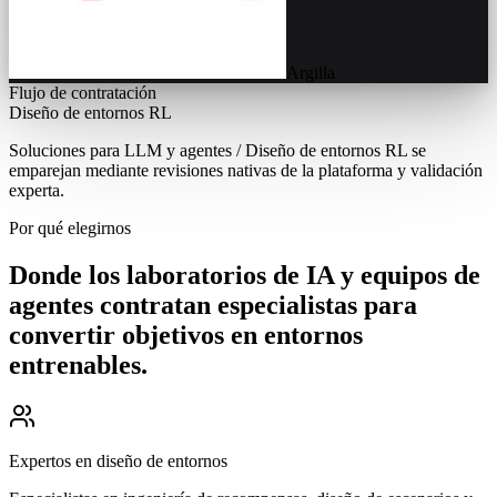
Argilla
Flujo de contratación
Diseño de entornos RL
Soluciones para LLM y agentes / Diseño de entornos RL se
emparejan mediante revisiones nativas de la plataforma y validación
experta.
Por qué elegirnos
Donde los laboratorios de IA y equipos de
agentes contratan especialistas para
convertir objetivos en entornos
entrenables.
Expertos en diseño de entornos