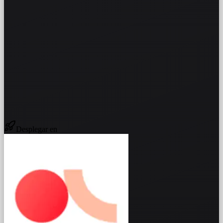
Desplegar en