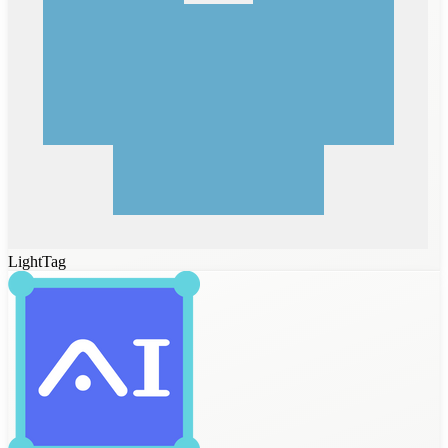
LightTag