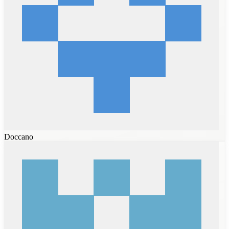
Doccano