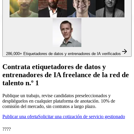
286,000+
Etiquetadores de datos y entrenadores de IA verificados
Contrata etiquetadores de datos y
entrenadores de IA freelance de la red de
talento n.º 1
Publique un trabajo, revise candidatos preseleccionados y
despliéguelos en cualquier plataforma de anotación. 10% de
comisión del mercado, sin contratos a largo plazo.
Publicar una oferta
Solicitar una cotización de servicio gestionado
?
?
?
?