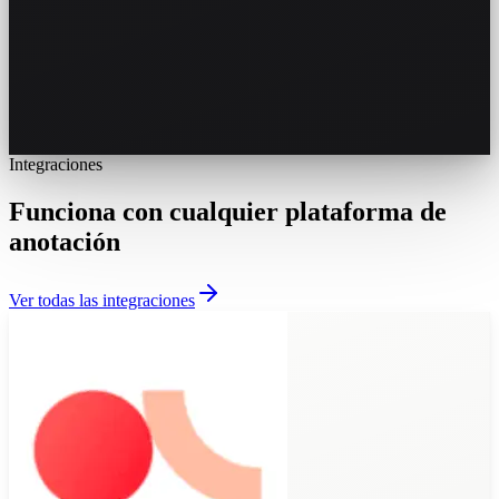
Integraciones
Funciona con cualquier plataforma de
anotación
Ver todas las integraciones