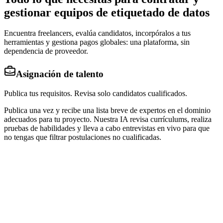
gestionar equipos de etiquetado de datos
Encuentra freelancers, evalúa candidatos, incorpóralos a tus
herramientas y gestiona pagos globales: una plataforma, sin
dependencia de proveedor.
Asignación de talento
Publica tus requisitos. Revisa solo candidatos cualificados.
Publica una vez y recibe una lista breve de expertos en el dominio
adecuados para tu proyecto. Nuestra IA revisa currículums, realiza
pruebas de habilidades y lleva a cabo entrevistas en vivo para que
no tengas que filtrar postulaciones no cualificadas.