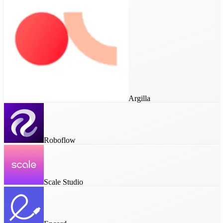
Argilla
Roboflow
Scale Studio