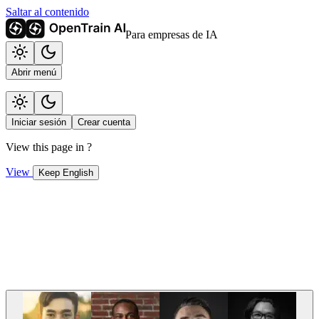
Saltar al contenido
Para empresas de IA
Abrir menú
Iniciar sesión
Crear cuenta
View this page in
?
View
Keep English