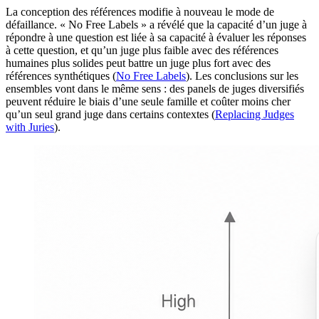
La conception des références modifie à nouveau le mode de
défaillance. « No Free Labels » a révélé que la capacité d’un juge à
répondre à une question est liée à sa capacité à évaluer les réponses
à cette question, et qu’un juge plus faible avec des références
humaines plus solides peut battre un juge plus fort avec des
références synthétiques (
No Free Labels
). Les conclusions sur les
ensembles vont dans le même sens : des panels de juges diversifiés
peuvent réduire le biais d’une seule famille et coûter moins cher
qu’un seul grand juge dans certains contextes (
Replacing Judges
with Juries
).