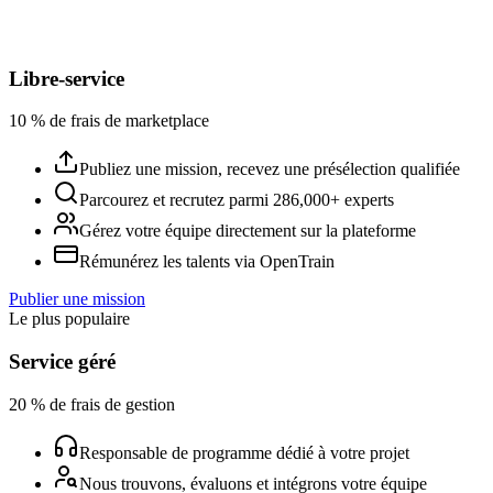
Libre-service
10 % de frais de marketplace
Publiez une mission, recevez une présélection qualifiée
Parcourez et recrutez parmi 286,000+ experts
Gérez votre équipe directement sur la plateforme
Rémunérez les talents via OpenTrain
Publier une mission
Le plus populaire
Service géré
20 % de frais de gestion
Responsable de programme dédié à votre projet
Nous trouvons, évaluons et intégrons votre équipe