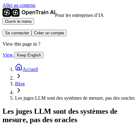
Aller au contenu
Pour les entreprises d’IA
Ouvrir le menu
Se connecter
Créer un compte
View this page in
?
View
Keep English
Accueil
Blog
Les juges LLM sont des systèmes de mesure, pas des oracles
Les juges LLM sont des systèmes de
mesure, pas des oracles