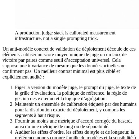
A production judge stack is calibrated measurement
infrastructure, not a single prompting trick.
Un anti-modèle concret de validation de déploiement découle de ces
éléments : utiliser un score moyen unique de juge ou un taux de
victoire par paires comme seuil d’acceptation universel. Cela
suppose une invariance de mesure que les données actuelles ne
confirment pas. Un meilleur contrat minimal est plus ciblé et
explicitement audité :
Figer la version du modèle juge, le prompt du juge, le texte de
la grille d’évaluation, la politique de référence, la règle de
gestion des ex æquo et la logique d’agrégation.
Maintenir un ensemble de calibration étiqueté par des humains
pour la distribution exacte du déploiement, y compris les
segments à haut risque.
Fournir au moins une métrique d’accord corrigée du hasard,
ainsi qu’une métrique de rang ou de séparabilité.
Auditer les effets d’ordre, les effets de style et de longueur, la
préférence pour sa propre famille de modèles et la sensibilité à