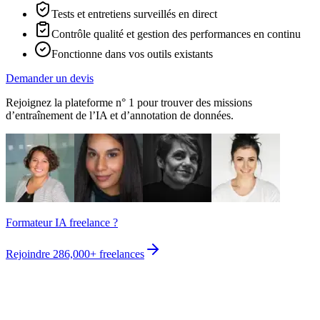
Tests et entretiens surveillés en direct
Contrôle qualité et gestion des performances en continu
Fonctionne dans vos outils existants
Demander un devis
Rejoignez la plateforme n° 1 pour trouver des missions
d’entraînement de l’IA et d’annotation de données.
Formateur IA freelance ?
Rejoindre
286,000+
freelances