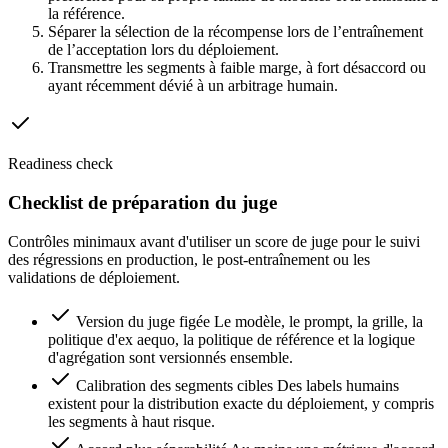
la référence.
Séparer la sélection de la récompense lors de l’entraînement
de l’acceptation lors du déploiement.
Transmettre les segments à faible marge, à fort désaccord ou
ayant récemment dévié à un arbitrage humain.
Readiness check
Checklist de préparation du juge
Contrôles minimaux avant d'utiliser un score de juge pour le suivi
des régressions en production, le post-entraînement ou les
validations de déploiement.
Version du juge figée
Le modèle, le prompt, la grille, la
politique d'ex aequo, la politique de référence et la logique
d'agrégation sont versionnés ensemble.
Calibration des segments cibles
Des labels humains
existent pour la distribution exacte du déploiement, y compris
les segments à haut risque.