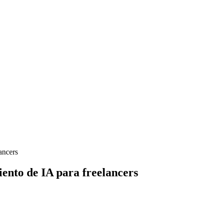
ancers
ento de IA para freelancers