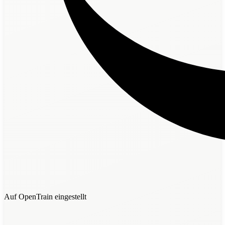
Auf OpenTrain eingestellt