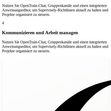
Nutzen Sie OpenTrain-Chat, Gruppenkanäle und einen integrierten
Anweisungseditor, um Supervisely-Richtlinien aktuell zu halten und
Projekte organisiert zu steuern.
4
Kommunizieren und Arbeit managen
Nutzen Sie OpenTrain-Chat, Gruppenkanäle und einen integrierten
Anweisungseditor, um Supervisely-Richtlinien aktuell zu halten und
Projekte organisiert zu steuern.