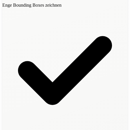
Enge Bounding Boxes zeichnen