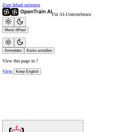
Zum Inhalt springen
Für AI-Unternehmen
Menü öffnen
Anmelden
Konto erstellen
View this page in
?
View
Keep English