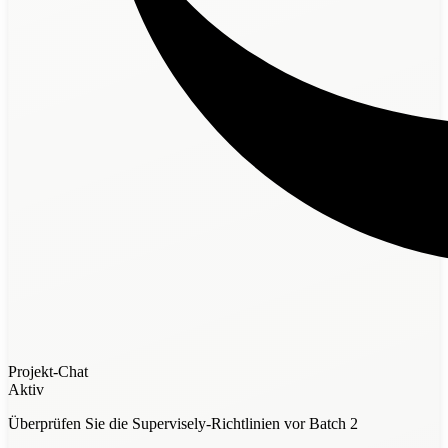
Projekt-Chat
Aktiv
Überprüfen Sie die Supervisely-Richtlinien vor Batch 2