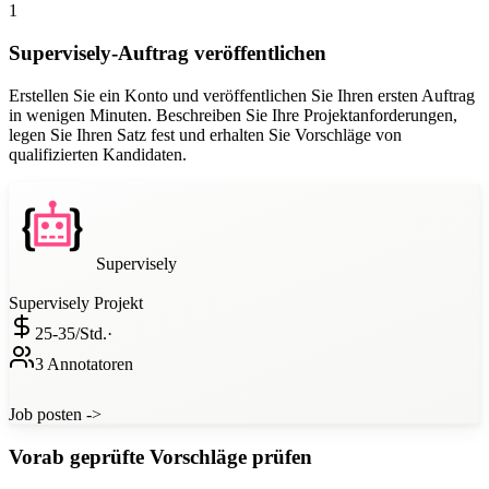
1
Supervisely-Auftrag veröffentlichen
Erstellen Sie ein Konto und veröffentlichen Sie Ihren ersten Auftrag
in wenigen Minuten. Beschreiben Sie Ihre Projektanforderungen,
legen Sie Ihren Satz fest und erhalten Sie Vorschläge von
qualifizierten Kandidaten.
Supervisely
Supervisely
Projekt
25-35/
Std.
·
3 Annotatoren
Job posten ->
Vorab geprüfte Vorschläge prüfen