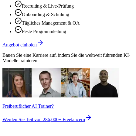
Recruiting & Live-Prüfung
Onboarding & Schulung
Tägliches Management & QA
Feste Programmleitung
Angebot einholen
Bauen Sie eine Karriere auf, indem Sie die weltweit führenden KI-
Modelle trainieren.
Freiberuflicher AI Trainer?
Werden Sie Teil von
286,000+
Freelancern