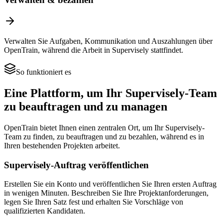
Verwalten Sie Aufgaben, Kommunikation und Auszahlungen über
OpenTrain, während die Arbeit in Supervisely stattfindet.
So funktioniert es
Eine Plattform, um Ihr Supervisely-Team
zu beauftragen und zu managen
OpenTrain bietet Ihnen einen zentralen Ort, um Ihr Supervisely-
Team zu finden, zu beauftragen und zu bezahlen, während es in
Ihren bestehenden Projekten arbeitet.
Supervisely-Auftrag veröffentlichen
Erstellen Sie ein Konto und veröffentlichen Sie Ihren ersten Auftrag
in wenigen Minuten. Beschreiben Sie Ihre Projektanforderungen,
legen Sie Ihren Satz fest und erhalten Sie Vorschläge von
qualifizierten Kandidaten.