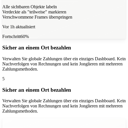
Alle sichtbaren Objekte labeln
Verdeckte als "teilweise" markieren
Verschwommene Frames überspringen
Vor 1h aktualisiert
Fortschritt
60
%
Sicher an einem Ort bezahlen
Verwalten Sie globale Zahlungen über ein einziges Dashboard. Kein
Nachverfolgen von Rechnungen und kein Jonglieren mit mehreren
Zahlungsmethoden.
5
Sicher an einem Ort bezahlen
Verwalten Sie globale Zahlungen über ein einziges Dashboard. Kein
Nachverfolgen von Rechnungen und kein Jonglieren mit mehreren
Zahlungsmethoden.