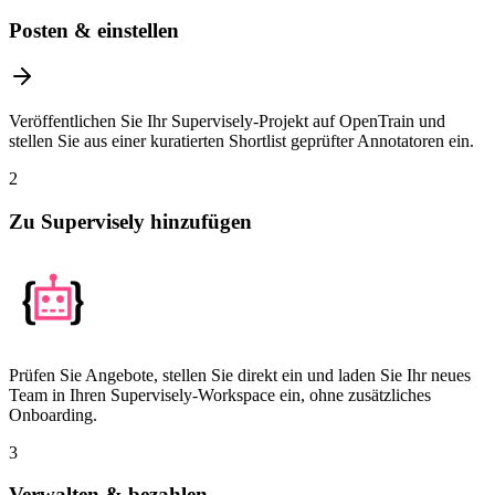
Posten & einstellen
Veröffentlichen Sie Ihr Supervisely-Projekt auf OpenTrain und
stellen Sie aus einer kuratierten Shortlist geprüfter Annotatoren ein.
2
Zu Supervisely hinzufügen
Prüfen Sie Angebote, stellen Sie direkt ein und laden Sie Ihr neues
Team in Ihren Supervisely-Workspace ein, ohne zusätzliches
Onboarding.
3
Verwalten & bezahlen