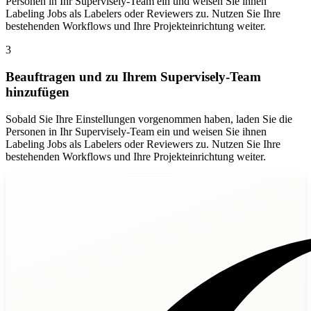
Personen in Ihr Supervisely-Team ein und weisen Sie ihnen
Labeling Jobs als Labelers oder Reviewers zu. Nutzen Sie Ihre
bestehenden Workflows und Ihre Projekteinrichtung weiter.
3
Beauftragen und zu Ihrem Supervisely-Team
hinzufügen
Sobald Sie Ihre Einstellungen vorgenommen haben, laden Sie die
Personen in Ihr Supervisely-Team ein und weisen Sie ihnen
Labeling Jobs als Labelers oder Reviewers zu. Nutzen Sie Ihre
bestehenden Workflows und Ihre Projekteinrichtung weiter.