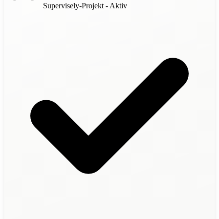
Supervisely-Projekt - Aktiv