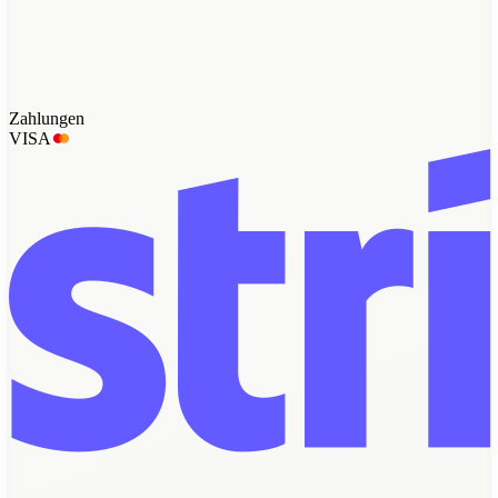
Zahlungen
VISA