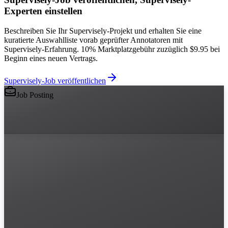
Experten einstellen
Beschreiben Sie Ihr Supervisely-Projekt und erhalten Sie eine
kuratierte Auswahlliste vorab geprüfter Annotatoren mit
Supervisely-Erfahrung. 10% Marktplatzgebühr zuzüglich $9.95 bei
Beginn eines neuen Vertrags.
Supervisely-Job veröffentlichen
Job Posting