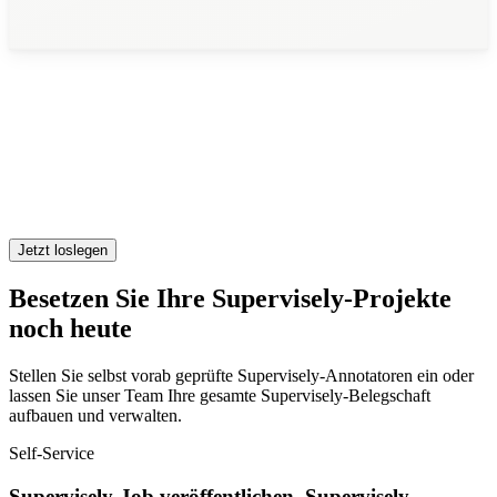
Jetzt loslegen
Besetzen Sie Ihre Supervisely-Projekte
noch heute
Stellen Sie selbst vorab geprüfte Supervisely-Annotatoren ein oder
lassen Sie unser Team Ihre gesamte Supervisely-Belegschaft
aufbauen und verwalten.
Self-Service
Supervisely-Job veröffentlichen, Supervisely-