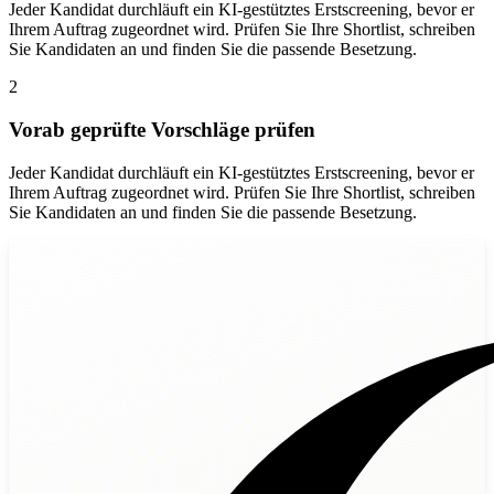
Jeder Kandidat durchläuft ein KI-gestütztes Erstscreening, bevor er
Ihrem Auftrag zugeordnet wird. Prüfen Sie Ihre Shortlist, schreiben
Sie Kandidaten an und finden Sie die passende Besetzung.
2
Vorab geprüfte Vorschläge prüfen
Jeder Kandidat durchläuft ein KI-gestütztes Erstscreening, bevor er
Ihrem Auftrag zugeordnet wird. Prüfen Sie Ihre Shortlist, schreiben
Sie Kandidaten an und finden Sie die passende Besetzung.