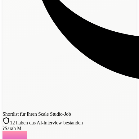
Shortlist für Ihren Scale Studio-Job
12 haben das AI-Interview bestanden
?
Sarah M.