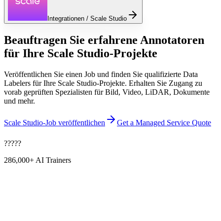
Integrationen / Scale Studio
Beauftragen Sie erfahrene Annotatoren
für Ihre Scale Studio-Projekte
Veröffentlichen Sie einen Job und finden Sie qualifizierte Data
Labelers für Ihre Scale Studio-Projekte. Erhalten Sie Zugang zu
vorab geprüften Spezialisten für Bild, Video, LiDAR, Dokumente
und mehr.
Scale Studio-Job veröffentlichen
Get a Managed Service Quote
?
?
?
?
?
286,000+
AI Trainers