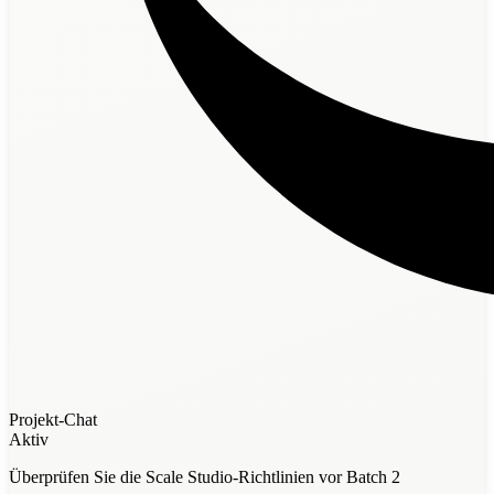
Projekt-Chat
Aktiv
Überprüfen Sie die Scale Studio-Richtlinien vor Batch 2