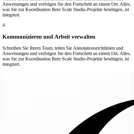
Anweisungen und verfolgen Sie den Fortschritt an einem Ort. Alles,
was Sie zur Koordination Ihrer Scale Studio-Projekte benötigen, ist
integriert.
4
Kommunizieren und Arbeit verwalten
Schreiben Sie Ihrem Team, teilen Sie Annotationsrichtlinien und
Anweisungen und verfolgen Sie den Fortschritt an einem Ort. Alles,
was Sie zur Koordination Ihrer Scale Studio-Projekte benötigen, ist
integriert.