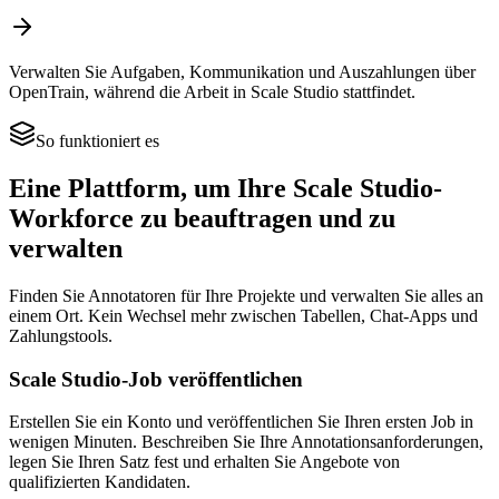
Verwalten Sie Aufgaben, Kommunikation und Auszahlungen über
OpenTrain, während die Arbeit in Scale Studio stattfindet.
So funktioniert es
Eine Plattform, um Ihre Scale Studio-
Workforce zu beauftragen und zu
verwalten
Finden Sie Annotatoren für Ihre Projekte und verwalten Sie alles an
einem Ort. Kein Wechsel mehr zwischen Tabellen, Chat-Apps und
Zahlungstools.
Scale Studio-Job veröffentlichen
Erstellen Sie ein Konto und veröffentlichen Sie Ihren ersten Job in
wenigen Minuten. Beschreiben Sie Ihre Annotationsanforderungen,
legen Sie Ihren Satz fest und erhalten Sie Angebote von
qualifizierten Kandidaten.