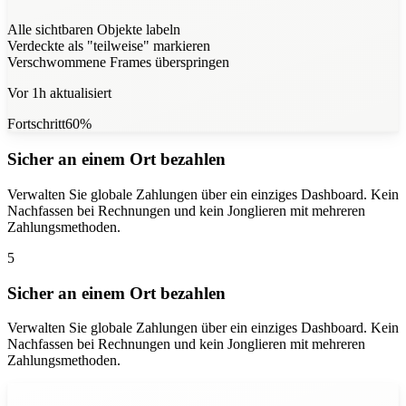
Alle sichtbaren Objekte labeln
Verdeckte als "teilweise" markieren
Verschwommene Frames überspringen
Vor 1h aktualisiert
Fortschritt
60
%
Sicher an einem Ort bezahlen
Verwalten Sie globale Zahlungen über ein einziges Dashboard. Kein
Nachfassen bei Rechnungen und kein Jonglieren mit mehreren
Zahlungsmethoden.
5
Sicher an einem Ort bezahlen
Verwalten Sie globale Zahlungen über ein einziges Dashboard. Kein
Nachfassen bei Rechnungen und kein Jonglieren mit mehreren
Zahlungsmethoden.