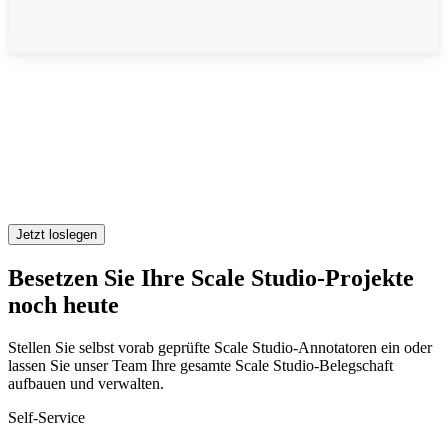
Jetzt loslegen
Besetzen Sie Ihre Scale Studio-Projekte
noch heute
Stellen Sie selbst vorab geprüfte Scale Studio-Annotatoren ein oder
lassen Sie unser Team Ihre gesamte Scale Studio-Belegschaft
aufbauen und verwalten.
Self-Service