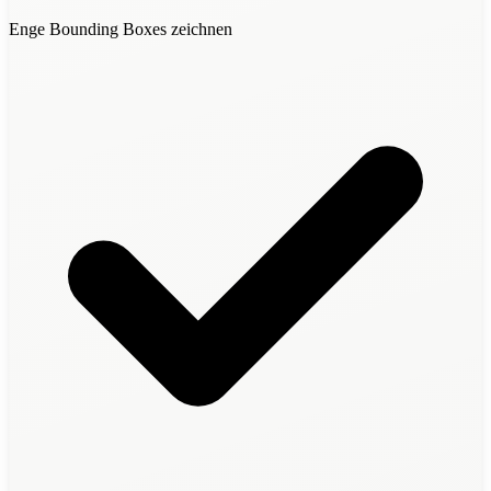
Enge Bounding Boxes zeichnen