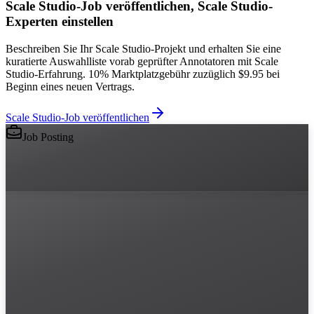
Scale Studio-Job veröffentlichen, Scale Studio-
Experten einstellen
Beschreiben Sie Ihr Scale Studio-Projekt und erhalten Sie eine
kuratierte Auswahlliste vorab geprüfter Annotatoren mit Scale
Studio-Erfahrung. 10% Marktplatzgebühr zuzüglich $9.95 bei
Beginn eines neuen Vertrags.
Scale Studio-Job veröffentlichen
Job Posting