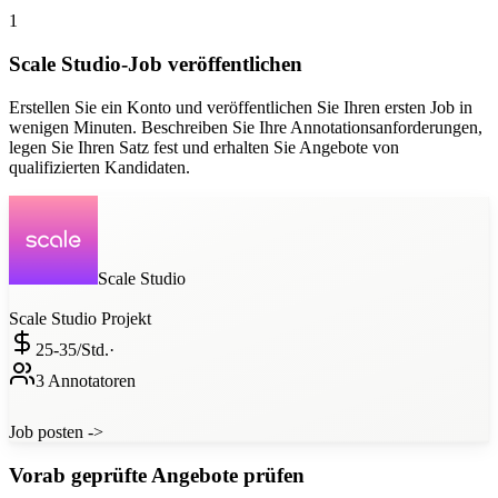
1
Scale Studio-Job veröffentlichen
Erstellen Sie ein Konto und veröffentlichen Sie Ihren ersten Job in
wenigen Minuten. Beschreiben Sie Ihre Annotationsanforderungen,
legen Sie Ihren Satz fest und erhalten Sie Angebote von
qualifizierten Kandidaten.
Scale Studio
Scale Studio
Projekt
25-35/
Std.
·
3 Annotatoren
Job posten ->
Vorab geprüfte Angebote prüfen