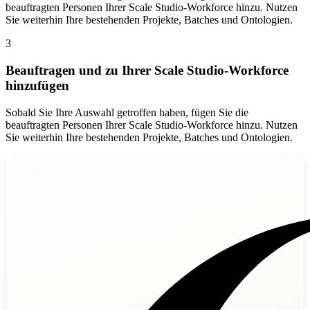
beauftragten Personen Ihrer Scale Studio-Workforce hinzu. Nutzen
Sie weiterhin Ihre bestehenden Projekte, Batches und Ontologien.
3
Beauftragen und zu Ihrer Scale Studio-Workforce
hinzufügen
Sobald Sie Ihre Auswahl getroffen haben, fügen Sie die
beauftragten Personen Ihrer Scale Studio-Workforce hinzu. Nutzen
Sie weiterhin Ihre bestehenden Projekte, Batches und Ontologien.