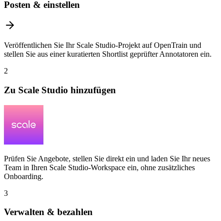
Posten & einstellen
Veröffentlichen Sie Ihr Scale Studio-Projekt auf OpenTrain und
stellen Sie aus einer kuratierten Shortlist geprüfter Annotatoren ein.
2
Zu Scale Studio hinzufügen
Prüfen Sie Angebote, stellen Sie direkt ein und laden Sie Ihr neues
Team in Ihren Scale Studio-Workspace ein, ohne zusätzliches
Onboarding.
3
Verwalten & bezahlen