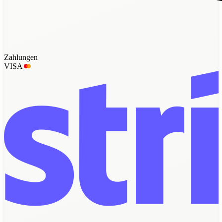
Zahlungen
VISA