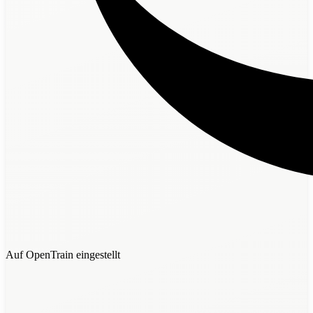
Auf OpenTrain eingestellt