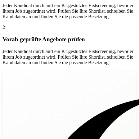
Jeder Kandidat durchläuft ein KI-gestütztes Erstscreening, bevor er
Ihrem Job zugeordnet wird. Prüfen Sie Ihre Shortlist, schreiben Sie
Kandidaten an und finden Sie die passende Besetzung.
2
Vorab geprüfte Angebote prüfen
Jeder Kandidat durchläuft ein KI-gestütztes Erstscreening, bevor er
Ihrem Job zugeordnet wird. Prüfen Sie Ihre Shortlist, schreiben Sie
Kandidaten an und finden Sie die passende Besetzung.