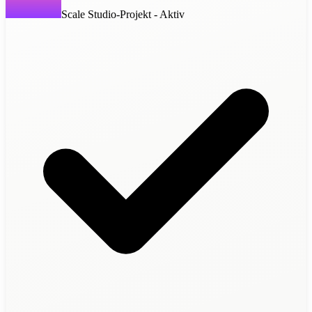
Scale Studio-Projekt - Aktiv