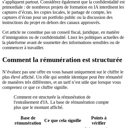
s’appliquent partout. Considérez également que la confidentialité est
primordiale : de nombreux projets de formation en IA interdisent les
captures d’écran, les copies locales, le partage de compte, les
captures d’écran pour un portfolio public ou la discussion des
instructions du projet en dehors des canaux approuvés.
Cet article ne constitue pas un conseil fiscal, juridique, en matière
d’immigration ou de confidentialité. Lisez les politiques actuelles de
la plateforme avant de soumettre des informations sensibles ou de
commencer à travailler.
Comment la rémunération est structurée
N’évaluez pas une offre en vous basant uniquement sur le chiffre le
plus élevé affiché. Un rôle qui semble identique peut être rémunéré
de manières très différentes, et un tarif n’est utile que lorsque vous
comprenez ce que ce chiffre signifie.
Comment est structurée la rémunération de
l'entraînement d'IA. La base de rémunération compte
plus que le montant affiché.
Base de
Points à
Ce que cela signifie
rémunération
vérifier