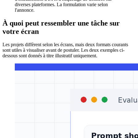
diverses plateformes. La formulation varie selon
l'annonce.
À quoi peut ressembler une tâche sur
votre écran
Les projets diffèrent selon les écrans, mais deux formats courants
sont utiles à visualiser avant de postuler. Les deux exemples ci-
dessous sont donnés à titre illustratif uniquement.