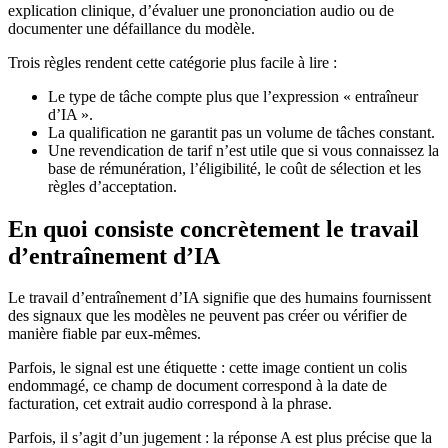
explication clinique, d’évaluer une prononciation audio ou de
documenter une défaillance du modèle.
Trois règles rendent cette catégorie plus facile à lire :
Le type de tâche compte plus que l’expression « entraîneur
d’IA ».
La qualification ne garantit pas un volume de tâches constant.
Une revendication de tarif n’est utile que si vous connaissez la
base de rémunération, l’éligibilité, le coût de sélection et les
règles d’acceptation.
En quoi consiste concrètement le travail
d’entraînement d’IA
Le travail d’entraînement d’IA signifie que des humains fournissent
des signaux que les modèles ne peuvent pas créer ou vérifier de
manière fiable par eux-mêmes.
Parfois, le signal est une étiquette : cette image contient un colis
endommagé, ce champ de document correspond à la date de
facturation, cet extrait audio correspond à la phrase.
Parfois, il s’agit d’un jugement : la réponse A est plus précise que la