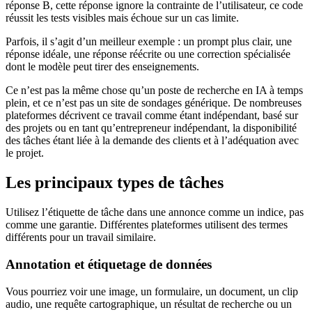
réponse B, cette réponse ignore la contrainte de l’utilisateur, ce code
réussit les tests visibles mais échoue sur un cas limite.
Parfois, il s’agit d’un meilleur exemple : un prompt plus clair, une
réponse idéale, une réponse réécrite ou une correction spécialisée
dont le modèle peut tirer des enseignements.
Ce n’est pas la même chose qu’un poste de recherche en IA à temps
plein, et ce n’est pas un site de sondages générique. De nombreuses
plateformes décrivent ce travail comme étant indépendant, basé sur
des projets ou en tant qu’entrepreneur indépendant, la disponibilité
des tâches étant liée à la demande des clients et à l’adéquation avec
le projet.
Les principaux types de tâches
Utilisez l’étiquette de tâche dans une annonce comme un indice, pas
comme une garantie. Différentes plateformes utilisent des termes
différents pour un travail similaire.
Annotation et étiquetage de données
Vous pourriez voir une image, un formulaire, un document, un clip
audio, une requête cartographique, un résultat de recherche ou un