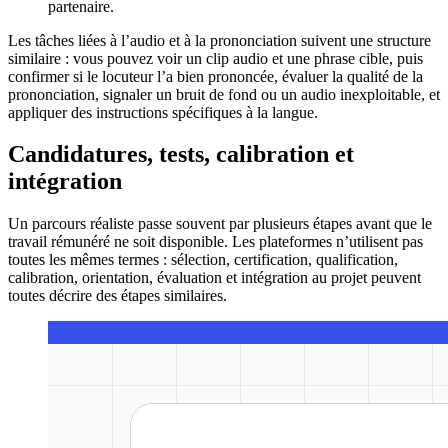
partenaire.
Les tâches liées à l’audio et à la prononciation suivent une structure
similaire : vous pouvez voir un clip audio et une phrase cible, puis
confirmer si le locuteur l’a bien prononcée, évaluer la qualité de la
prononciation, signaler un bruit de fond ou un audio inexploitable, et
appliquer des instructions spécifiques à la langue.
Candidatures, tests, calibration et
intégration
Un parcours réaliste passe souvent par plusieurs étapes avant que le
travail rémunéré ne soit disponible. Les plateformes n’utilisent pas
toutes les mêmes termes : sélection, certification, qualification,
calibration, orientation, évaluation et intégration au projet peuvent
toutes décrire des étapes similaires.