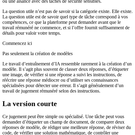
ou une aisance avec des tâches de sécurité sensibles.
La question utile n’est pas de savoir si la catégorie existe. Elle existe.
La question utile est de savoir quel type de tâche correspond à vos
compétences, ce que la plateforme peut demander avant que le
travail rémunéré ne commence, et si l’offre fournit suffisamment de
détails pour valoir votre temps.
Commencez ici
Pas seulement la création de modèles
Le travail d’entraînement d’IA ressemble rarement à la création d’un
modèle. Il s’agit plus souvent de classer deux réponses, d’étiqueter
une image, de vérifier si une réponse a suivi les instructions, de
réécrire une réponse médiocre ou d’utiliser ses connaissances
spécialisées pour détecter une erreur. Il s’agit généralement d’un
travail de jugement rémunéré selon des instructions.
La version courte
Ce jugement peut être simple ou spécialisé. Une tâche peut vous
demander d’étiqueter un champ de document, de comparer deux
réponses de modèle, de rédiger une meilleure réponse, de réviser du
code, de vérifier une solution mathématique, de contrôler une