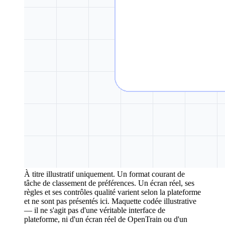
À titre illustratif uniquement. Un format courant de
tâche de classement de préférences. Un écran réel, ses
règles et ses contrôles qualité varient selon la plateforme
et ne sont pas présentés ici.
Maquette codée illustrative
— il ne s'agit pas d'une véritable interface de
plateforme, ni d'un écran réel de OpenTrain ou d'un