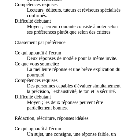
Compétences requises
Lecteurs, éditeurs, tuteurs et réviseurs spécialisés
confirmés.
Difficulté débutant
Moyen ; l'erreur courante consiste à noter selon
ses préférences plutôt que selon des critères.
Classement par préférence
Ce qui apparaît à l'écran
Deux réponses de modèle pour la même invite.
Ce que vous soumettez
La meilleure réponse et une brève explication du
pourquoi.
Compétences requises
Des personnes capables d'évaluer simultanément
la précision, l'exhaustivité, le ton et la sécurité.
Difficulté débutant
Moyen ; les deux réponses peuvent être
partiellement bonnes.
Rédaction, réécriture, réponses idéales
Ce qui apparaît à l'écran
Un sujet, une consigne, une réponse faible, un