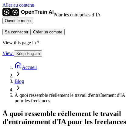
Aller au contenu
Pour les entreprises d’IA
Ouvrir le menu
Se connecter
Créer un compte
View this page in
?
View
Keep English
Accueil
Blog
À quoi ressemble réellement le travail d'entraînement d'IA
pour les freelances
À quoi ressemble réellement le travail
d'entraînement d'IA pour les freelances