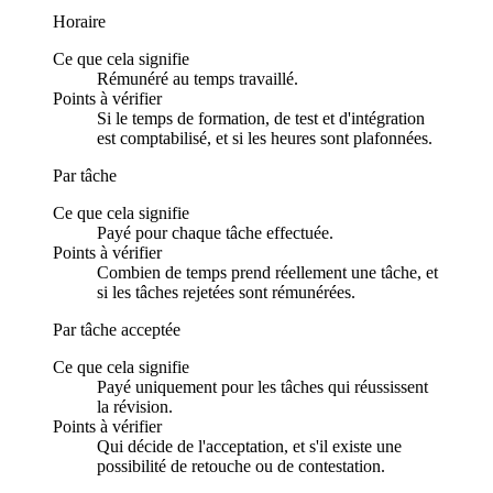
Horaire
Ce que cela signifie
Rémunéré au temps travaillé.
Points à vérifier
Si le temps de formation, de test et d'intégration
est comptabilisé, et si les heures sont plafonnées.
Par tâche
Ce que cela signifie
Payé pour chaque tâche effectuée.
Points à vérifier
Combien de temps prend réellement une tâche, et
si les tâches rejetées sont rémunérées.
Par tâche acceptée
Ce que cela signifie
Payé uniquement pour les tâches qui réussissent
la révision.
Points à vérifier
Qui décide de l'acceptation, et s'il existe une
possibilité de retouche ou de contestation.