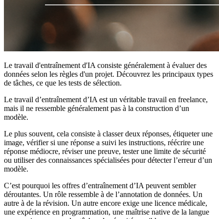
Le travail d'entraînement d'IA consiste généralement à évaluer des
données selon les règles d'un projet. Découvrez les principaux types
de tâches, ce que les tests de sélection.
Le travail d’entraînement d’IA est un véritable travail en freelance,
mais il ne ressemble généralement pas à la construction d’un
modèle.
Le plus souvent, cela consiste à classer deux réponses, étiqueter une
image, vérifier si une réponse a suivi les instructions, réécrire une
réponse médiocre, réviser une preuve, tester une limite de sécurité
ou utiliser des connaissances spécialisées pour détecter l’erreur d’un
modèle.
C’est pourquoi les offres d’entraînement d’IA peuvent sembler
déroutantes. Un rôle ressemble à de l’annotation de données. Un
autre à de la révision. Un autre encore exige une licence médicale,
une expérience en programmation, une maîtrise native de la langue