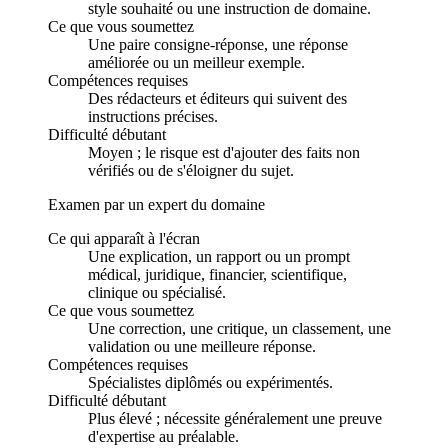
style souhaité ou une instruction de domaine.
Ce que vous soumettez
Une paire consigne-réponse, une réponse
améliorée ou un meilleur exemple.
Compétences requises
Des rédacteurs et éditeurs qui suivent des
instructions précises.
Difficulté débutant
Moyen ; le risque est d'ajouter des faits non
vérifiés ou de s'éloigner du sujet.
Examen par un expert du domaine
Ce qui apparaît à l'écran
Une explication, un rapport ou un prompt
médical, juridique, financier, scientifique,
clinique ou spécialisé.
Ce que vous soumettez
Une correction, une critique, un classement, une
validation ou une meilleure réponse.
Compétences requises
Spécialistes diplômés ou expérimentés.
Difficulté débutant
Plus élevé ; nécessite généralement une preuve
d'expertise au préalable.