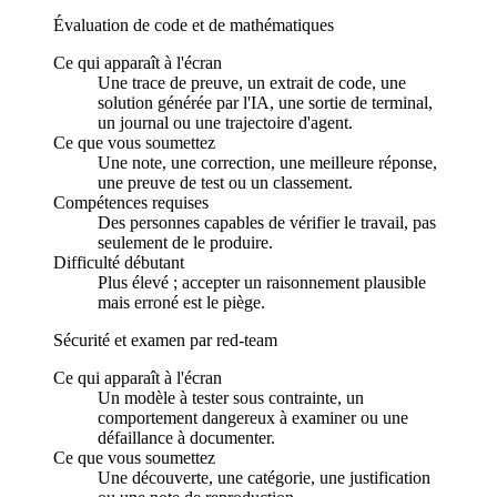
Évaluation de code et de mathématiques
Ce qui apparaît à l'écran
Une trace de preuve, un extrait de code, une
solution générée par l'IA, une sortie de terminal,
un journal ou une trajectoire d'agent.
Ce que vous soumettez
Une note, une correction, une meilleure réponse,
une preuve de test ou un classement.
Compétences requises
Des personnes capables de vérifier le travail, pas
seulement de le produire.
Difficulté débutant
Plus élevé ; accepter un raisonnement plausible
mais erroné est le piège.
Sécurité et examen par red-team
Ce qui apparaît à l'écran
Un modèle à tester sous contrainte, un
comportement dangereux à examiner ou une
défaillance à documenter.
Ce que vous soumettez
Une découverte, une catégorie, une justification