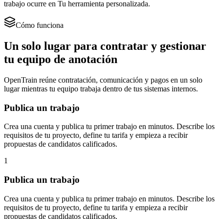
trabajo ocurre en Tu herramienta personalizada.
Cómo funciona
Un solo lugar para contratar y gestionar
tu equipo de anotación
OpenTrain reúne contratación, comunicación y pagos en un solo
lugar mientras tu equipo trabaja dentro de tus sistemas internos.
Publica un trabajo
Crea una cuenta y publica tu primer trabajo en minutos. Describe los
requisitos de tu proyecto, define tu tarifa y empieza a recibir
propuestas de candidatos calificados.
1
Publica un trabajo
Crea una cuenta y publica tu primer trabajo en minutos. Describe los
requisitos de tu proyecto, define tu tarifa y empieza a recibir
propuestas de candidatos calificados.