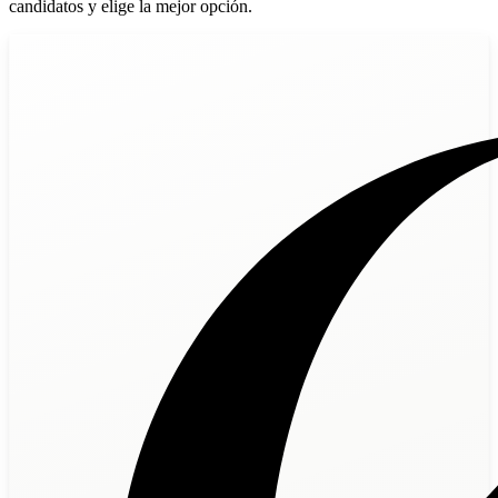
candidatos y elige la mejor opción.