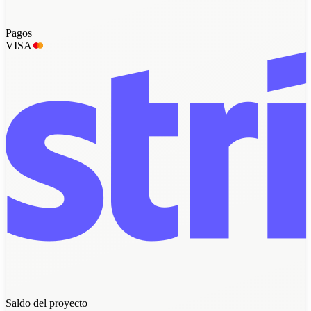
Pagos
VISA
Saldo del proyecto