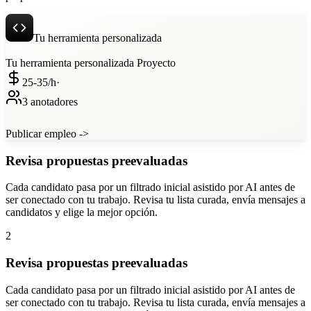
Tu herramienta personalizada
Tu herramienta personalizada
Proyecto
25-35/
h
·
3 anotadores
Publicar empleo ->
Revisa propuestas preevaluadas
Cada candidato pasa por un filtrado inicial asistido por AI antes de
ser conectado con tu trabajo. Revisa tu lista curada, envía mensajes a
candidatos y elige la mejor opción.
2
Revisa propuestas preevaluadas
Cada candidato pasa por un filtrado inicial asistido por AI antes de
ser conectado con tu trabajo. Revisa tu lista curada, envía mensajes a