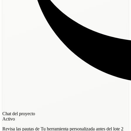
Chat del proyecto
Activo
Revisa las pautas de Tu herramienta personalizada antes del lote 2