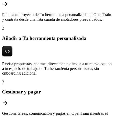
Publica tu proyecto de Tu herramienta personalizada en OpenTrain
y contrata desde una lista curada de anotadores preevaluados.
2
Añadir a Tu herramienta personalizada
Revisa propuestas, contrata directamente e invita a tu nuevo equipo
a tu espacio de trabajo de Tu herramienta personalizada, sin
onboarding adicional.
3
Gestionar y pagar
Gestiona tareas, comunicación y pagos en OpenTrain mientras el