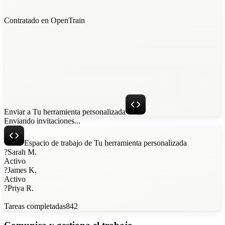
Contratado en OpenTrain
Enviar a Tu herramienta personalizada
Enviando invitaciones...
Espacio de trabajo de Tu herramienta personalizada
?
Sarah M.
Activo
?
James K.
Activo
?
Priya R.
Tareas completadas
842