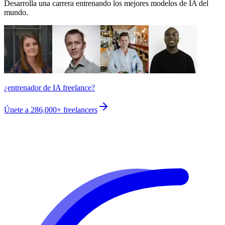
Desarrolla una carrera entrenando los mejores modelos de IA del
mundo.
¿entrenador de IA freelance?
Únete a
286,000+
freelancers