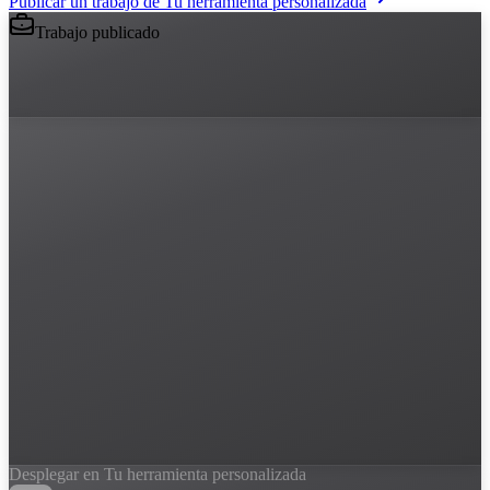
Publicar un trabajo de Tu herramienta personalizada
Trabajo publicado
Desplegar en Tu herramienta personalizada