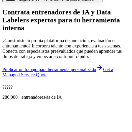
Contrata entrenadores de IA y Data
Labelers expertos para tu herramienta
interna
¿Construiste tu propia plataforma de anotación, evaluación o
entrenamiento? Incorpora talento con experiencia a tus sistemas.
Conecta con especialistas preevaluados que pueden aprender tus
flujos de trabajo y empezar a contribuir rápido.
Publicar un trabajo para herramienta personalizada
Get a
Managed Service Quote
?
?
?
?
?
286,000+
entrenadores/as de IA