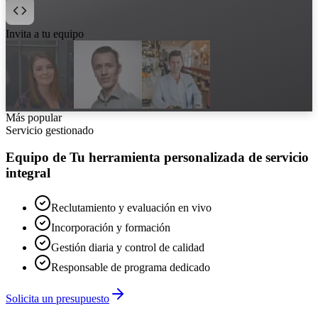
Invita a tu equipo
Más popular
Servicio gestionado
Equipo de Tu herramienta personalizada de servicio
integral
Reclutamiento y evaluación en vivo
Incorporación y formación
Gestión diaria y control de calidad
Responsable de programa dedicado
Solicita un presupuesto