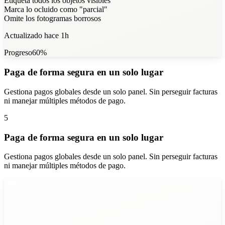
Etiqueta todos los objetos visibles
Marca lo ocluido como "parcial"
Omite los fotogramas borrosos
Actualizado hace 1h
Progreso
60
%
Paga de forma segura en un solo lugar
Gestiona pagos globales desde un solo panel. Sin perseguir facturas
ni manejar múltiples métodos de pago.
5
Paga de forma segura en un solo lugar
Gestiona pagos globales desde un solo panel. Sin perseguir facturas
ni manejar múltiples métodos de pago.