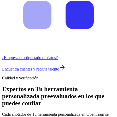
¿Empresa de etiquetado de datos?
Encuentra clientes y recluta talento
Calidad y verificación
Expertos en Tu herramienta
personalizada preevaluados en los que
puedes confiar
Cada anotador de Tu herramienta personalizada en OpenTrain se