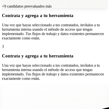
+9 candidatos preevaluados más
Contrata y agrega a tu herramienta
Una vez que hayas seleccionado a tus contratados, invítalos a tu
herramienta interna usando el método de acceso que tengas
implementado. Tus flujos de trabajo y datos existentes permanecen
exactamente como están.
3
Contrata y agrega a tu herramienta
Una vez que hayas seleccionado a tus contratados, invítalos a tu
herramienta interna usando el método de acceso que tengas
implementado. Tus flujos de trabajo y datos existentes permanecen
exactamente como están.