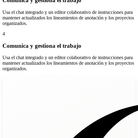
Comunica y gestiona el trabajo
Usa el chat integrado y un editor colaborativo de instrucciones para
mantener actualizados los lineamientos de anotación y los proyectos
organizados.
4
Comunica y gestiona el trabajo
Usa el chat integrado y un editor colaborativo de instrucciones para
mantener actualizados los lineamientos de anotación y los proyectos
organizados.