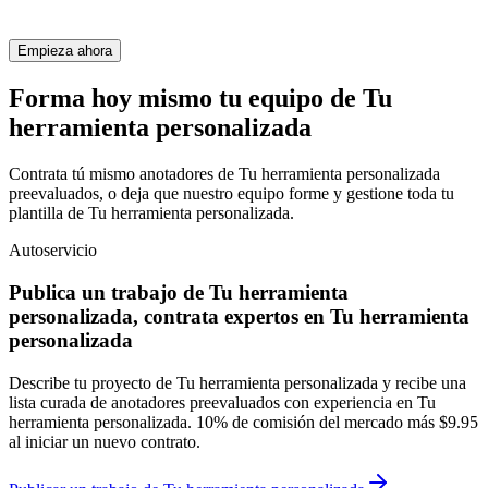
Empieza ahora
Forma hoy mismo tu equipo de Tu
herramienta personalizada
Contrata tú mismo anotadores de Tu herramienta personalizada
preevaluados, o deja que nuestro equipo forme y gestione toda tu
plantilla de Tu herramienta personalizada.
Autoservicio
Publica un trabajo de Tu herramienta
personalizada, contrata expertos en Tu herramienta
personalizada
Describe tu proyecto de Tu herramienta personalizada y recibe una
lista curada de anotadores preevaluados con experiencia en Tu
herramienta personalizada. 10% de comisión del mercado más $9.95
al iniciar un nuevo contrato.