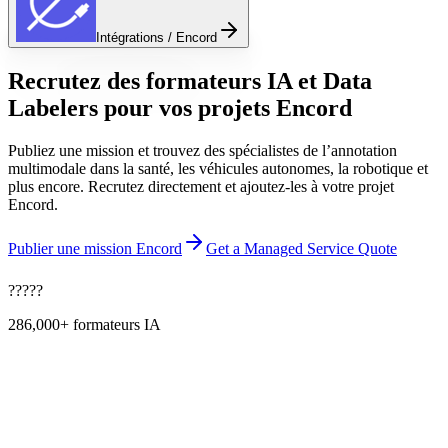
Intégrations / Encord
Recrutez des formateurs IA et Data
Labelers pour vos projets Encord
Publiez une mission et trouvez des spécialistes de l’annotation
multimodale dans la santé, les véhicules autonomes, la robotique et
plus encore. Recrutez directement et ajoutez-les à votre projet
Encord.
Publier une mission Encord
Get a Managed Service Quote
?
?
?
?
?
286,000+
formateurs IA