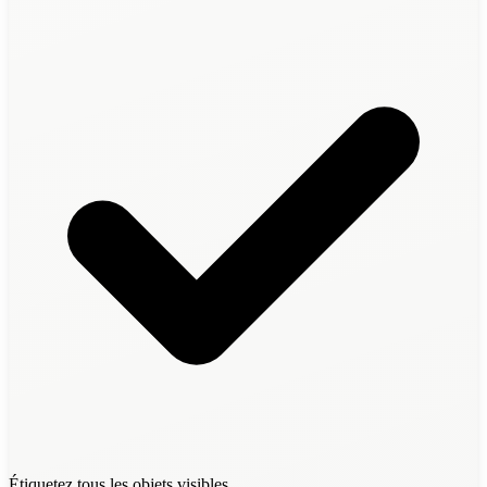
Étiquetez tous les objets visibles