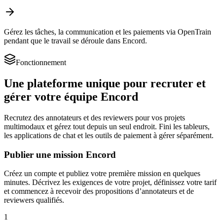
Gérez les tâches, la communication et les paiements via OpenTrain
pendant que le travail se déroule dans Encord.
Fonctionnement
Une plateforme unique pour recruter et
gérer votre équipe Encord
Recrutez des annotateurs et des reviewers pour vos projets
multimodaux et gérez tout depuis un seul endroit. Fini les tableurs,
les applications de chat et les outils de paiement à gérer séparément.
Publier une mission Encord
Créez un compte et publiez votre première mission en quelques
minutes. Décrivez les exigences de votre projet, définissez votre tarif
et commencez à recevoir des propositions d’annotateurs et de
reviewers qualifiés.
1