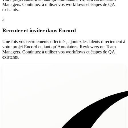
Managers. Continuez à utiliser vos workflows et étapes de QA
existants.
3
Recruter et inviter dans Encord
Une fois vos recrutements effectués, ajoutez les talents directement à
votre projet Encord en tant qu’Annotators, Reviewers ou Team
Managers. Continuez à utiliser vos workflows et étapes de QA
existants.