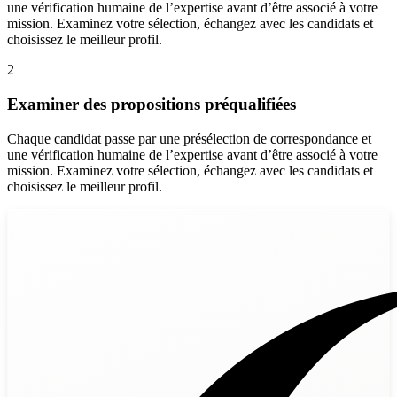
une vérification humaine de l’expertise avant d’être associé à votre
mission. Examinez votre sélection, échangez avec les candidats et
choisissez le meilleur profil.
2
Examiner des propositions préqualifiées
Chaque candidat passe par une présélection de correspondance et
une vérification humaine de l’expertise avant d’être associé à votre
mission. Examinez votre sélection, échangez avec les candidats et
choisissez le meilleur profil.