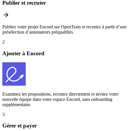
Publier et recruter
Publiez votre projet Encord sur OpenTrain et recrutez à partir d’une
présélection d’annotateurs préqualifiés.
2
Ajouter à Encord
Examinez les propositions, recrutez directement et invitez votre
nouvelle équipe dans votre espace Encord, sans onboarding
supplémentaire.
3
Gérer et payer