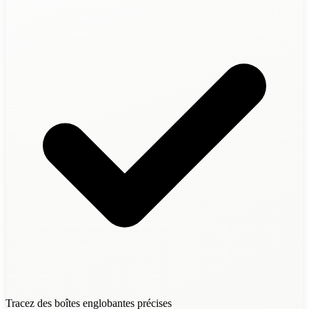
Tracez des boîtes englobantes précises