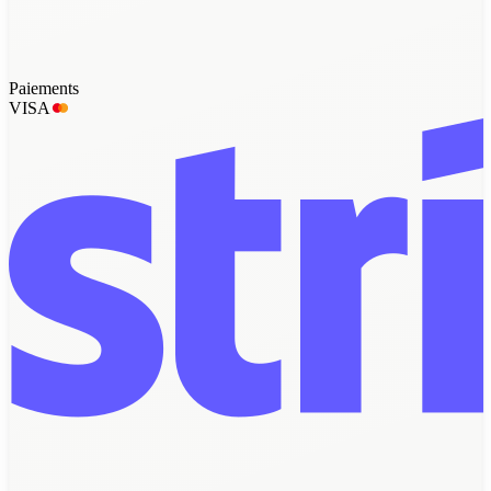
Paiements
VISA