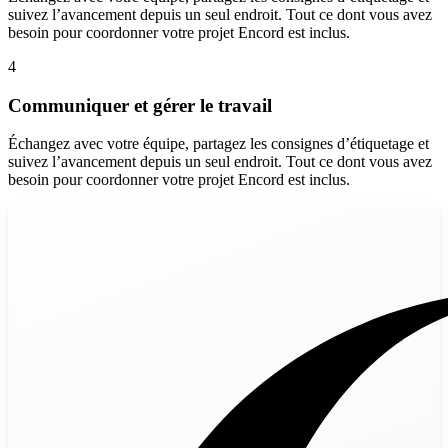
suivez l’avancement depuis un seul endroit. Tout ce dont vous avez
besoin pour coordonner votre projet Encord est inclus.
4
Communiquer et gérer le travail
Échangez avec votre équipe, partagez les consignes d’étiquetage et
suivez l’avancement depuis un seul endroit. Tout ce dont vous avez
besoin pour coordonner votre projet Encord est inclus.