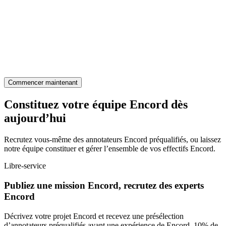
Commencer maintenant
Constituez votre équipe Encord dès
aujourd’hui
Recrutez vous-même des annotateurs Encord préqualifiés, ou laissez
notre équipe constituer et gérer l’ensemble de vos effectifs Encord.
Libre-service
Publiez une mission Encord, recrutez des experts
Encord
Décrivez votre projet Encord et recevez une présélection
d’annotateurs préqualifiés ayant une expérience de Encord. 10% de