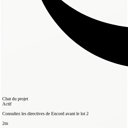
Chat du projet
Actif
Consultez les directives de Encord avant le lot 2
2m