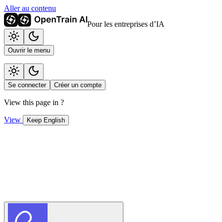
Aller au contenu
Pour les entreprises d’IA
Ouvrir le menu
Se connecter
Créer un compte
View this page in
?
View
Keep English