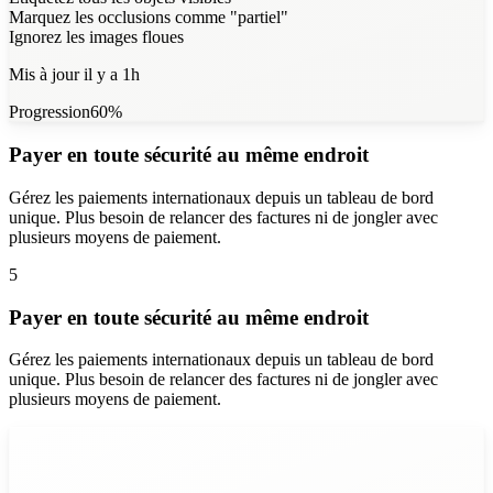
Marquez les occlusions comme "partiel"
Ignorez les images floues
Mis à jour il y a 1h
Progression
60
%
Payer en toute sécurité au même endroit
Gérez les paiements internationaux depuis un tableau de bord
unique. Plus besoin de relancer des factures ni de jongler avec
plusieurs moyens de paiement.
5
Payer en toute sécurité au même endroit
Gérez les paiements internationaux depuis un tableau de bord
unique. Plus besoin de relancer des factures ni de jongler avec
plusieurs moyens de paiement.