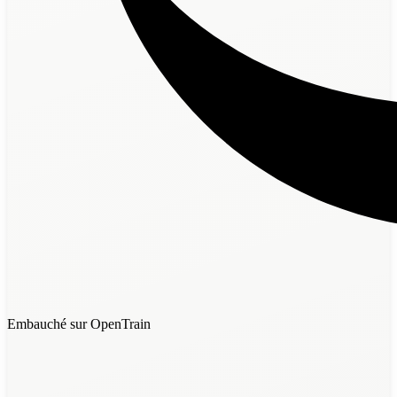
Embauché sur OpenTrain