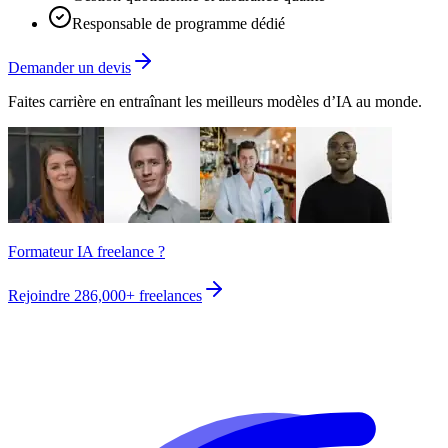
Responsable de programme dédié
Demander un devis
Faites carrière en entraînant les meilleurs modèles d’IA au monde.
Formateur IA freelance ?
Rejoindre
286,000+
freelances