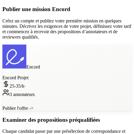
Publier une mission Encord
Créez un compte et publiez votre première mission en quelques
minutes. Décrivez les exigences de votre projet, définissez votre tarif
et commencez à recevoir des propositions d’annotateurs et de
reviewers qualifiés.
Encord
Encord
Projet
25-35/
h
·
3 annotateurs
Publier l'offre ->
Examiner des propositions préqualifiées
Chaque candidat passe par une présélection de correspondance et